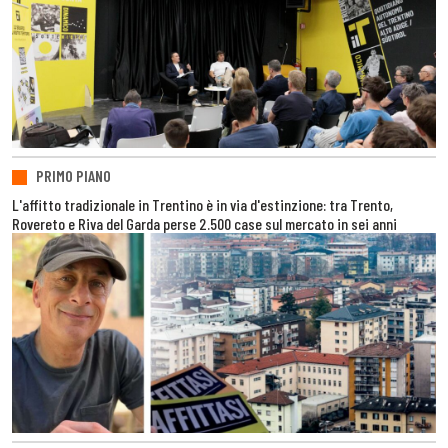
PRIMO PIANO
L'affitto tradizionale in Trentino è in via d'estinzione: tra Trento,
Rovereto e Riva del Garda perse 2.500 case sul mercato in sei anni