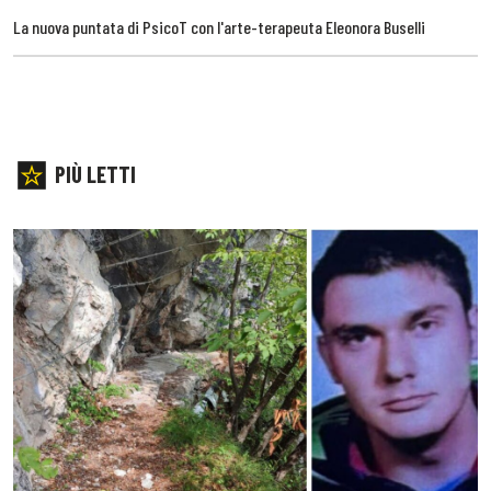
La nuova puntata di PsicoT con l'arte-terapeuta Eleonora Buselli
PIÙ LETTI