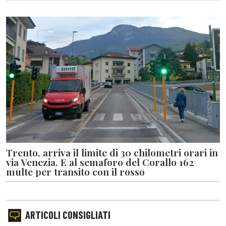
Trento, arriva il limite di 30 chilometri orari in
via Venezia. E al semaforo del Corallo 162
multe per transito con il rosso
ARTICOLI CONSIGLIATI