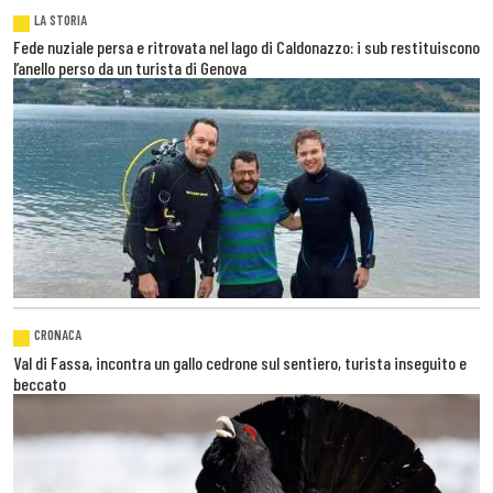
LA STORIA
Fede nuziale persa e ritrovata nel lago di Caldonazzo: i sub restituiscono
l’anello perso da un turista di Genova
CRONACA
Val di Fassa, incontra un gallo cedrone sul sentiero, turista inseguito e
beccato