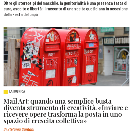
Oltre gli stereotipi del maschile, la genitorialità è una presenza fatta di
cura, ascolto e libertà: il racconto di una scelta quotidiana in occasione
della Festa del papà
LA RUBRICA
Mail Art: quando una semplice busta
diventa strumento di creatività. «Inviare e
ricevere opere trasforma la posta in uno
spazio di crescita collettiva»
di Stefania Santoni