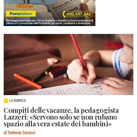
LA RUBRICA
Compiti delle vacanze, la pedagogista
Lazzeri: «Servono solo se non rubano
spazio alla vera estate dei bambini»
di Stefania Santoni