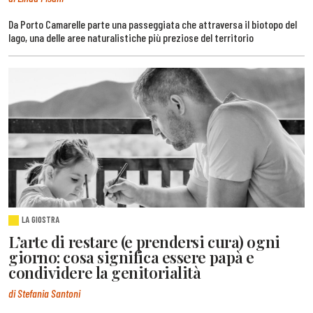
Da Porto Camarelle parte una passeggiata che attraversa il biotopo del
lago, una delle aree naturalistiche più preziose del territorio
LA GIOSTRA
L’arte di restare (e prendersi cura) ogni
giorno: cosa significa essere papà e
condividere la genitorialità
di Stefania Santoni