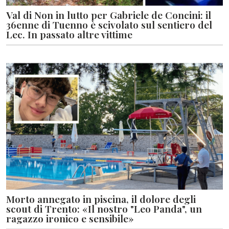
Val di Non in lutto per Gabriele de Concini: il
36enne di Tuenno è scivolato sul sentiero del
Lec. In passato altre vittime
Morto annegato in piscina, il dolore degli
scout di Trento: «Il nostro "Leo Panda", un
ragazzo ironico e sensibile»