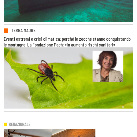
TERRA MADRE
Eventi estremi e crisi climatica: perché le zecche stanno conquistando
le montagne. La Fondazione Mach: «In aumento rischi sanitari»