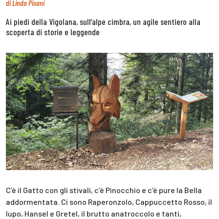
di
Linda Pisani
Ai piedi della Vigolana, sull’alpe cimbra, un agile sentiero alla
scoperta di storie e leggende
C’è il Gatto con gli stivali, c’è Pinocchio e c’è pure la Bella
addormentata. Ci sono Raperonzolo, Cappuccetto Rosso, il
lupo, Hansel e Gretel, il brutto anatroccolo e tanti,