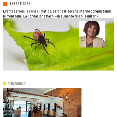
TERRA MADRE
Eventi estremi e crisi climatica: perché le zecche stanno conquistando
le montagne. La Fondazione Mach: «In aumento rischi sanitari»