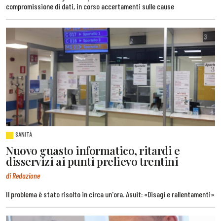
compromissione di dati, in corso accertamenti sulle cause
SANITÀ
Nuovo guasto informatico, ritardi e
disservizi ai punti prelievo trentini
di Redazione
Il problema è stato risolto in circa un'ora. Asuit: «Disagi e rallentamenti»