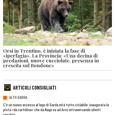
Orsi in Trentino, è iniziata la fase di
«iperfagia». La Provincia: «Una decina di
predazioni, nuove cucciolate, presenza in
crescita sul Bondone»
ARTICOLI CONSIGLIATI
ALTO GARDA
C'è un nuovo accesso al lago di Garda ed è tutto ciclabile: inaugurata la
pista «da cartolina» che da Nago va ad Arco attraversando uliveti
secolari