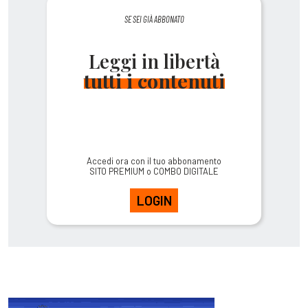
SE SEI GIÀ ABBONATO
Leggi in libertà
tutti i contenuti
Accedi ora con il tuo abbonamento
SITO PREMIUM o COMBO DIGITALE
LOGIN