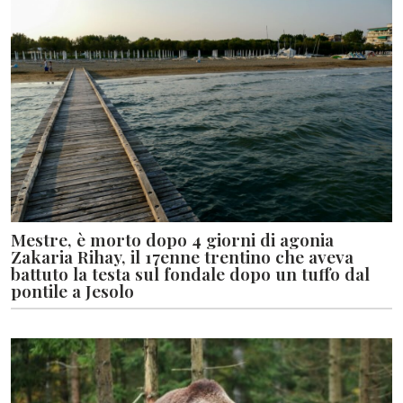
Mestre, è morto dopo 4 giorni di agonia
Zakaria Rihay, il 17enne trentino che aveva
battuto la testa sul fondale dopo un tuffo dal
pontile a Jesolo