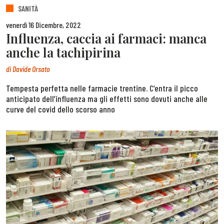
SANITÀ
venerdì 16 Dicembre, 2022
Influenza, caccia ai farmaci: manca
anche la tachipirina
di
Davide Orsato
Tempesta perfetta nelle farmacie trentine. C’entra il picco
anticipato dell’influenza ma gli effetti sono dovuti anche alle
curve del covid dello scorso anno