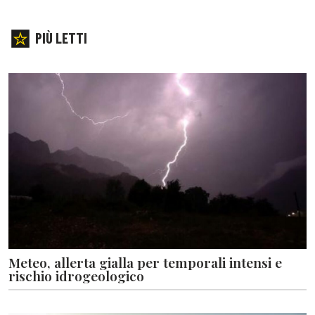
PIÙ LETTI
Meteo, allerta gialla per temporali intensi e
rischio idrogeologico