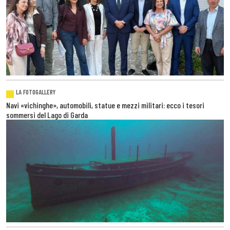
LA FOTOGALLERY
Navi «vichinghe», automobili, statue e mezzi militari: ecco i tesori
sommersi del Lago di Garda