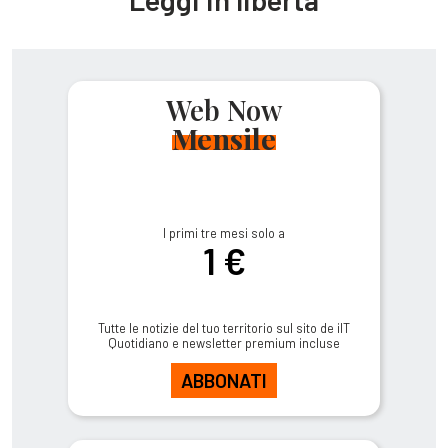
Web Now
Mensile
I primi tre mesi solo a
1 €
Tutte le notizie del tuo territorio sul sito de ilT
Quotidiano e newsletter premium incluse
ABBONATI