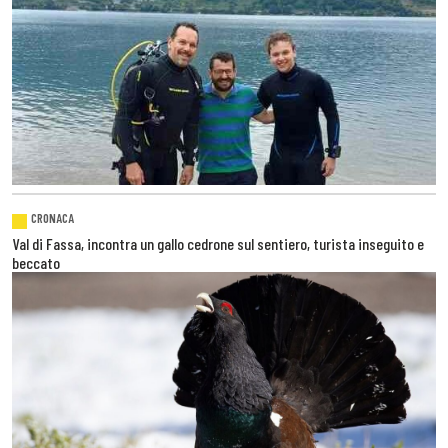
CRONACA
Val di Fassa, incontra un gallo cedrone sul sentiero, turista inseguito e
beccato