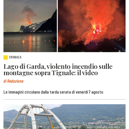
CRONACA
Lago di Garda, violento incendio sulle
montagne sopra Tignale: il video
di Redazione
Le immagini circolano dalla tarda serata di venerdì 7 agosto