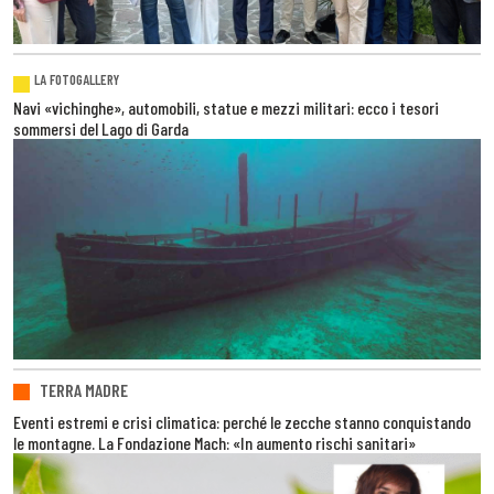
LA FOTOGALLERY
Navi «vichinghe», automobili, statue e mezzi militari: ecco i tesori
sommersi del Lago di Garda
TERRA MADRE
Eventi estremi e crisi climatica: perché le zecche stanno conquistando
le montagne. La Fondazione Mach: «In aumento rischi sanitari»