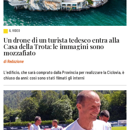
IL VIDEO
Un drone di un turista tedesco entra alla
Casa della Trota: le immagini sono
mozzafiato
di Redazione
L'edificio, che sarà comprato dalla Provincia per realizzare la Ciclovia, è
chiuso da anni: così sono stati filmati gli interni