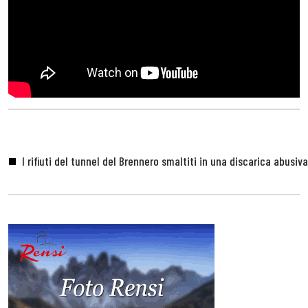
I rifiuti del tunnel del Brennero smaltiti in una discarica abusiva