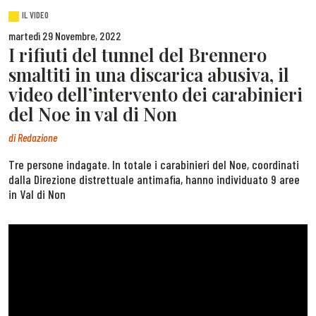
IL VIDEO
martedì 29 Novembre, 2022
I rifiuti del tunnel del Brennero
smaltiti in una discarica abusiva, il
video dell’intervento dei carabinieri
del Noe in val di Non
di
Redazione
Tre persone indagate. In totale i carabinieri del Noe, coordinati
dalla Direzione distrettuale antimafia, hanno individuato 9 aree
in Val di Non