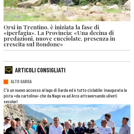
Orsi in Trentino, è iniziata la fase di
«iperfagia». La Provincia: «Una decina di
predazioni, nuove cucciolate, presenza in
crescita sul Bondone»
ARTICOLI CONSIGLIATI
ALTO GARDA
C'è un nuovo accesso al lago di Garda ed è tutto ciclabile: inaugurata la
pista «da cartolina» che da Nago va ad Arco attraversando uliveti
secolari