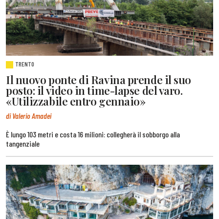
TRENTO
Il nuovo ponte di Ravina prende il suo
posto: il video in time-lapse del varo.
«Utilizzabile entro gennaio»
di Valerio Amadei
È lungo 103 metri e costa 16 milioni: collegherà il sobborgo alla
tangenziale