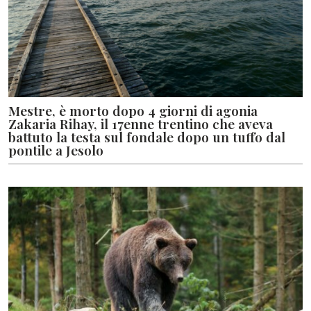
Mestre, è morto dopo 4 giorni di agonia
Zakaria Rihay, il 17enne trentino che aveva
battuto la testa sul fondale dopo un tuffo dal
pontile a Jesolo