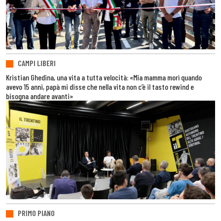
CAMPI LIBERI
Kristian Ghedina, una vita a tutta velocità: «Mia mamma morì quando
avevo 15 anni, papà mi disse che nella vita non c’è il tasto rewind e
bisogna andare avanti»
PRIMO PIANO