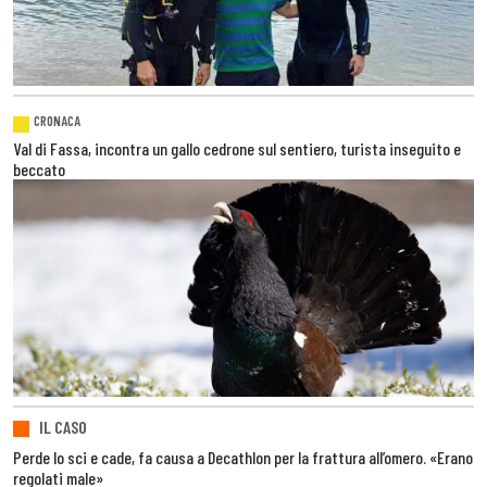
CRONACA
Val di Fassa, incontra un gallo cedrone sul sentiero, turista inseguito e
beccato
IL CASO
Perde lo sci e cade, fa causa a Decathlon per la frattura all’omero. «Erano
regolati male»