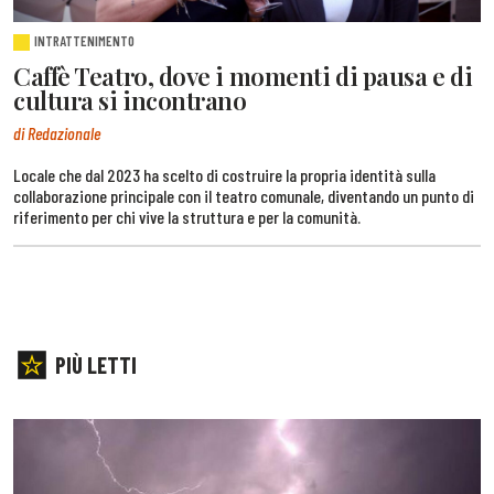
INTRATTENIMENTO
Caffè Teatro, dove i momenti di pausa e di
cultura si incontrano
di Redazionale
Locale che dal 2023 ha scelto di costruire la propria identità sulla
collaborazione principale con il teatro comunale, diventando un punto di
riferimento per chi vive la struttura e per la comunità.
PIÙ LETTI