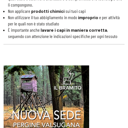
li compongono.
Non applicare
prodotti chimici
sui tuoi capi
Non utilizzare il tuo abbigliamento in modo
improprio
e per attività
per le quali non è stato studiato
È importante anche
lavare i capi in maniera corretta
,
seguendo con attenzione le indicazioni specifiche per ogni tessuto