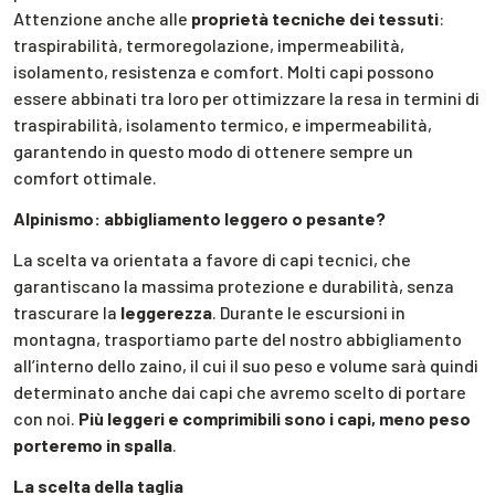
Attenzione anche alle
proprietà tecniche dei tessuti
:
traspirabilità, termoregolazione, impermeabilità,
isolamento, resistenza e comfort. Molti capi possono
essere abbinati tra loro per ottimizzare la resa in termini di
traspirabilità, isolamento termico, e impermeabilità,
garantendo in questo modo di ottenere sempre un
comfort ottimale.
Alpinismo: abbigliamento leggero o pesante?
La scelta va orientata a favore di capi tecnici, che
garantiscano la massima protezione e durabilità, senza
trascurare la
leggerezza
. Durante le escursioni in
montagna, trasportiamo parte del nostro abbigliamento
all’interno dello zaino, il cui il suo peso e volume sarà quindi
determinato anche dai capi che avremo scelto di portare
con noi.
Più leggeri e comprimibili sono i capi, meno peso
porteremo in spalla
.
La scelta della taglia