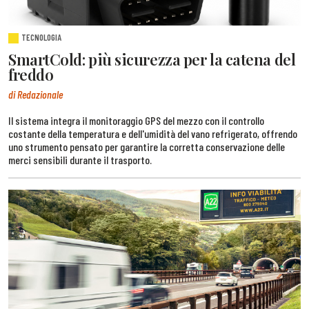
TECNOLOGIA
SmartCold: più sicurezza per la catena del
freddo
di Redazionale
Il sistema integra il monitoraggio GPS del mezzo con il controllo
costante della temperatura e dell'umidità del vano refrigerato, offrendo
uno strumento pensato per garantire la corretta conservazione delle
merci sensibili durante il trasporto.