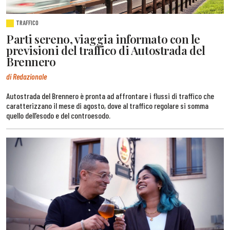
TRAFFICO
Parti sereno, viaggia informato con le
previsioni del traffico di Autostrada del
Brennero
di Redazionale
Autostrada del Brennero è pronta ad affrontare i flussi di traffico che
caratterizzano il mese di agosto, dove al traffico regolare si somma
quello dell’esodo e del controesodo.