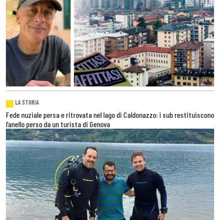
LA STORIA
Fede nuziale persa e ritrovata nel lago di Caldonazzo: i sub restituiscono
l’anello perso da un turista di Genova