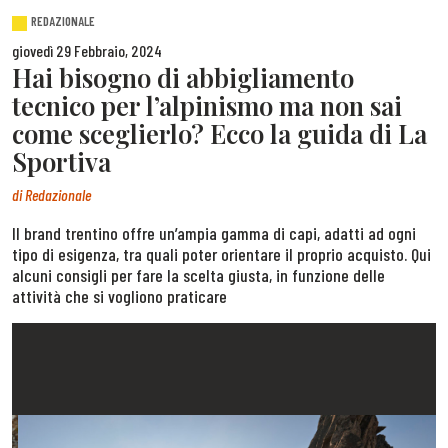
REDAZIONALE
giovedì 29 Febbraio, 2024
Hai bisogno di abbigliamento
tecnico per l’alpinismo ma non sai
come sceglierlo? Ecco la guida di La
Sportiva
di
Redazionale
Il brand trentino offre un’ampia gamma di capi, adatti ad ogni
tipo di esigenza, tra quali poter orientare il proprio acquisto. Qui
alcuni consigli per fare la scelta giusta, in funzione delle
attività che si vogliono praticare