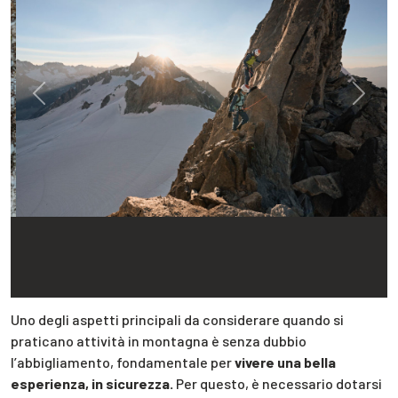
Previous
Next
Uno degli aspetti principali da considerare quando si
praticano attività in montagna è senza dubbio
l’abbigliamento, fondamentale per
vivere una bella
esperienza, in sicurezza.
Per questo, è necessario dotarsi