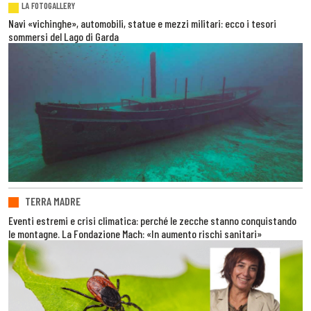
LA FOTOGALLERY
Navi «vichinghe», automobili, statue e mezzi militari: ecco i tesori
sommersi del Lago di Garda
TERRA MADRE
Eventi estremi e crisi climatica: perché le zecche stanno conquistando
le montagne. La Fondazione Mach: «In aumento rischi sanitari»