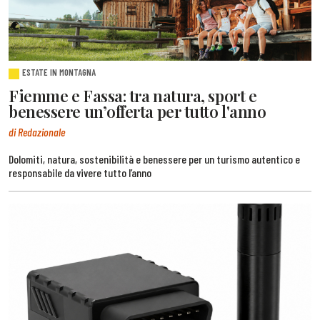
ESTATE IN MONTAGNA
Fiemme e Fassa: tra natura, sport e
benessere un’offerta per tutto l'anno
di Redazionale
Dolomiti, natura, sostenibilità e benessere per un turismo autentico e
responsabile da vivere tutto l’anno