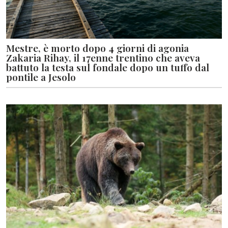
Mestre, è morto dopo 4 giorni di agonia
Zakaria Rihay, il 17enne trentino che aveva
battuto la testa sul fondale dopo un tuffo dal
pontile a Jesolo