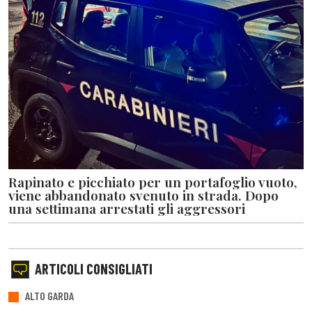
Rapinato e picchiato per un portafoglio vuoto,
viene abbandonato svenuto in strada. Dopo
una settimana arrestati gli aggressori
ARTICOLI CONSIGLIATI
ALTO GARDA