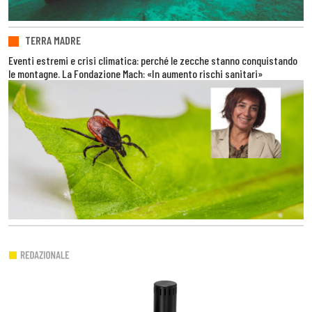
TERRA MADRE
Eventi estremi e crisi climatica: perché le zecche stanno conquistando
le montagne. La Fondazione Mach: «In aumento rischi sanitari»