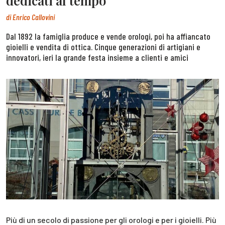
dedicati al tempo
di
Enrico Callovini
Dal 1892 la famiglia produce e vende orologi, poi ha affiancato
gioielli e vendita di ottica. Cinque generazioni di artigiani e
innovatori, ieri la grande festa insieme a clienti e amici
Più di un secolo di passione per gli orologi e per i gioielli. Più