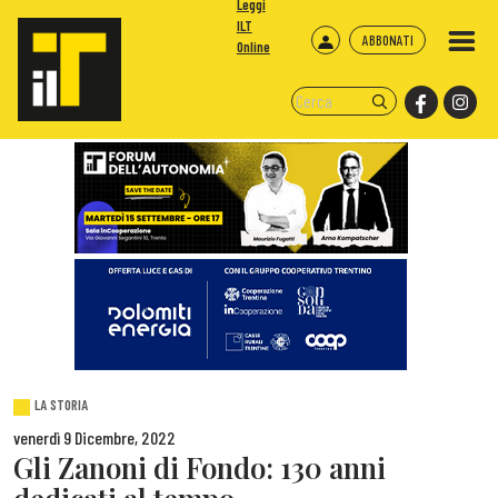
Leggi
ILT
ABBONATI
Online
LA STORIA
venerdì 9 Dicembre, 2022
Gli Zanoni di Fondo: 130 anni