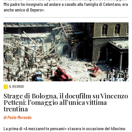
Mio padre ha insegnato ad andare a cavallo alla famiglia di Celentano, era
anche amico di Depero».
IL RICORDO
Strage di Bologna, il docufilm su Vincenzo
Petteni: l’omaggio all’unica vittima
trentina
di Paolo Morando
La prima di «A mezzanotte pensami» stasera in occasione del 46esimo