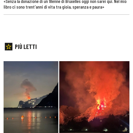
«Senza la donazione di un 18enne di Bruxelles oggi non sarei qui. Nel mio
libro ci sono trent'anni di vita tra gioia, speranza e paura»
PIÙ LETTI