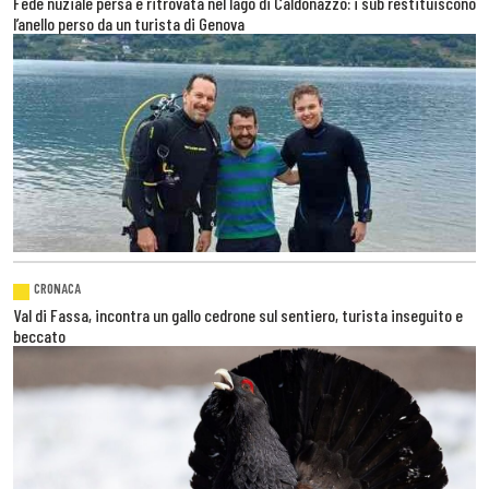
Fede nuziale persa e ritrovata nel lago di Caldonazzo: i sub restituiscono
l’anello perso da un turista di Genova
CRONACA
Val di Fassa, incontra un gallo cedrone sul sentiero, turista inseguito e
beccato