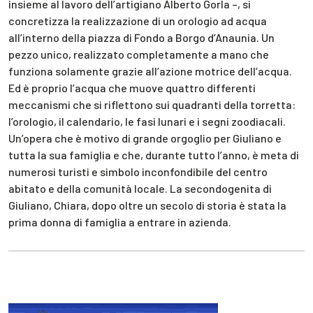
insieme al lavoro dell’artigiano Alberto Gorla –, si
concretizza la realizzazione di un orologio ad acqua
all’interno della piazza di Fondo a Borgo d’Anaunia. Un
pezzo unico, realizzato completamente a mano che
funziona solamente grazie all’azione motrice dell’acqua.
Ed è proprio l’acqua che muove quattro differenti
meccanismi che si riflettono sui quadranti della torretta:
l’orologio, il calendario, le fasi lunari e i segni zoodiacali.
Un’opera che è motivo di grande orgoglio per Giuliano e
tutta la sua famiglia e che, durante tutto l’anno, è meta di
numerosi turisti e simbolo inconfondibile del centro
abitato e della comunità locale. La secondogenita di
Giuliano, Chiara, dopo oltre un secolo di storia è stata la
prima donna di famiglia a entrare in azienda.