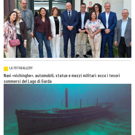
LA FOTOGALLERY
Navi «vichinghe», automobili, statue e mezzi militari: ecco i tesori
sommersi del Lago di Garda