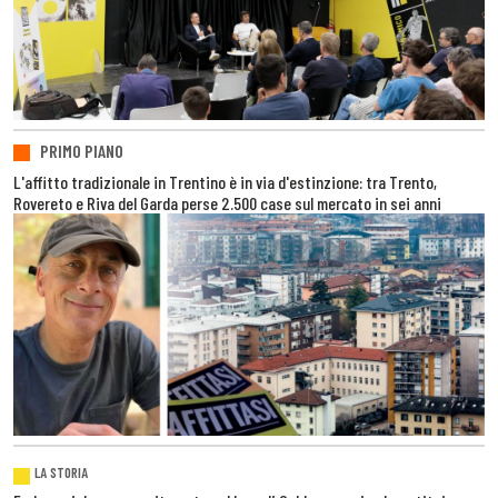
PRIMO PIANO
L'affitto tradizionale in Trentino è in via d'estinzione: tra Trento,
Rovereto e Riva del Garda perse 2.500 case sul mercato in sei anni
LA STORIA