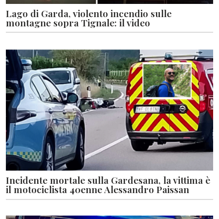
Lago di Garda, violento incendio sulle
montagne sopra Tignale: il video
Incidente mortale sulla Gardesana, la vittima è
il motociclista 40enne Alessandro Paissan