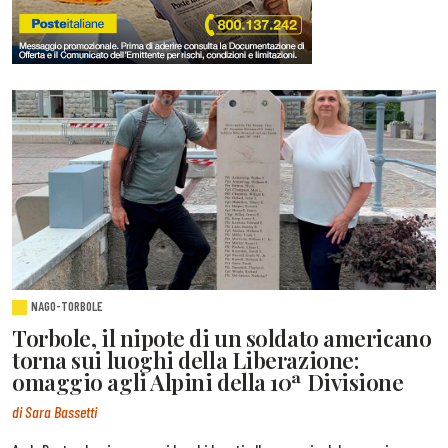
NAGO-TORBOLE
Torbole, il nipote di un soldato americano
torna sui luoghi della Liberazione:
omaggio agli Alpini della 10ª Divisione
di Sara Bassetti