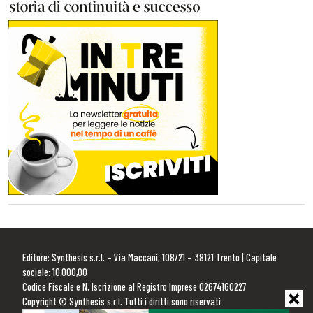
Editore: Synthesis s.r.l. – Via Maccani, 108/21 – 38121 Trento | Capitale
sociale: 10.000,00
Codice Fiscale e N. Iscrizione al Registro Imprese 02674160227
Copyright © Synthesis s.r.l. Tutti i diritti sono riservati