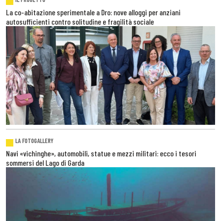
La co-abitazione sperimentale a Dro: nove alloggi per anziani
autosufficienti contro solitudine e fragilità sociale
LA FOTOGALLERY
Navi «vichinghe», automobili, statue e mezzi militari: ecco i tesori
sommersi del Lago di Garda