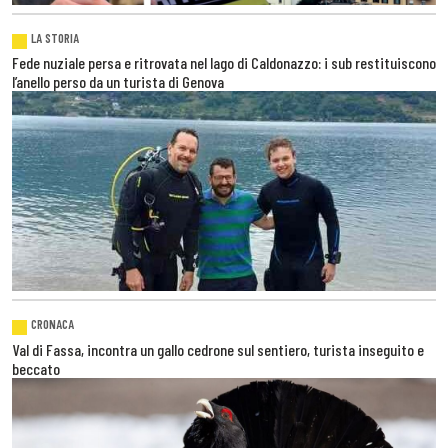
LA STORIA
Fede nuziale persa e ritrovata nel lago di Caldonazzo: i sub restituiscono
l’anello perso da un turista di Genova
CRONACA
Val di Fassa, incontra un gallo cedrone sul sentiero, turista inseguito e
beccato