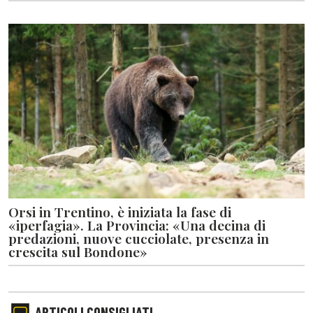
Orsi in Trentino, è iniziata la fase di
«iperfagia». La Provincia: «Una decina di
predazioni, nuove cucciolate, presenza in
crescita sul Bondone»
ARTICOLI CONSIGLIATI