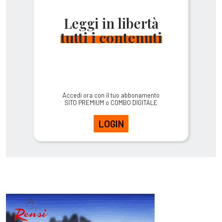
Leggi in libertà
tutti i contenuti
Accedi ora con il tuo abbonamento
SITO PREMIUM o COMBO DIGITALE
LOGIN