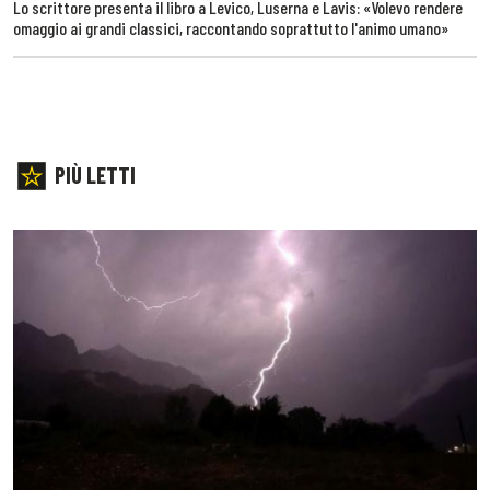
Lo scrittore presenta il libro a Levico, Luserna e Lavis: «Volevo rendere
omaggio ai grandi classici, raccontando soprattutto l'animo umano»
PIÙ LETTI