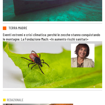
TERRA MADRE
Eventi estremi e crisi climatica: perché le zecche stanno conquistando
le montagne. La Fondazione Mach: «In aumento rischi sanitari»