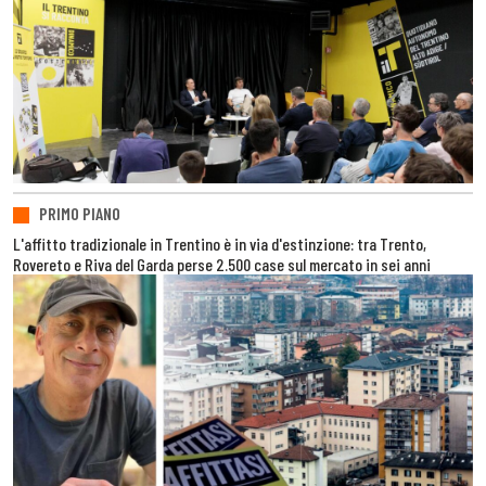
PRIMO PIANO
L'affitto tradizionale in Trentino è in via d'estinzione: tra Trento,
Rovereto e Riva del Garda perse 2.500 case sul mercato in sei anni