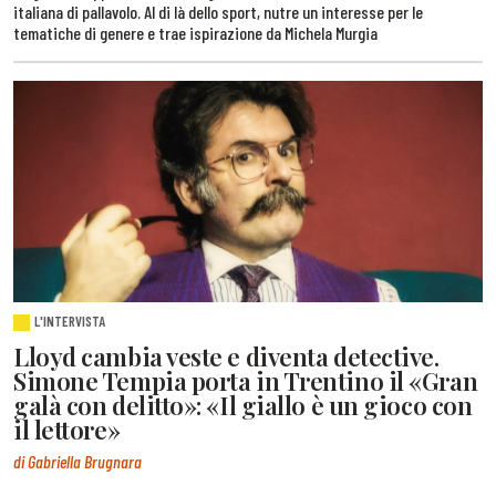
italiana di pallavolo. Al di là dello sport, nutre un interesse per le
tematiche di genere e trae ispirazione da Michela Murgia
L'INTERVISTA
Lloyd cambia veste e diventa detective.
Simone Tempia porta in Trentino il «Gran
galà con delitto»: «Il giallo è un gioco con
il lettore»
di Gabriella Brugnara