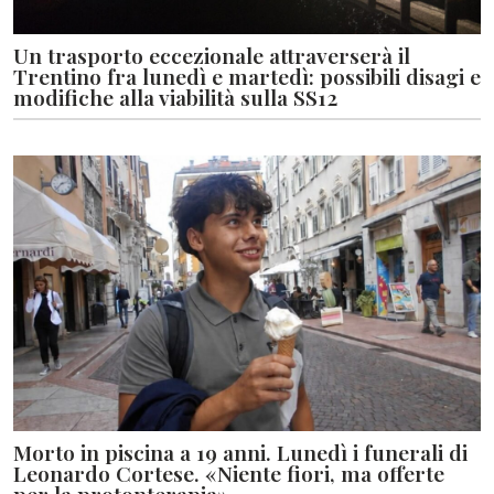
Un trasporto eccezionale attraverserà il
Trentino fra lunedì e martedì: possibili disagi e
modifiche alla viabilità sulla SS12
Morto in piscina a 19 anni. Lunedì i funerali di
Leonardo Cortese. «Niente fiori, ma offerte