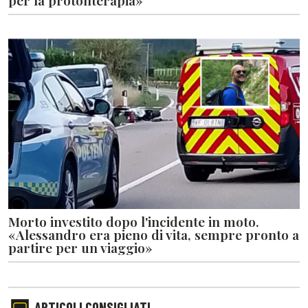
per la protonterapia»
Morto investito dopo l'incidente in moto.
«Alessandro era pieno di vita, sempre pronto a
partire per un viaggio»
ARTICOLI CONSIGLIATI