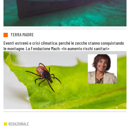
TERRA MADRE
Eventi estremi e crisi climatica: perché le zecche stanno conquistando
le montagne. La Fondazione Mach: «In aumento rischi sanitari»