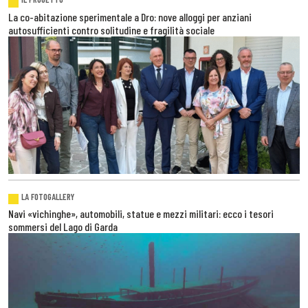
La co-abitazione sperimentale a Dro: nove alloggi per anziani
autosufficienti contro solitudine e fragilità sociale
LA FOTOGALLERY
Navi «vichinghe», automobili, statue e mezzi militari: ecco i tesori
sommersi del Lago di Garda