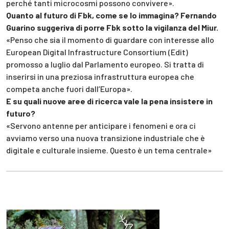
perché tanti microcosmi possono convivere».
Quanto al futuro di Fbk, come se lo immagina? Fernando
Guarino suggeriva di porre Fbk sotto la vigilanza del Miur.
«Penso che sia il momento di guardare con interesse allo
European Digital Infrastructure Consortium (Edit)
promosso a luglio dal Parlamento europeo. Si tratta di
inserirsi in una preziosa infrastruttura europea che
competa anche fuori dall’Europa».
E su quali nuove aree di ricerca vale la pena insistere in
futuro?
«Servono antenne per anticipare i fenomeni e ora ci
avviamo verso una nuova transizione industriale che è
digitale e culturale insieme. Questo è un tema centrale»