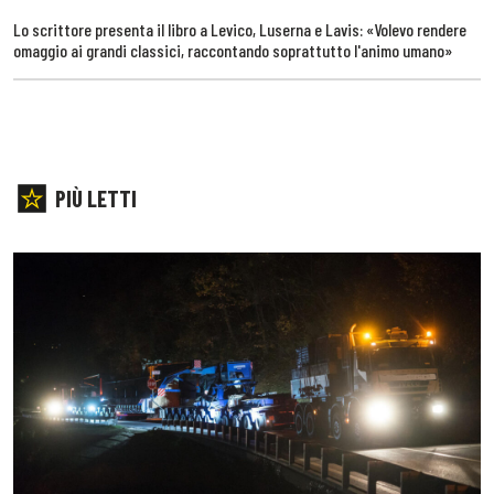
Lo scrittore presenta il libro a Levico, Luserna e Lavis: «Volevo rendere
omaggio ai grandi classici, raccontando soprattutto l'animo umano»
PIÙ LETTI