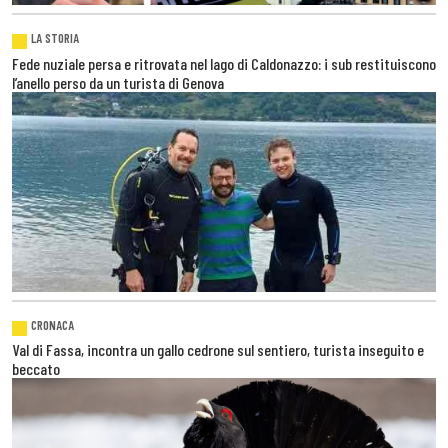
LA STORIA
Fede nuziale persa e ritrovata nel lago di Caldonazzo: i sub restituiscono
l’anello perso da un turista di Genova
CRONACA
Val di Fassa, incontra un gallo cedrone sul sentiero, turista inseguito e
beccato