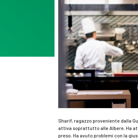
Sharif, ragazzo proveniente dalla Gu
attiva soprattutto alle Albere. Ha a
preso. Ha avuto problemi con la giusti