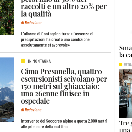
raccolti e un altro 20% per
la qualità
di Redazione
L'allarme di Confagricoltura: «L’assenza di
precipitazioni ha creato una condizione
assolutamente sfavorevole»
IN MONTAGNA
Cima Presanella, quattro
escursionisti scivolano per
150 metri sul ghiacciaio:
una 26enne finisce in
ospedale
di Redazione
Intervento del Soccorso alpino a quota 2.000 metri
alle prime ore della mattina