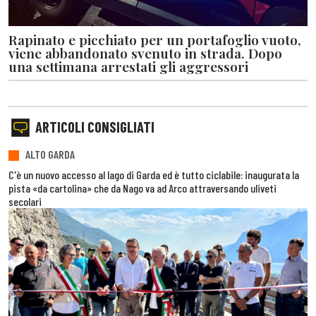
Rapinato e picchiato per un portafoglio vuoto,
viene abbandonato svenuto in strada. Dopo
una settimana arrestati gli aggressori
ARTICOLI CONSIGLIATI
ALTO GARDA
C'è un nuovo accesso al lago di Garda ed è tutto ciclabile: inaugurata la
pista «da cartolina» che da Nago va ad Arco attraversando uliveti
secolari