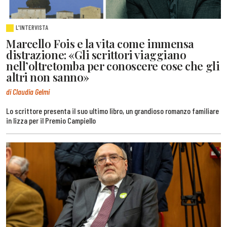
L'INTERVISTA
Marcello Fois e la vita come immensa
distrazione: «Gli scrittori viaggiano
nell’oltretomba per conoscere cose che gli
altri non sanno»
di Claudia Gelmi
Lo scrittore presenta il suo ultimo libro, un grandioso romanzo familiare
in lizza per il Premio Campiello