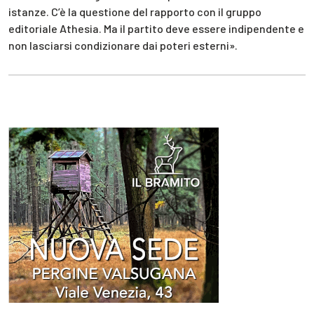
istanze. C’è la questione del rapporto con il gruppo
editoriale Athesia. Ma il partito deve essere indipendente e
non lasciarsi condizionare dai poteri esterni».