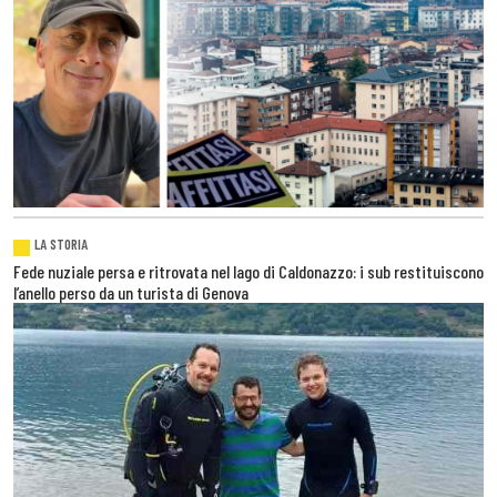
LA STORIA
Fede nuziale persa e ritrovata nel lago di Caldonazzo: i sub restituiscono
l’anello perso da un turista di Genova