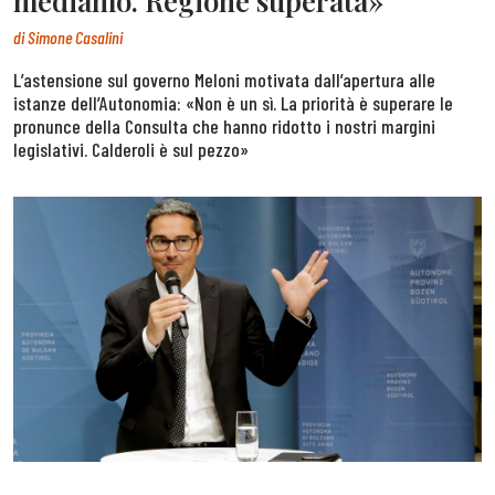
mediamo. Regione superata»
di
Simone Casalini
L’astensione sul governo Meloni motivata dall’apertura alle
istanze dell’Autonomia: «Non è un sì. La priorità è superare le
pronunce della Consulta che hanno ridotto i nostri margini
legislativi. Calderoli è sul pezzo»