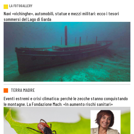
LA FOTOGALLERY
Navi «vichinghe», automobili, statue e mezzi militari: ecco i tesori
sommersi del Lago di Garda
TERRA MADRE
Eventi estremi e crisi climatica: perché le zecche stanno conquistando
le montagne. La Fondazione Mach: «In aumento rischi sanitari»