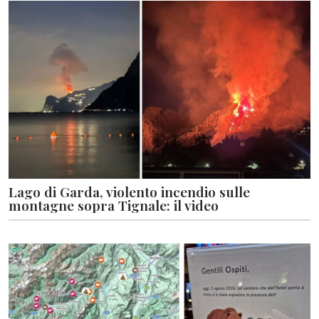
Lago di Garda, violento incendio sulle
montagne sopra Tignale: il video