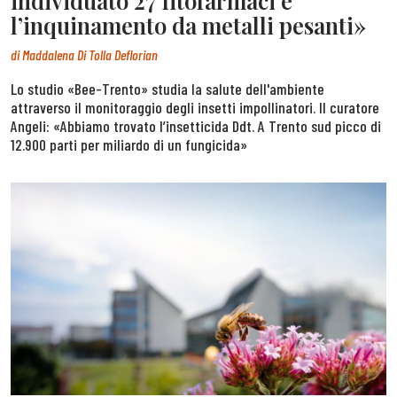
individuato 27 fitofarmaci e
l’inquinamento da metalli pesanti»
di
Maddalena Di Tolla Deflorian
Lo studio «Bee-Trento» studia la salute dell'ambiente
attraverso il monitoraggio degli insetti impollinatori. Il curatore
Angeli: «Abbiamo trovato l’insetticida Ddt. A Trento sud picco di
12.900 parti per miliardo di un fungicida»