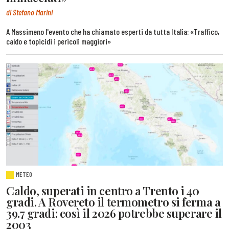
di Stefano Marini
A Massimeno l'evento che ha chiamato esperti da tutta Italia: «Traffico,
caldo e topicidi i pericoli maggiori»
METEO
Caldo, superati in centro a Trento i 40
gradi. A Rovereto il termometro si ferma a
39.7 gradi: così il 2026 potrebbe superare il
2003