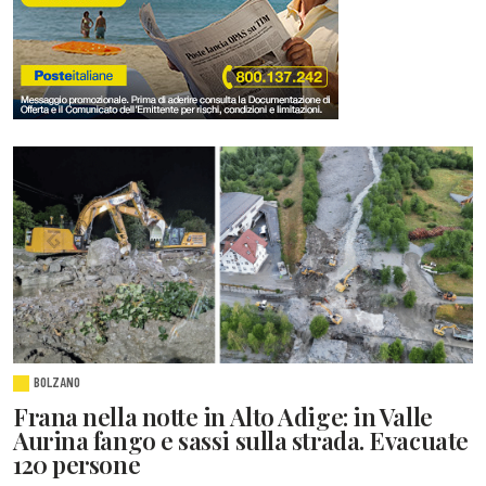
BOLZANO
Frana nella notte in Alto Adige: in Valle
Aurina fango e sassi sulla strada. Evacuate
120 persone