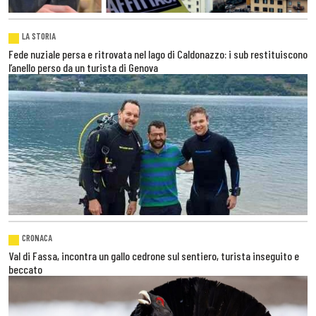
LA STORIA
Fede nuziale persa e ritrovata nel lago di Caldonazzo: i sub restituiscono
l’anello perso da un turista di Genova
CRONACA
Val di Fassa, incontra un gallo cedrone sul sentiero, turista inseguito e
beccato