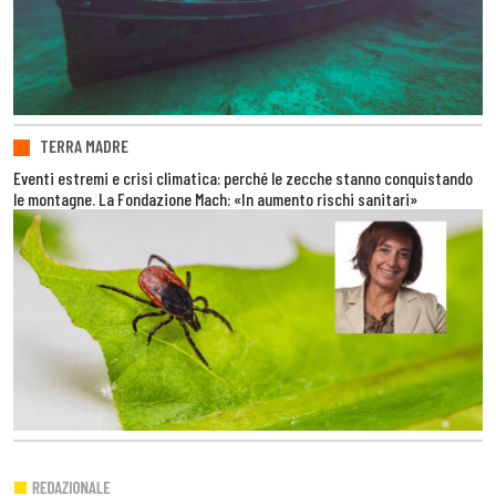
TERRA MADRE
Eventi estremi e crisi climatica: perché le zecche stanno conquistando
le montagne. La Fondazione Mach: «In aumento rischi sanitari»