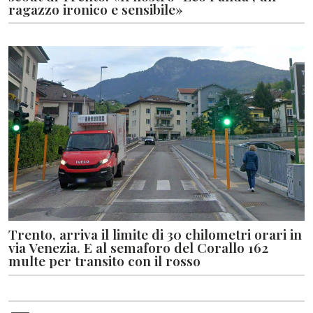
ragazzo ironico e sensibile»
Trento, arriva il limite di 30 chilometri orari in
via Venezia. E al semaforo del Corallo 162
multe per transito con il rosso