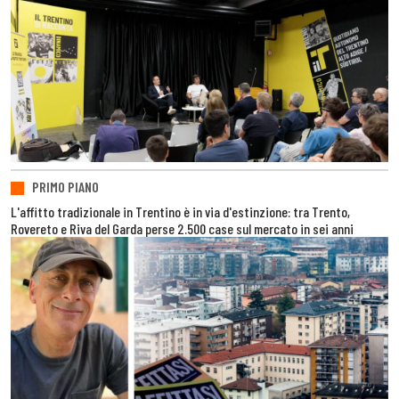
PRIMO PIANO
L'affitto tradizionale in Trentino è in via d'estinzione: tra Trento,
Rovereto e Riva del Garda perse 2.500 case sul mercato in sei anni