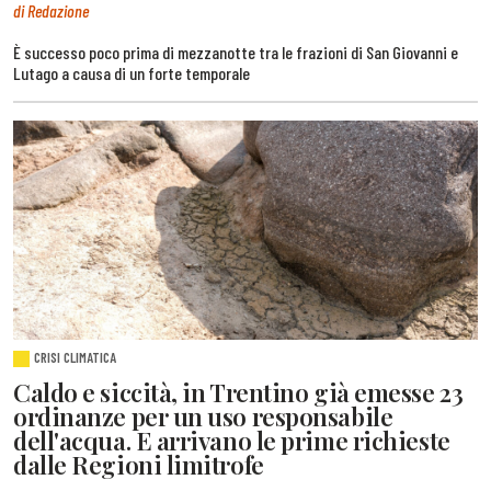
di Redazione
È successo poco prima di mezzanotte tra le frazioni di San Giovanni e
Lutago a causa di un forte temporale
CRISI CLIMATICA
Caldo e siccità, in Trentino già emesse 23
ordinanze per un uso responsabile
dell'acqua. E arrivano le prime richieste
dalle Regioni limitrofe