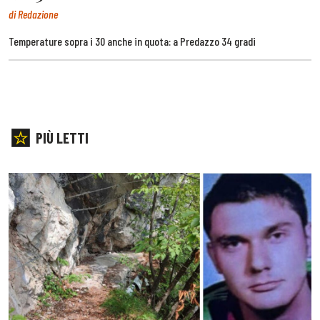
di Redazione
Temperature sopra i 30 anche in quota: a Predazzo 34 gradi
PIÙ LETTI