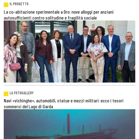
IL PROGETTO
La co-abitazione sperimentale a Dro: nove alloggi per anziani
autosufficienti contro solitudine e fragilità sociale
LA FOTOGALLERY
Navi «vichinghe», automobili, statue e mezzi militari: ecco i tesori
sommersi del Lago di Garda