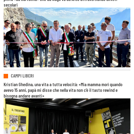
secolari
CAMPI LIBERI
Kristian Ghedina, una vita a tutta velocità: «Mia mamma morì quando
avevo 15 anni, papà mi disse che nella vita non c’è il tasto rewind e
bisogna andare avanti»