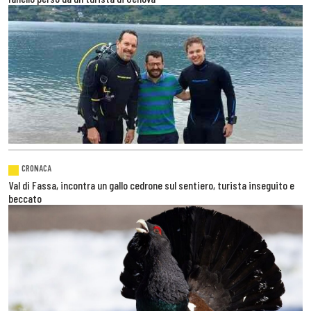
CRONACA
Val di Fassa, incontra un gallo cedrone sul sentiero, turista inseguito e
beccato