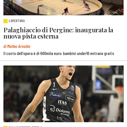
L'APERTURA
Palaghiaccio di Pergine: inaugurata la
nuova pista esterna
di Matteo Arnoldo
Il costo dell'opera è di 600mila euro: bambini under10 entrano gratis