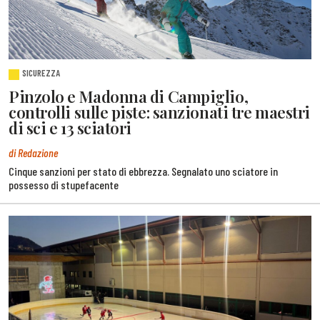
SICUREZZA
Pinzolo e Madonna di Campiglio,
controlli sulle piste: sanzionati tre maestri
di sci e 13 sciatori
di Redazione
Cinque sanzioni per stato di ebbrezza. Segnalato uno sciatore in
possesso di stupefacente