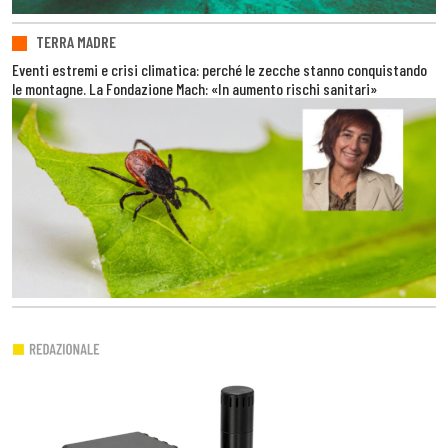
TERRA MADRE
Eventi estremi e crisi climatica: perché le zecche stanno conquistando
le montagne. La Fondazione Mach: «In aumento rischi sanitari»