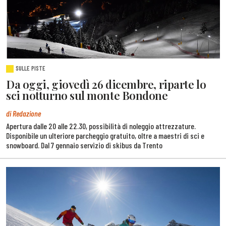
SULLE PISTE
Da oggi, giovedì 26 dicembre, riparte lo
sci notturno sul monte Bondone
di Redazione
Apertura dalle 20 alle 22.30, possibilità di noleggio attrezzature.
Disponibile un ulteriore parcheggio gratuito, oltre a maestri di sci e
snowboard. Dal 7 gennaio servizio di skibus da Trento