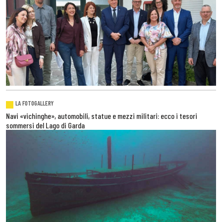
LA FOTOGALLERY
Navi «vichinghe», automobili, statue e mezzi militari: ecco i tesori
sommersi del Lago di Garda