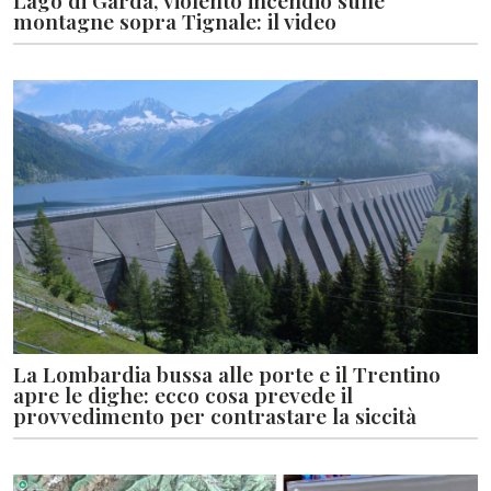
montagne sopra Tignale: il video
La Lombardia bussa alle porte e il Trentino
apre le dighe: ecco cosa prevede il
provvedimento per contrastare la siccità