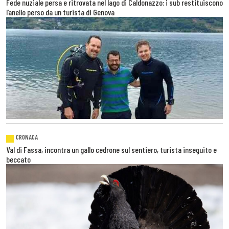
Fede nuziale persa e ritrovata nel lago di Caldonazzo: i sub restituiscono
l’anello perso da un turista di Genova
CRONACA
Val di Fassa, incontra un gallo cedrone sul sentiero, turista inseguito e
beccato