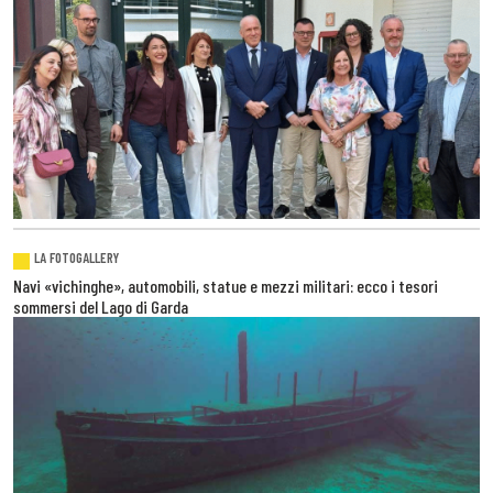
LA FOTOGALLERY
Navi «vichinghe», automobili, statue e mezzi militari: ecco i tesori
sommersi del Lago di Garda