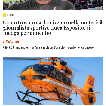
ITALIA
Uomo trovato carbonizzato nella notte: è il
giornalista sportivo Luca Esposito, si
indaga per omicidio
di Redazione
Alle 3.30 l'incendio in un'area isolata. Bossolo trovato nel cadavere