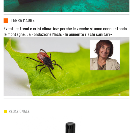
TERRA MADRE
Eventi estremi e crisi climatica: perché le zecche stanno conquistando
le montagne. La Fondazione Mach: «In aumento rischi sanitari»