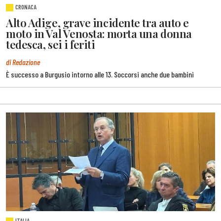
CRONACA
Alto Adige, grave incidente tra auto e
moto in Val Venosta: morta una donna
tedesca, sei i feriti
di Redazione
È successo a Burgusio intorno alle 13. Soccorsi anche due bambini
ITALIA