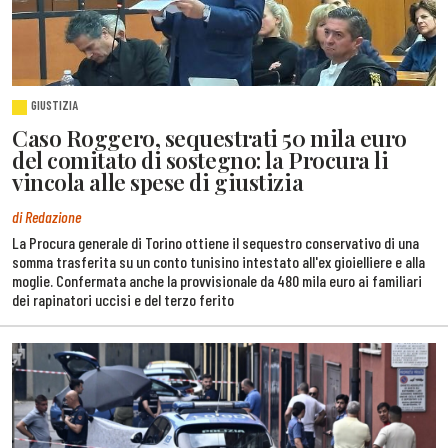
GIUSTIZIA
Caso Roggero, sequestrati 50 mila euro
del comitato di sostegno: la Procura li
vincola alle spese di giustizia
di Redazione
La Procura generale di Torino ottiene il sequestro conservativo di una
somma trasferita su un conto tunisino intestato all'ex gioielliere e alla
moglie. Confermata anche la provvisionale da 480 mila euro ai familiari
dei rapinatori uccisi e del terzo ferito