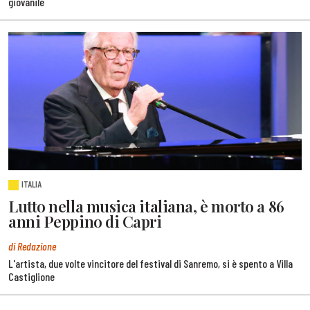
giovanile
ITALIA
Lutto nella musica italiana, è morto a 86
anni Peppino di Capri
di Redazione
L'artista, due volte vincitore del festival di Sanremo, si è spento a Villa
Castiglione