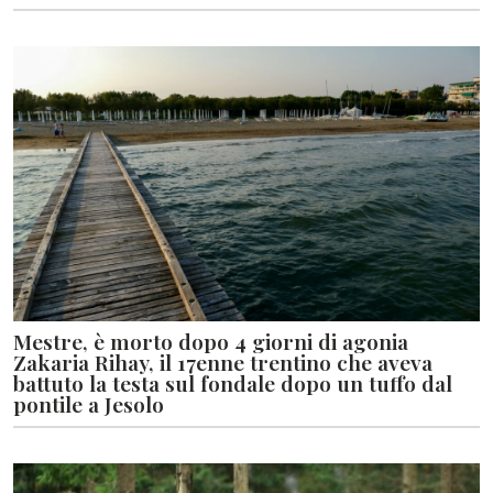
Mestre, è morto dopo 4 giorni di agonia
Zakaria Rihay, il 17enne trentino che aveva
battuto la testa sul fondale dopo un tuffo dal
pontile a Jesolo