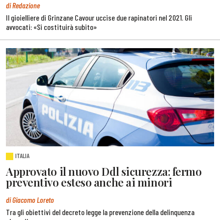
di Redazione
Il gioielliere di Grinzane Cavour uccise due rapinatori nel 2021. Gli
avvocati: «Si costituirà subito»
ITALIA
Approvato il nuovo Ddl sicurezza: fermo
preventivo esteso anche ai minori
di Giacomo Loreto
Tra gli obiettivi del decreto legge la prevenzione della delinquenza