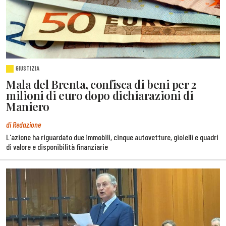
GIUSTIZIA
Mala del Brenta, confisca di beni per 2
milioni di euro dopo dichiarazioni di
Maniero
di Redazione
L'azione ha riguardato due immobili, cinque autovetture, gioielli e quadri
di valore e disponibilità finanziarie