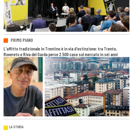
PRIMO PIANO
L'affitto tradizionale in Trentino è in via d'estinzione: tra Trento,
Rovereto e Riva del Garda perse 2.500 case sul mercato in sei anni
LA STORIA