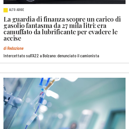
ALTO ADIGE
La guardia di finanza scopre un carico di
gasolio fantasma da 27 mila litri: era
camuffato da lubrificante per evadere le
accise
di Redazione
Intercettato sull'A22 a Bolzano: denunciato il camionista