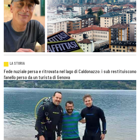
LA STORIA
Fede nuziale persa e ritrovata nel lago di Caldonazzo: i sub restituiscono
l’anello perso da un turista di Genova