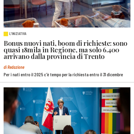
L'INIZIATIVA
Bonus nuovi nati, boom di richieste: sono
quasi 18mila in Regione, ma solo 6.400
arrivano dalla provincia di Trento
di Redazione
Per i nati entro il 2025 c'è tempo per la richiesta entro il 31 dicembre