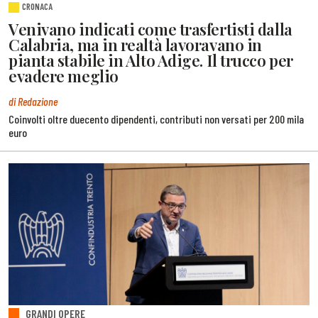
CRONACA
Venivano indicati come trasfertisti dalla
Calabria, ma in realtà lavoravano in
pianta stabile in Alto Adige. Il trucco per
evadere meglio
di Redazione
Coinvolti oltre duecento dipendenti, contributi non versati per 200 mila
euro
GRANDI OPERE