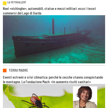
LA FOTOGALLERY
Navi «vichinghe», automobili, statue e mezzi militari: ecco i tesori
sommersi del Lago di Garda
TERRA MADRE
Eventi estremi e crisi climatica: perché le zecche stanno conquistando
le montagne. La Fondazione Mach: «In aumento rischi sanitari»