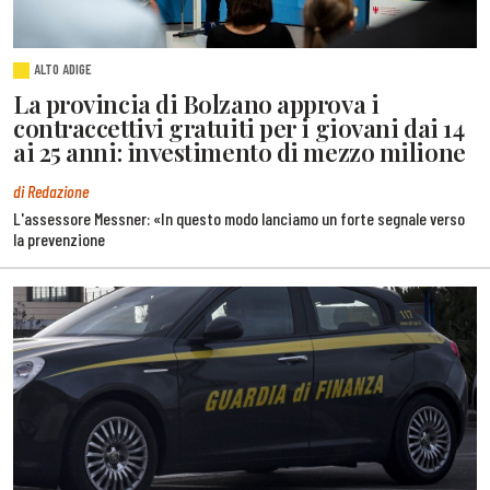
ALTO ADIGE
La provincia di Bolzano approva i
contraccettivi gratuiti per i giovani dai 14
ai 25 anni: investimento di mezzo milione
di Redazione
L'assessore Messner: «In questo modo lanciamo un forte segnale verso
la prevenzione