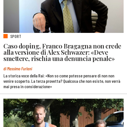
SPORT
Caso doping, Franco Bragagna non crede
alla versione di Alex Schwazer: «Deve
smettere, rischia una denuncia penale»
di Massimo Furlani
La storica voce della Rai: «Non so come potesse pensare di non non
venire scoperto. La terza provetta? Qualcosa che non esiste, non verrà
mai presa in considerazione»