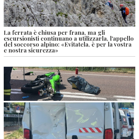
La ferrata è chiusa per frana, ma gli
escursionisti continuano a utilizzarla, l'appello
del soccorso alpino: «Evitatela, è per la vostra
e nostra sicurezza»