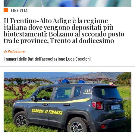
FINE VITA
Il Trentino-Alto Adige è la regione
italiana dove vengono depositati più
biotestamenti: Bolzano al secondo posto
tra le province, Trento al dodicesimo
di Redazione
I numeri delle Dat dell'associazione Luca Coscioni