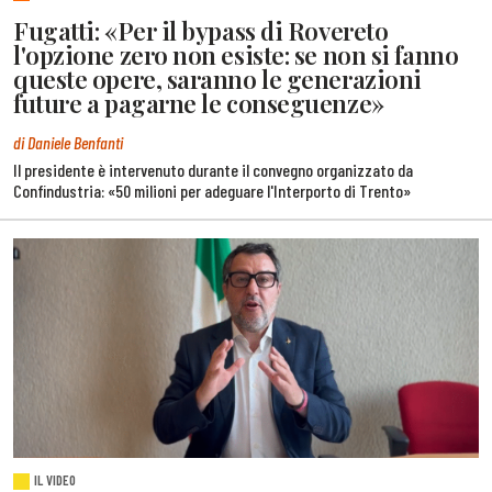
Fugatti: «Per il bypass di Rovereto
l'opzione zero non esiste: se non si fanno
queste opere, saranno le generazioni
future a pagarne le conseguenze»
di Daniele Benfanti
Il presidente è intervenuto durante il convegno organizzato da
Confindustria: «50 milioni per adeguare l'Interporto di Trento»
IL VIDEO