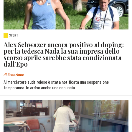
SPORT
Alex Schwazer ancora positivo al doping:
per la tedesca Nada la sua impresa dello
scorso aprile sarebbe stata condizionata
dall'Epo
di Redazione
Al marciatore sudtirolese è stata notificata una sospensione
temporanea. In arrivo anche una denuncia