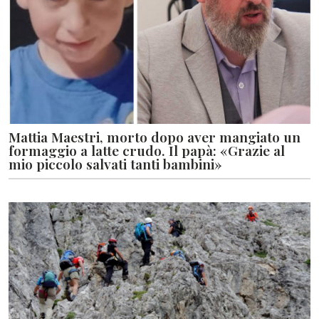
Mattia Maestri, morto dopo aver mangiato un
formaggio a latte crudo. Il papà: «Grazie al
mio piccolo salvati tanti bambini»