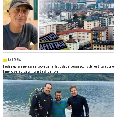
LA STORIA
Fede nuziale persa e ritrovata nel lago di Caldonazzo: i sub restituiscono
l’anello perso da un turista di Genova