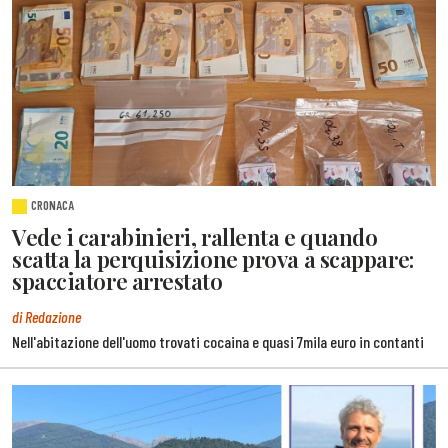
CRONACA
Vede i carabinieri, rallenta e quando
scatta la perquisizione prova a scappare:
spacciatore arrestato
di Redazione
Nell'abitazione dell'uomo trovati cocaina e quasi 7mila euro in contanti