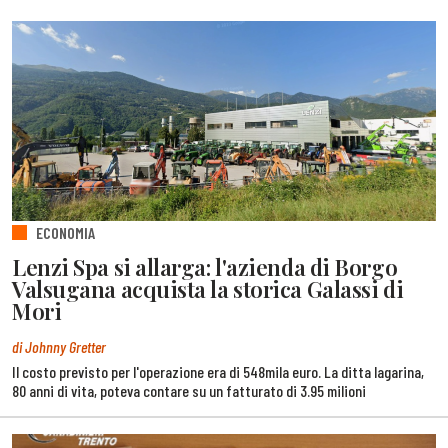
ECONOMIA
Lenzi Spa si allarga: l'azienda di Borgo
Valsugana acquista la storica Galassi di
Mori
di Johnny Gretter
Il costo previsto per l'operazione era di 548mila euro. La ditta lagarina,
80 anni di vita, poteva contare su un fatturato di 3.95 milioni