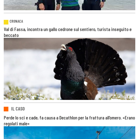
CRONACA
Val di Fassa, incontra un gallo cedrone sul sentiero, turista inseguito e
beccato
IL CASO
Perde lo sci e cade, fa causa a Decathlon per la frattura all’omero. «Erano
regolati male»