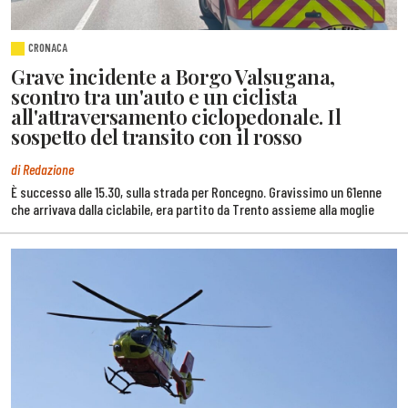
CRONACA
Grave incidente a Borgo Valsugana,
scontro tra un'auto e un ciclista
all'attraversamento ciclopedonale. Il
sospetto del transito con il rosso
di Redazione
È successo alle 15.30, sulla strada per Roncegno. Gravissimo un 61enne
che arrivava dalla ciclabile, era partito da Trento assieme alla moglie