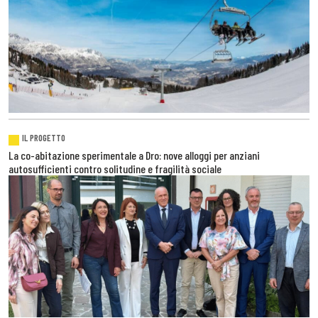
IL PROGETTO
La co-abitazione sperimentale a Dro: nove alloggi per anziani
autosufficienti contro solitudine e fragilità sociale