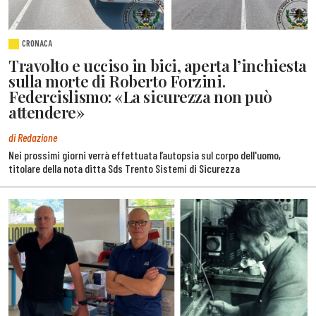
CRONACA
Travolto e ucciso in bici, aperta l’inchiesta
sulla morte di Roberto Forzini.
Federcislismo: «La sicurezza non può
attendere»
di Redazione
Nei prossimi giorni verrà effettuata l’autopsia sul corpo dell'uomo,
titolare della nota ditta Sds Trento Sistemi di Sicurezza