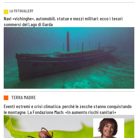
LA FOTOGALLERY
Navi «vichinghe», automobili, statue e mezzi militari: ecco i tesori
sommersi del Lago di Garda
TERRA MADRE
Eventi estremi e crisi climatica: perché le zecche stanno conquistando
le montagne. La Fondazione Mach: «In aumento rischi sanitari»