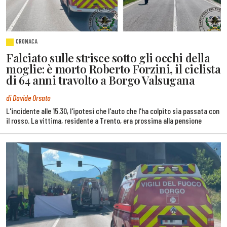
CRONACA
Falciato sulle strisce sotto gli occhi della
moglie: è morto Roberto Forzini, il ciclista
di 64 anni travolto a Borgo Valsugana
di Davide Orsato
L'incidente alle 15.30, l'ipotesi che l'auto che l'ha colpito sia passata con
il rosso. La vittima, residente a Trento, era prossima alla pensione