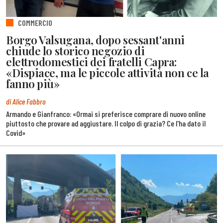
COMMERCIO
Borgo Valsugana, dopo sessant'anni
chiude lo storico negozio di
elettrodomestici dei fratelli Capra:
«Dispiace, ma le piccole attività non ce la
fanno più»
di Alice Fabbro
Armando e Gianfranco: «Ormai si preferisce comprare di nuovo online
piuttosto che provare ad aggiustare. Il colpo di grazia? Ce l'ha dato il
Covid»