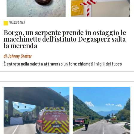
VALSUGANA
Borgo, un serpente prende in ostaggio le
macchinette dell'istituto Degasperi: salta
la merenda
di Johnny Gretter
È entrato nella saletta attraverso un foro: chiamati i vigili del fuoco