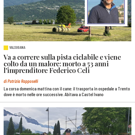
VALSUGANA
Va a correre sulla pista ciclabile e viene
colto da un malore: morto a 53 anni
l'imprenditore Federico Celi
di Patrizia Rapposelli
La corsa domenica mattina con il cane: il trasporta in ospedale a Trento
dove è morto nelle ore successive. Abitava a Castel Ivano