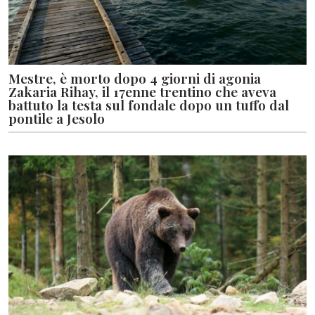
Mestre, è morto dopo 4 giorni di agonia
Zakaria Rihay, il 17enne trentino che aveva
battuto la testa sul fondale dopo un tuffo dal
pontile a Jesolo