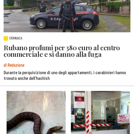
CRONACA
Rubano profumi per 380 euro al centro
commerciale e si danno alla fuga
di Redazione
Durante la perquisizione di uno degli appartamenti, i carabinieri hanno
trovato anche dell'hashish