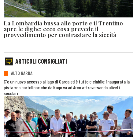
La Lombardia bussa alle porte e il Trentino
apre le dighe: ecco cosa prevede il
provvedimento per contrastare la siccità
ARTICOLI CONSIGLIATI
ALTO GARDA
C'è un nuovo accesso al lago di Garda ed è tutto ciclabile: inaugurata la
pista «da cartolina» che da Nago va ad Arco attraversando uliveti
secolari