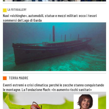
LA FOTOGALLERY
Navi «vichinghe», automobili, statue e mezzi militari: ecco i tesori
sommersi del Lago di Garda
TERRA MADRE
Eventi estremi e crisi climatica: perché le zecche stanno conquistando
le montagne. La Fondazione Mach: «In aumento rischi sanitari»