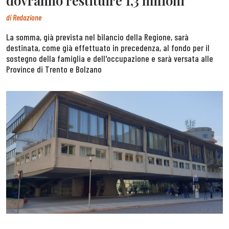
dovranno restituire 1,3 milioni
di
Redazione
La somma, già prevista nel bilancio della Regione, sarà
destinata, come già effettuato in precedenza, al fondo per il
sostegno della famiglia e dell'occupazione e sarà versata alle
Province di Trento e Bolzano