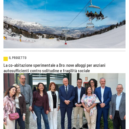
IL PROGETTO
La co-abitazione sperimentale a Dro: nove alloggi per anziani
autosufficienti contro solitudine e fragilità sociale