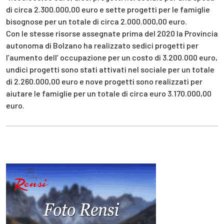
di circa 2.300.000,00 euro e sette progetti per le famiglie
bisognose per un totale di circa 2.000.000,00 euro.
Con le stesse risorse assegnate prima del 2020 la Provincia
autonoma di Bolzano ha realizzato sedici progetti per
l’aumento dell’ occupazione per un costo di 3.200.000 euro,
undici progetti sono stati attivati nel sociale per un totale
di 2.260.000,00 euro e nove progetti sono realizzati per
aiutare le famiglie per un totale di circa euro 3.170.000,00
euro.