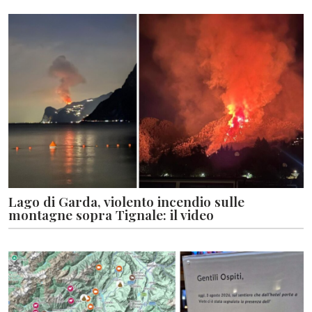
Lago di Garda, violento incendio sulle
montagne sopra Tignale: il video