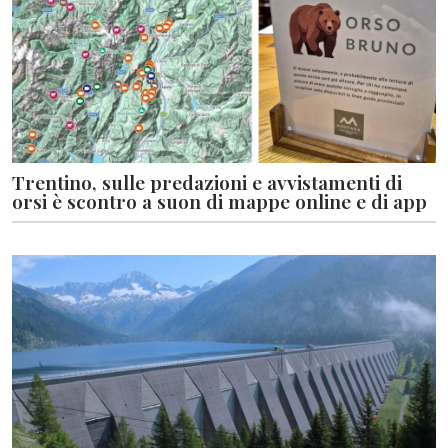
Trentino, sulle predazioni e avvistamenti di
orsi è scontro a suon di mappe online e di app