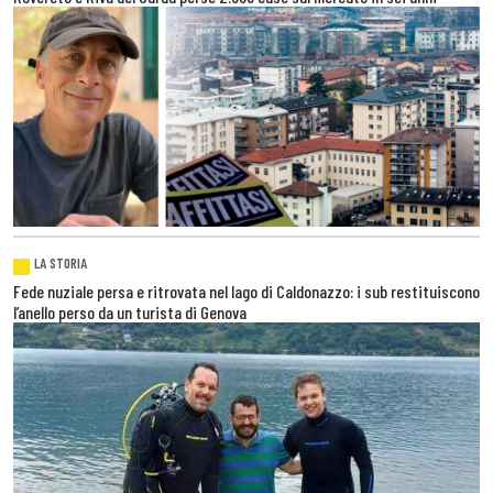
LA STORIA
Fede nuziale persa e ritrovata nel lago di Caldonazzo: i sub restituiscono
l’anello perso da un turista di Genova