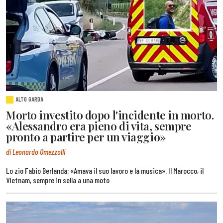
ALTO GARDA
Morto investito dopo l'incidente in morto.
«Alessandro era pieno di vita, sempre
pronto a partire per un viaggio»
di Leonardo Omezzolli
Lo zio Fabio Berlanda: «Amava il suo lavoro e la musica». Il Marocco, il
Vietnam, sempre in sella a una moto