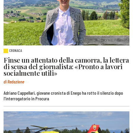
CRONACA
Finse un attentato della camorra, la lettera
di scusa del giornalista: «Pronto a lavori
socialmente utili»
di Redazione
Adriano Cappellari, giovane cronista di Enego ha rotto il silenzio dopo
l'interrogatorio in Procura