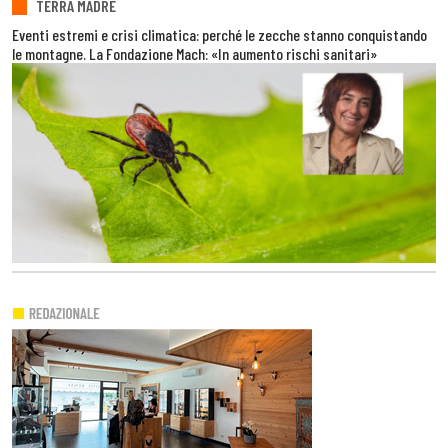
TERRA MADRE
Eventi estremi e crisi climatica: perché le zecche stanno conquistando
le montagne. La Fondazione Mach: «In aumento rischi sanitari»