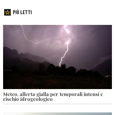
PIÙ LETTI
Meteo, allerta gialla per temporali intensi e
rischio idrogeologico