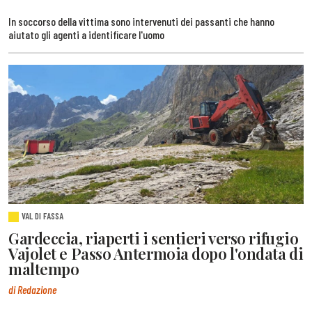
In soccorso della vittima sono intervenuti dei passanti che hanno
aiutato gli agenti a identificare l'uomo
VAL DI FASSA
Gardeccia, riaperti i sentieri verso rifugio
Vajolet e Passo Antermoia dopo l'ondata di
maltempo
di Redazione