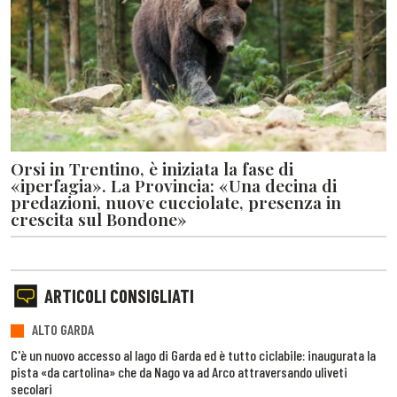
Orsi in Trentino, è iniziata la fase di
«iperfagia». La Provincia: «Una decina di
predazioni, nuove cucciolate, presenza in
crescita sul Bondone»
ARTICOLI CONSIGLIATI
ALTO GARDA
C'è un nuovo accesso al lago di Garda ed è tutto ciclabile: inaugurata la
pista «da cartolina» che da Nago va ad Arco attraversando uliveti
secolari