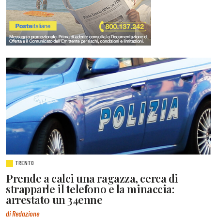
TRENTO
Prende a calci una ragazza, cerca di
strapparle il telefono e la minaccia:
arrestato un 34enne
di Redazione