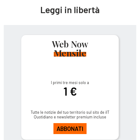
Leggi in libertà
Web Now
Mensile
I primi tre mesi solo a
1 €
Tutte le notizie del tuo territorio sul sito de ilT
Quotidiano e newsletter premium incluse
ABBONATI