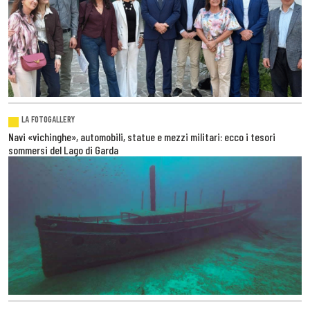
LA FOTOGALLERY
Navi «vichinghe», automobili, statue e mezzi militari: ecco i tesori
sommersi del Lago di Garda