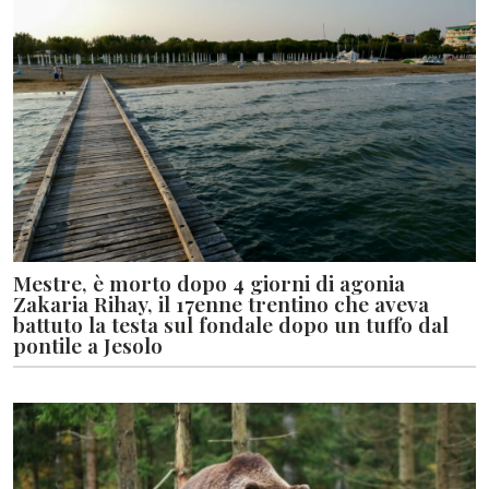
Mestre, è morto dopo 4 giorni di agonia
Zakaria Rihay, il 17enne trentino che aveva
battuto la testa sul fondale dopo un tuffo dal
pontile a Jesolo