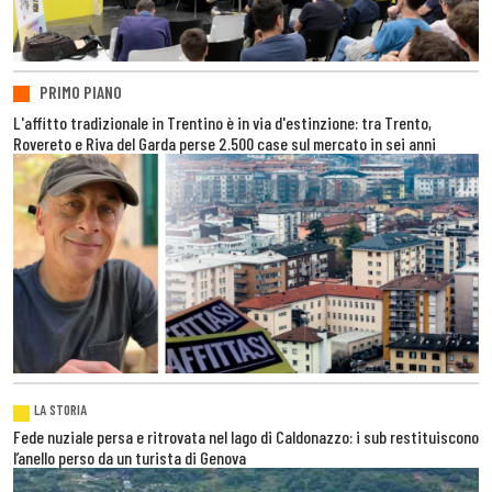
PRIMO PIANO
L'affitto tradizionale in Trentino è in via d'estinzione: tra Trento,
Rovereto e Riva del Garda perse 2.500 case sul mercato in sei anni
LA STORIA
Fede nuziale persa e ritrovata nel lago di Caldonazzo: i sub restituiscono
l’anello perso da un turista di Genova