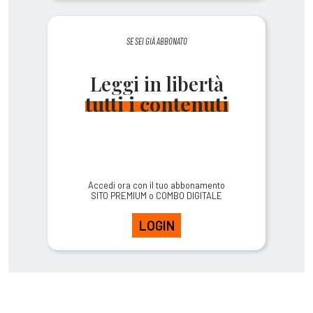
SE SEI GIÀ ABBONATO
Leggi in libertà
tutti i contenuti
Accedi ora con il tuo abbonamento
SITO PREMIUM o COMBO DIGITALE
LOGIN