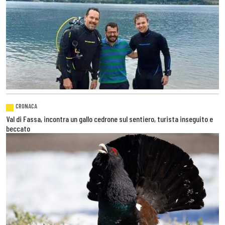
CRONACA
Val di Fassa, incontra un gallo cedrone sul sentiero, turista inseguito e
beccato