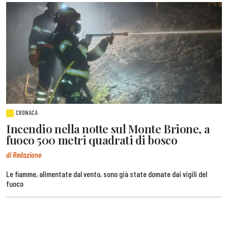
CRONACA
Incendio nella notte sul Monte Brione, a
fuoco 500 metri quadrati di bosco
di Redazione
Le fiamme, alimentate dal vento, sono già state domate dai vigili del
fuoco