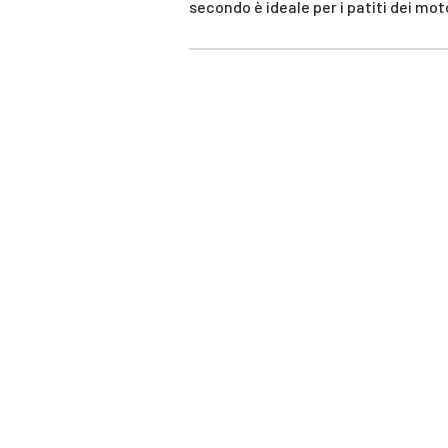
secondo è ideale per i patiti dei mot