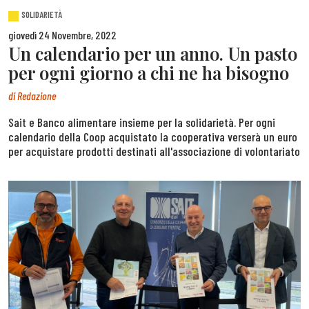
SOLIDARIETÀ
giovedì 24 Novembre, 2022
Un calendario per un anno. Un pasto
per ogni giorno a chi ne ha bisogno
di
Redazione
Sait e Banco alimentare insieme per la solidarietà. Per ogni
calendario della Coop acquistato la cooperativa verserà un euro
per acquistare prodotti destinati all'associazione di volontariato