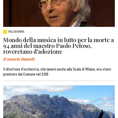
VALLAGARINA
Mondo della musica in lutto per la morte a
94 anni del maestro Paolo Peloso,
roveretano d'adozione
di Leonardo Omezzolli
Il direttore d'orchestra, che lavorò anche alla Scala di Milano, era stato
premiato dal Comune nel 2019