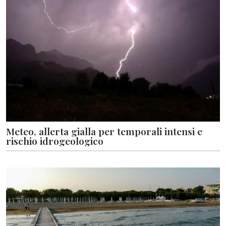
Meteo, allerta gialla per temporali intensi e
rischio idrogeologico