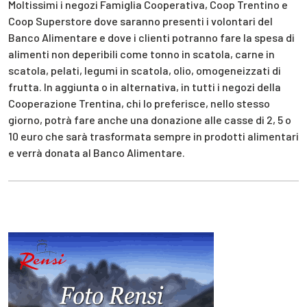
Moltissimi i negozi Famiglia Cooperativa, Coop Trentino e
Coop Superstore dove saranno presenti i volontari del
Banco Alimentare e dove i clienti potranno fare la spesa di
alimenti non deperibili come tonno in scatola, carne in
scatola, pelati, legumi in scatola, olio, omogeneizzati di
frutta. In aggiunta o in alternativa, in tutti i negozi della
Cooperazione Trentina, chi lo preferisce, nello stesso
giorno, potrà fare anche una donazione alle casse di 2, 5 o
10 euro che sarà trasformata sempre in prodotti alimentari
e verrà donata al Banco Alimentare.