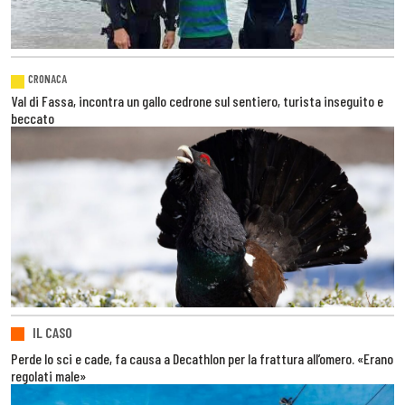
CRONACA
Val di Fassa, incontra un gallo cedrone sul sentiero, turista inseguito e
beccato
IL CASO
Perde lo sci e cade, fa causa a Decathlon per la frattura all’omero. «Erano
regolati male»