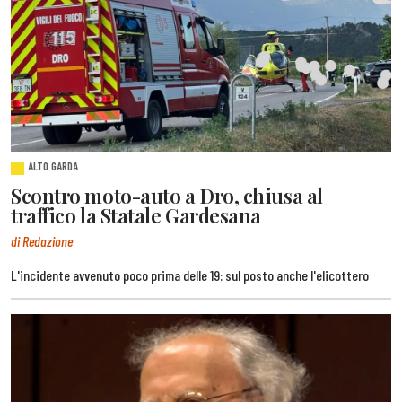
ALTO GARDA
Scontro moto-auto a Dro, chiusa al
traffico la Statale Gardesana
di Redazione
L'incidente avvenuto poco prima delle 19: sul posto anche l'elicottero