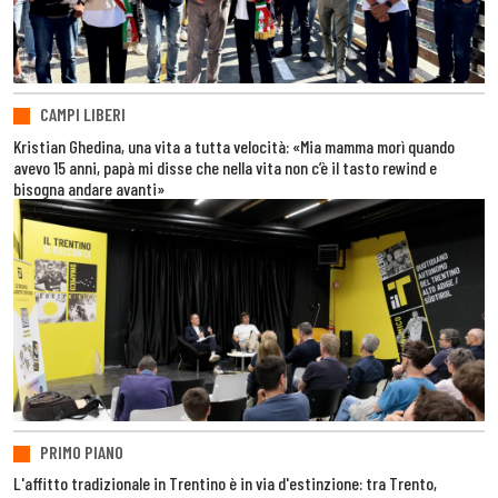
CAMPI LIBERI
Kristian Ghedina, una vita a tutta velocità: «Mia mamma morì quando
avevo 15 anni, papà mi disse che nella vita non c’è il tasto rewind e
bisogna andare avanti»
PRIMO PIANO
L'affitto tradizionale in Trentino è in via d'estinzione: tra Trento,