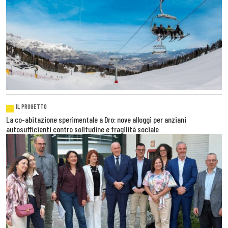
IL PROGETTO
La co-abitazione sperimentale a Dro: nove alloggi per anziani
autosufficienti contro solitudine e fragilità sociale