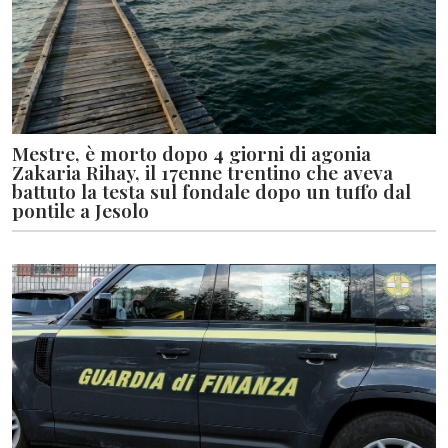
Mestre, è morto dopo 4 giorni di agonia
Zakaria Rihay, il 17enne trentino che aveva
battuto la testa sul fondale dopo un tuffo dal
pontile a Jesolo