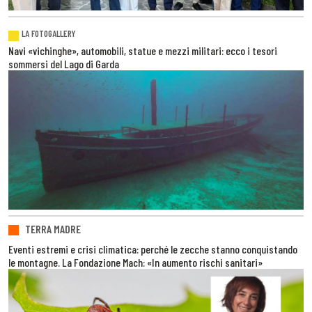
LA FOTOGALLERY
Navi «vichinghe», automobili, statue e mezzi militari: ecco i tesori
sommersi del Lago di Garda
TERRA MADRE
Eventi estremi e crisi climatica: perché le zecche stanno conquistando
le montagne. La Fondazione Mach: «In aumento rischi sanitari»