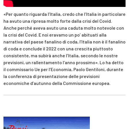
«Per quanto riguarda l’Italia, credo che l’Italia in particolare
ha avuto una ripresa molto forte dalla crisi del Covid.
Anche perché aveva avuto una caduta molto notevole con
la crisi del Covid. E noi eravamo un po’ abituati alla
narrativa del paese fanalino di coda, l’Italia non è il fanalino
di coda e conclude il 2022 con una crescita piuttosto
consistente, ma subirà anche l’Italia, secondo le nostre
previsioni, un rallentamento l’anno prossimo». Lo ha detto
il commissario Ue per l’Economia, Paolo Gentiloni, durante
la conferenza di presentazione delle previsioni
economiche d’autunno della Commissione europea.