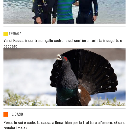
CRONACA
Val di Fassa, incontra un gallo cedrone sul sentiero, turista inseguito e
beccato
IL CASO
Perde lo sci e cade, fa causa a Decathlon per la frattura all’omero. «Erano
regolati male»