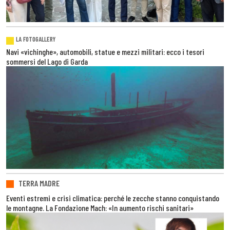
LA FOTOGALLERY
Navi «vichinghe», automobili, statue e mezzi militari: ecco i tesori
sommersi del Lago di Garda
TERRA MADRE
Eventi estremi e crisi climatica: perché le zecche stanno conquistando
le montagne. La Fondazione Mach: «In aumento rischi sanitari»