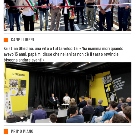
CAMPI LIBERI
Kristian Ghedina, una vita a tutta velocità: «Mia mamma morì quando
avevo 15 anni, papà mi disse che nella vita non c’è il tasto rewind e
bisogna andare avanti»
PRIMO PIANO