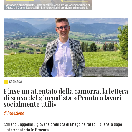
CRONACA
Finse un attentato della camorra, la lettera
di scusa del giornalista: «Pronto a lavori
socialmente utili»
di Redazione
Adriano Cappellari, giovane cronista di Enego ha rotto il silenzio dopo
l'interrogatorio in Procura