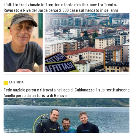
L'affitto tradizionale in Trentino è in via d'estinzione: tra Trento,
Rovereto e Riva del Garda perse 2.500 case sul mercato in sei anni
LA STORIA
Fede nuziale persa e ritrovata nel lago di Caldonazzo: i sub restituiscono
l’anello perso da un turista di Genova