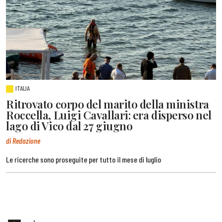
ITALIA
Ritrovato corpo del marito della ministra
Roccella, Luigi Cavallari: era disperso nel
lago di Vico dal 27 giugno
di Redazione
Le ricerche sono proseguite per tutto il mese di luglio