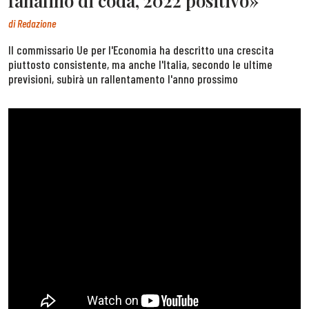
fanalino di coda, 2022 positivo»
di
Redazione
Il commissario Ue per l'Economia ha descritto una crescita
piuttosto consistente, ma anche l'Italia, secondo le ultime
previsioni, subirà un rallentamento l'anno prossimo