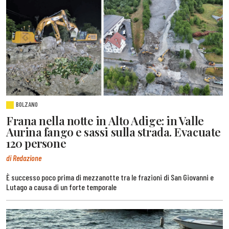
BOLZANO
Frana nella notte in Alto Adige: in Valle
Aurina fango e sassi sulla strada. Evacuate
120 persone
di Redazione
È successo poco prima di mezzanotte tra le frazioni di San Giovanni e
Lutago a causa di un forte temporale