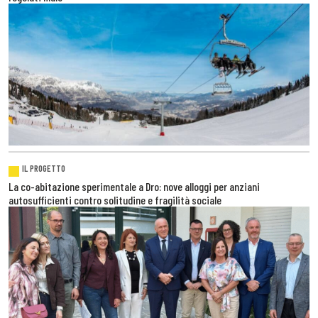
IL PROGETTO
La co-abitazione sperimentale a Dro: nove alloggi per anziani
autosufficienti contro solitudine e fragilità sociale