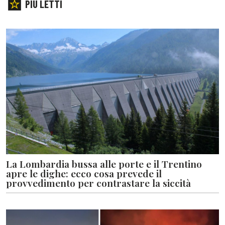
PIÙ LETTI
La Lombardia bussa alle porte e il Trentino
apre le dighe: ecco cosa prevede il
provvedimento per contrastare la siccità