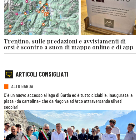
Trentino, sulle predazioni e avvistamenti di
orsi è scontro a suon di mappe online e di app
ARTICOLI CONSIGLIATI
ALTO GARDA
C'è un nuovo accesso al lago di Garda ed è tutto ciclabile: inaugurata la
pista «da cartolina» che da Nago va ad Arco attraversando uliveti
secolari