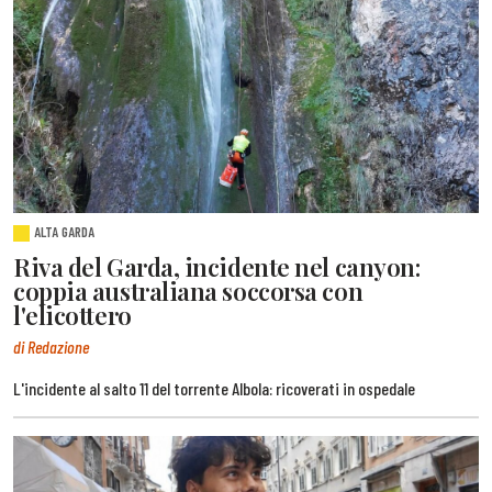
ALTA GARDA
Riva del Garda, incidente nel canyon:
coppia australiana soccorsa con
l'elicottero
di Redazione
L'incidente al salto 11 del torrente Albola: ricoverati in ospedale