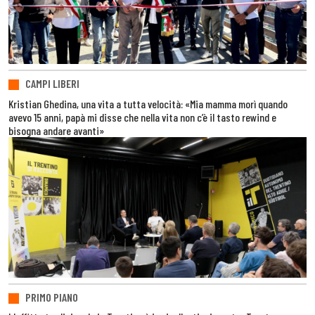
CAMPI LIBERI
Kristian Ghedina, una vita a tutta velocità: «Mia mamma morì quando
avevo 15 anni, papà mi disse che nella vita non c’è il tasto rewind e
bisogna andare avanti»
PRIMO PIANO