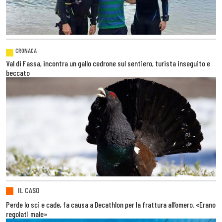
CRONACA
Val di Fassa, incontra un gallo cedrone sul sentiero, turista inseguito e
beccato
IL CASO
Perde lo sci e cade, fa causa a Decathlon per la frattura all’omero. «Erano
regolati male»