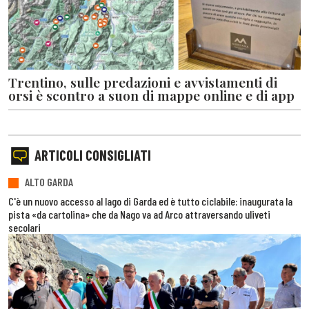
Trentino, sulle predazioni e avvistamenti di
orsi è scontro a suon di mappe online e di app
ARTICOLI CONSIGLIATI
ALTO GARDA
C'è un nuovo accesso al lago di Garda ed è tutto ciclabile: inaugurata la
pista «da cartolina» che da Nago va ad Arco attraversando uliveti
secolari