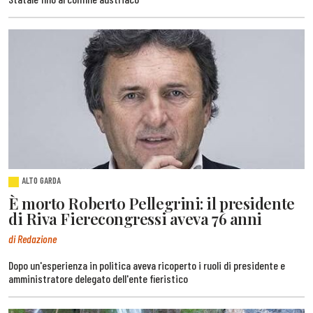
ALTO GARDA
È morto Roberto Pellegrini: il presidente
di Riva Fierecongressi aveva 76 anni
di Redazione
Dopo un'esperienza in politica aveva ricoperto i ruoli di presidente e
amministratore delegato dell'ente fieristico