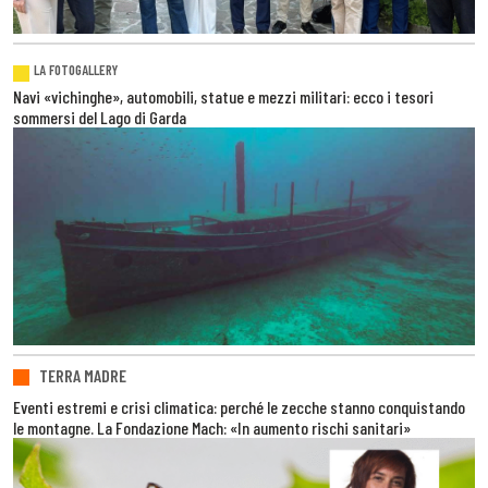
LA FOTOGALLERY
Navi «vichinghe», automobili, statue e mezzi militari: ecco i tesori
sommersi del Lago di Garda
TERRA MADRE
Eventi estremi e crisi climatica: perché le zecche stanno conquistando
le montagne. La Fondazione Mach: «In aumento rischi sanitari»