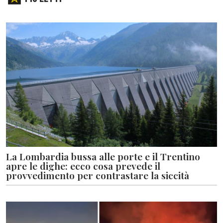
La Lombardia bussa alle porte e il Trentino
apre le dighe: ecco cosa prevede il
provvedimento per contrastare la siccità