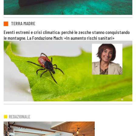
TERRA MADRE
Eventi estremi e crisi climatica: perché le zecche stanno conquistando
le montagne. La Fondazione Mach: «In aumento rischi sanitari»