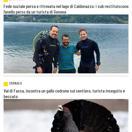
Fede nuziale persa e ritrovata nel lago di Caldonazzo: i sub restituiscono
l’anello perso da un turista di Genova
CRONACA
Val di Fassa, incontra un gallo cedrone sul sentiero, turista inseguito e
beccato