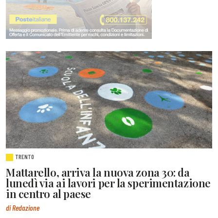
TRENTO
Mattarello, arriva la nuova zona 30: da
lunedì via ai lavori per la sperimentazione
in centro al paese
di Redazione