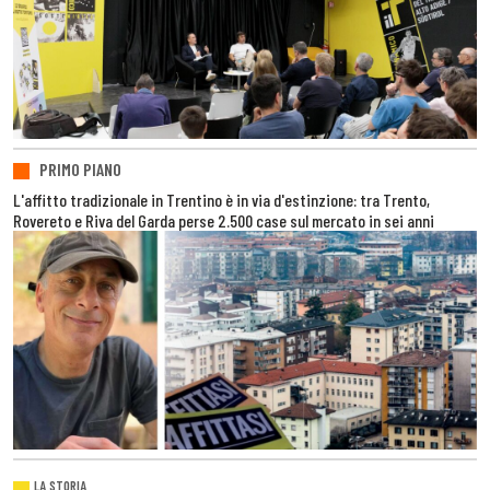
PRIMO PIANO
L'affitto tradizionale in Trentino è in via d'estinzione: tra Trento,
Rovereto e Riva del Garda perse 2.500 case sul mercato in sei anni
LA STORIA