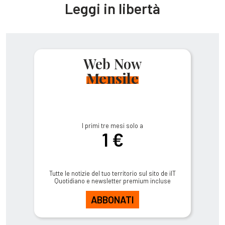
Leggi in libertà
Web Now
Mensile
I primi tre mesi solo a
1 €
Tutte le notizie del tuo territorio sul sito de ilT
Quotidiano e newsletter premium incluse
ABBONATI