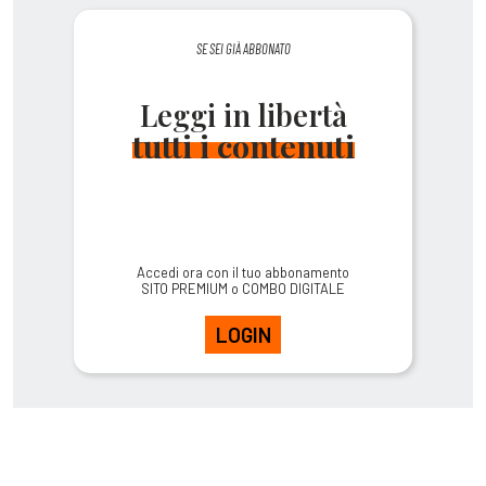
SE SEI GIÀ ABBONATO
Leggi in libertà
tutti i contenuti
Accedi ora con il tuo abbonamento
SITO PREMIUM o COMBO DIGITALE
LOGIN