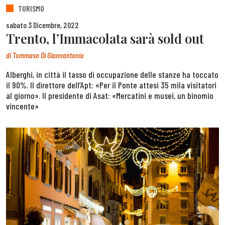
TURISMO
sabato 3 Dicembre, 2022
Trento, l’Immacolata sarà sold out
di
Tommaso Di Giannantonio
Alberghi, in città il tasso di occupazione delle stanze ha toccato
il 90%. Il direttore dell’Apt: «Per il Ponte attesi 35 mila visitatori
al giorno». Il presidente di Asat: «Mercatini e musei, un binomio
vincente»