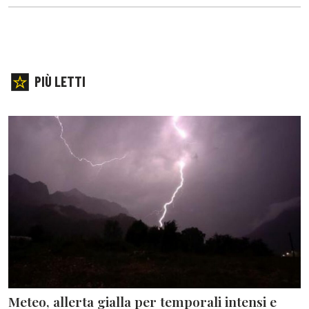
PIÙ LETTI
Meteo, allerta gialla per temporali intensi e