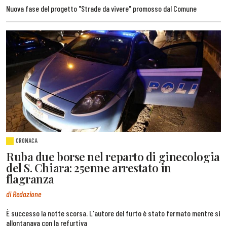
Nuova fase del progetto "Strade da vivere" promosso dal Comune
CRONACA
Ruba due borse nel reparto di ginecologia
del S. Chiara: 25enne arrestato in
flagranza
di Redazione
È successo la notte scorsa. L'autore del furto è stato fermato mentre si
allontanava con la refurtiva