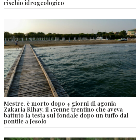
rischio idrogeologico
Mestre, è morto dopo 4 giorni di agonia
Zakaria Rihay, il 17enne trentino che aveva
battuto la testa sul fondale dopo un tuffo dal
pontile a Jesolo