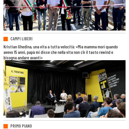
CAMPI LIBERI
Kristian Ghedina, una vita a tutta velocità: «Mia mamma morì quando
avevo 15 anni, papà mi disse che nella vita non c’è il tasto rewind e
bisogna andare avanti»
PRIMO PIANO