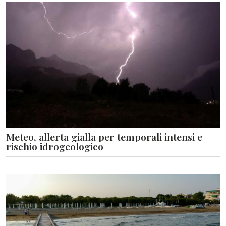
Meteo, allerta gialla per temporali intensi e
rischio idrogeologico