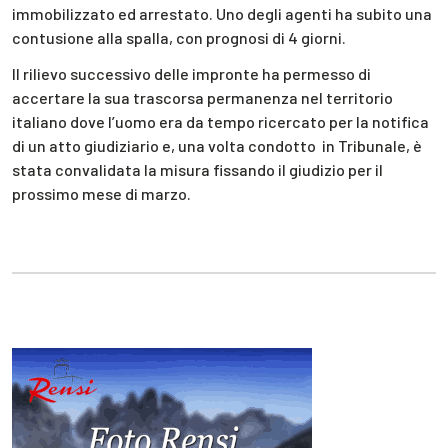
immobilizzato ed arrestato. Uno degli agenti ha subito una
contusione alla spalla, con prognosi di 4 giorni.
Il rilievo successivo delle impronte ha permesso di
accertare la sua trascorsa permanenza nel territorio
italiano dove l’uomo era da tempo ricercato per la notifica
di un atto giudiziario e, una volta condotto in Tribunale, è
stata convalidata la misura fissando il giudizio per il
prossimo mese di marzo.