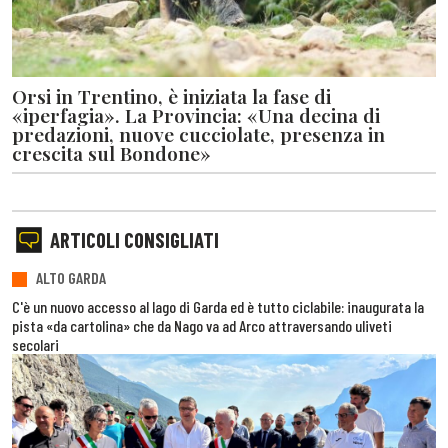
Orsi in Trentino, è iniziata la fase di
«iperfagia». La Provincia: «Una decina di
predazioni, nuove cucciolate, presenza in
crescita sul Bondone»
ARTICOLI CONSIGLIATI
ALTO GARDA
C'è un nuovo accesso al lago di Garda ed è tutto ciclabile: inaugurata la
pista «da cartolina» che da Nago va ad Arco attraversando uliveti
secolari