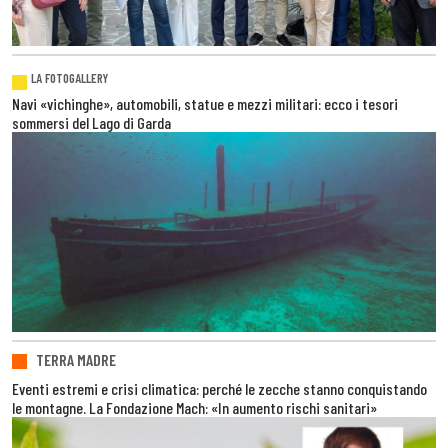
LA FOTOGALLERY
Navi «vichinghe», automobili, statue e mezzi militari: ecco i tesori
sommersi del Lago di Garda
TERRA MADRE
Eventi estremi e crisi climatica: perché le zecche stanno conquistando
le montagne. La Fondazione Mach: «In aumento rischi sanitari»