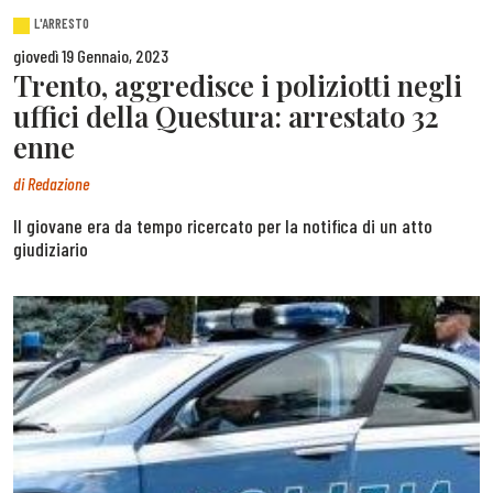
L'ARRESTO
giovedì 19 Gennaio, 2023
Trento, aggredisce i poliziotti negli
uffici della Questura: arrestato 32
enne
di
Redazione
Il giovane era da tempo ricercato per la notifica di un atto
giudiziario