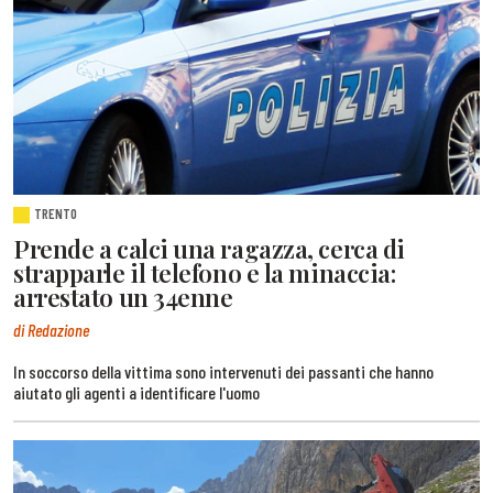
TRENTO
Prende a calci una ragazza, cerca di
strapparle il telefono e la minaccia:
arrestato un 34enne
di Redazione
In soccorso della vittima sono intervenuti dei passanti che hanno
aiutato gli agenti a identificare l'uomo