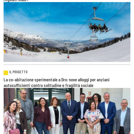
IL PROGETTO
La co-abitazione sperimentale a Dro: nove alloggi per anziani
autosufficienti contro solitudine e fragilità sociale