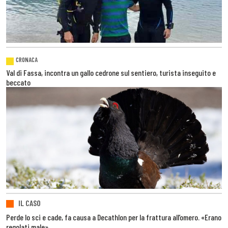
CRONACA
Val di Fassa, incontra un gallo cedrone sul sentiero, turista inseguito e
beccato
IL CASO
Perde lo sci e cade, fa causa a Decathlon per la frattura all’omero. «Erano
regolati male»