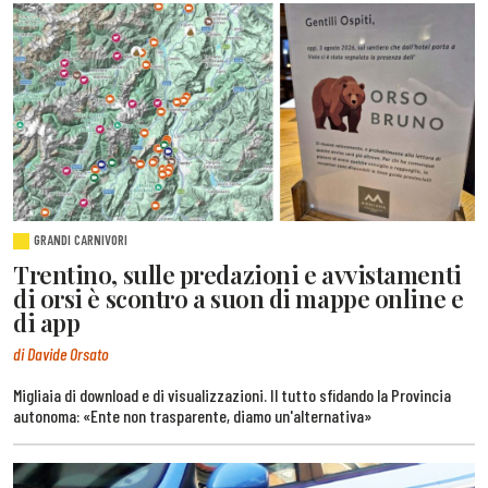
GRANDI CARNIVORI
Trentino, sulle predazioni e avvistamenti
di orsi è scontro a suon di mappe online e
di app
di Davide Orsato
Migliaia di download e di visualizzazioni. Il tutto sfidando la Provincia
autonoma: «Ente non trasparente, diamo un'alternativa»