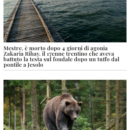
Mestre, è morto dopo 4 giorni di agonia
Zakaria Rihay, il 17enne trentino che aveva
battuto la testa sul fondale dopo un tuffo dal
pontile a Jesolo