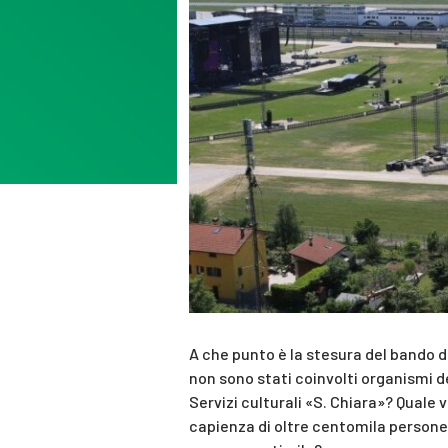
A che punto è la stesura del bando d
non sono stati coinvolti organismi d
Servizi culturali «S. Chiara»? Quale 
capienza di oltre centomila persone