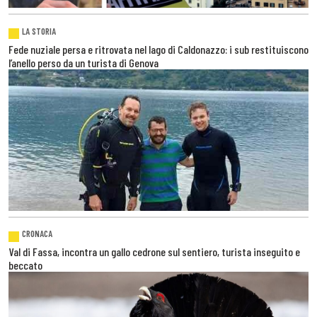
LA STORIA
Fede nuziale persa e ritrovata nel lago di Caldonazzo: i sub restituiscono
l’anello perso da un turista di Genova
CRONACA
Val di Fassa, incontra un gallo cedrone sul sentiero, turista inseguito e
beccato