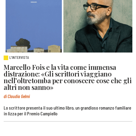
L'INTERVISTA
Marcello Fois e la vita come immensa
distrazione: «Gli scrittori viaggiano
nell’oltretomba per conoscere cose che gli
altri non sanno»
di Claudia Gelmi
Lo scrittore presenta il suo ultimo libro, un grandioso romanzo familiare
in lizza per il Premio Campiello