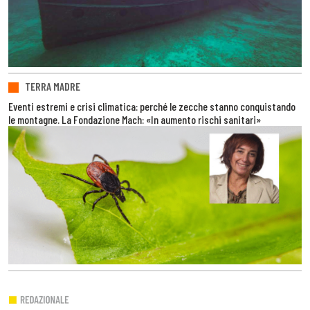
TERRA MADRE
Eventi estremi e crisi climatica: perché le zecche stanno conquistando
le montagne. La Fondazione Mach: «In aumento rischi sanitari»