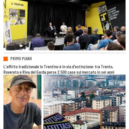
PRIMO PIANO
L'affitto tradizionale in Trentino è in via d'estinzione: tra Trento,
Rovereto e Riva del Garda perse 2.500 case sul mercato in sei anni