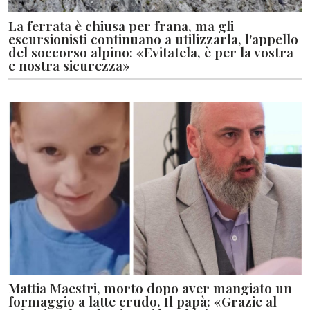
La ferrata è chiusa per frana, ma gli
escursionisti continuano a utilizzarla, l'appello
del soccorso alpino: «Evitatela, è per la vostra
e nostra sicurezza»
Mattia Maestri, morto dopo aver mangiato un
formaggio a latte crudo. Il papà: «Grazie al