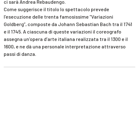
ci sarà Andrea Rebaudengo.
Come suggerisce il titolo lo spettacolo prevede
l’esecuzione delle trenta famosissime “Variazioni
Goldberg”, composte da Johann Sebastian Bach tra il 1741
e il 1745. A ciascuna di queste variazioni il coreografo
assegna un’opera d’arte italiana realizzata tra il 1300 e il
1600, e ne dà una personale interpretazione attraverso
passi di danza.