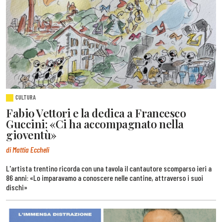
CULTURA
Fabio Vettori e la dedica a Francesco
Guccini: «Ci ha accompagnato nella
gioventù»
di Mattia Eccheli
L'artista trentino ricorda con una tavola il cantautore scomparso ieri a
86 anni: «Lo imparavamo a conoscere nelle cantine, attraverso i suoi
dischi»