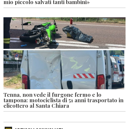
mio piccolo salvati tanti bambini»
Tenna, non vede il furgone fermo e lo
tampona: motociclista di 51 anni trasportato in
elicottero al Santa Chiara