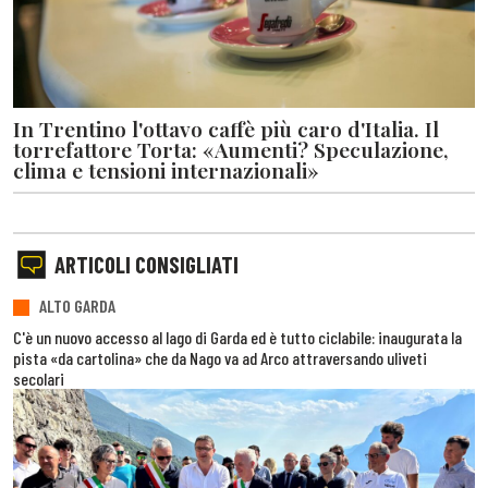
In Trentino l'ottavo caffè più caro d'Italia. Il
torrefattore Torta: «Aumenti? Speculazione,
clima e tensioni internazionali»
ARTICOLI CONSIGLIATI
ALTO GARDA
C'è un nuovo accesso al lago di Garda ed è tutto ciclabile: inaugurata la
pista «da cartolina» che da Nago va ad Arco attraversando uliveti
secolari