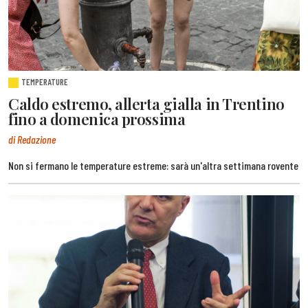
TEMPERATURE
Caldo estremo, allerta gialla in Trentino
fino a domenica prossima
di Redazione
Non si fermano le temperature estreme: sarà un'altra settimana rovente