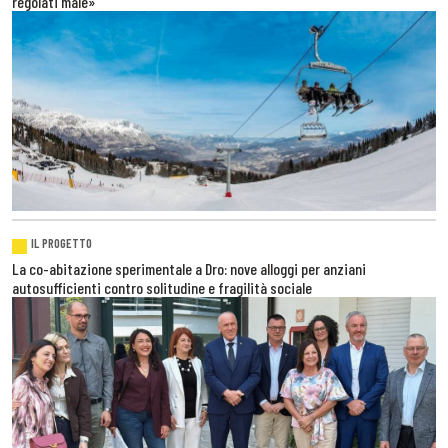
regolati male»
IL PROGETTO
La co-abitazione sperimentale a Dro: nove alloggi per anziani
autosufficienti contro solitudine e fragilità sociale