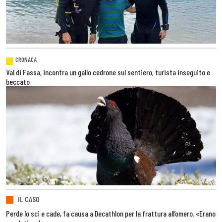
CRONACA
Val di Fassa, incontra un gallo cedrone sul sentiero, turista inseguito e
beccato
IL CASO
Perde lo sci e cade, fa causa a Decathlon per la frattura all’omero. «Erano