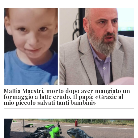
Mattia Maestri, morto dopo aver mangiato un
formaggio a latte crudo. Il papà: «Grazie al
mio piccolo salvati tanti bambini»