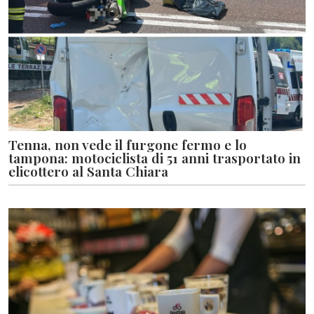
Tenna, non vede il furgone fermo e lo
tampona: motociclista di 51 anni trasportato in
elicottero al Santa Chiara