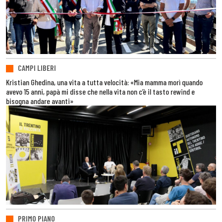
CAMPI LIBERI
Kristian Ghedina, una vita a tutta velocità: «Mia mamma morì quando
avevo 15 anni, papà mi disse che nella vita non c’è il tasto rewind e
bisogna andare avanti»
PRIMO PIANO