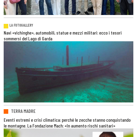
LA FOTOGALLERY
Navi «vichinghe», automobili, statue e mezzi militari: ecco i tesori
sommersi del Lago di Garda
TERRA MADRE
Eventi estremi e crisi climatica: perché le zecche stanno conquistando
le montagne. La Fondazione Mach: «In aumento rischi sanitari»