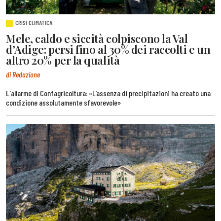
CRISI CLIMATICA
Mele, caldo e siccità colpiscono la Val
d’Adige: persi fino al 30% dei raccolti e un
altro 20% per la qualità
di Redazione
L'allarme di Confagricoltura: «L’assenza di precipitazioni ha creato una
condizione assolutamente sfavorevole»