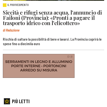
IL PROVVEDIMENTO
Siccità e rifugi senza acqua, l'annuncio di
Failoni (Provincia): «Pronti a pagare il
trasporto idrico con l'elicottero»
di Redazione
Rischia di saltare la possibilità di bere e lavarsi. La Provincia coprirà le
spese fino a diecimila euro
PIÙ LETTI