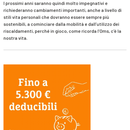
I prossimi anni saranno quindi molto impegnativi e
richiederanno cambiamenti importanti, anche a livello di
stili vita personali che dovranno essere sempre più
sostenibili, a cominciare dalla mobilità e dall’utilizzo dei
riscaldamenti, perché in gioco, come ricorda l’Oms, c’è la
nostra vita.