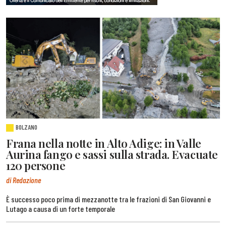
BOLZANO
Frana nella notte in Alto Adige: in Valle
Aurina fango e sassi sulla strada. Evacuate
120 persone
di Redazione
È successo poco prima di mezzanotte tra le frazioni di San Giovanni e
Lutago a causa di un forte temporale