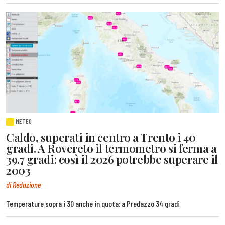
METEO
Caldo, superati in centro a Trento i 40
gradi. A Rovereto il termometro si ferma a
39.7 gradi: così il 2026 potrebbe superare il
2003
di Redazione
Temperature sopra i 30 anche in quota: a Predazzo 34 gradi