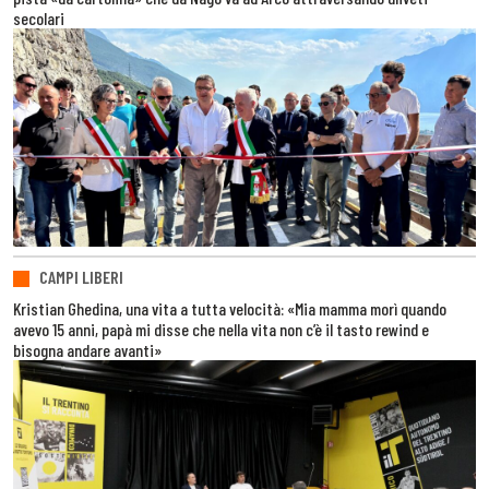
secolari
CAMPI LIBERI
Kristian Ghedina, una vita a tutta velocità: «Mia mamma morì quando
avevo 15 anni, papà mi disse che nella vita non c’è il tasto rewind e
bisogna andare avanti»