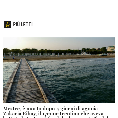
PIÙ LETTI
Mestre, è morto dopo 4 giorni di agonia
Zakaria Rihay, il 17enne trentino che aveva