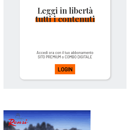
Leggi in libertà
tutti i contenuti
Accedi ora con il tuo abbonamento
SITO PREMIUM o COMBO DIGITALE
LOGIN