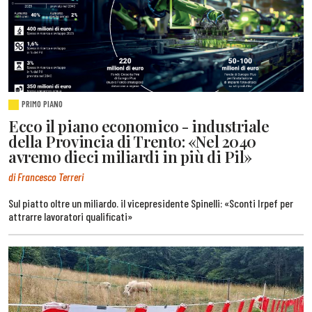
PRIMO PIANO
Ecco il piano economico - industriale
della Provincia di Trento: «Nel 2040
avremo dieci miliardi in più di Pil»
di Francesco Terreri
Sul piatto oltre un miliardo. il vicepresidente Spinelli: «Sconti Irpef per
attrarre lavoratori qualificati»