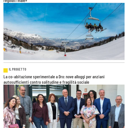
regolati male»
IL PROGETTO
La co-abitazione sperimentale a Dro: nove alloggi per anziani
autosufficienti contro solitudine e fragilità sociale