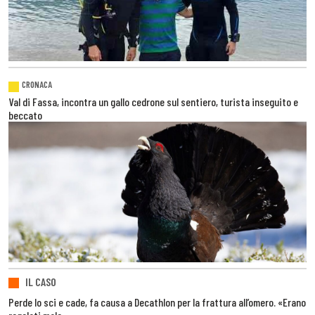
CRONACA
Val di Fassa, incontra un gallo cedrone sul sentiero, turista inseguito e
beccato
IL CASO
Perde lo sci e cade, fa causa a Decathlon per la frattura all’omero. «Erano