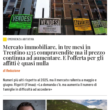
EMERGENZA ABITATIVA
Mercato immobiliare, in tre mesi in
Trentino 1235 compravendite ma il prezzo
continua ad aumentare. E l'offerta per gli
affitti è quasi nulla
di Redazione
Numeri più alti rispetto al 2025, ma il mercato rallenta a maggio e
giugno. Rigotti (Fimaa): «La domanda c'è, ma aumenta il numero di
famiglie in difficoltà ad accedere»