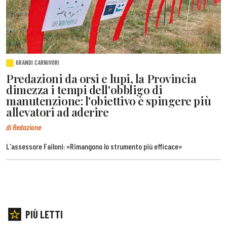
GRANDI CARNIVORI
Predazioni da orsi e lupi, la Provincia
dimezza i tempi dell'obbligo di
manutenzione: l'obiettivo è spingere più
allevatori ad aderire
di Redazione
L'assessore Failoni: «Rimangono lo strumento più efficace»
PIÙ LETTI