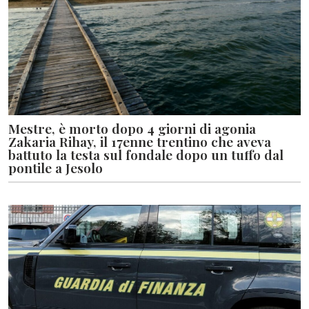
Mestre, è morto dopo 4 giorni di agonia
Zakaria Rihay, il 17enne trentino che aveva
battuto la testa sul fondale dopo un tuffo dal
pontile a Jesolo