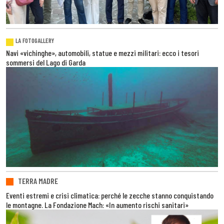
LA FOTOGALLERY
Navi «vichinghe», automobili, statue e mezzi militari: ecco i tesori
sommersi del Lago di Garda
TERRA MADRE
Eventi estremi e crisi climatica: perché le zecche stanno conquistando
le montagne. La Fondazione Mach: «In aumento rischi sanitari»