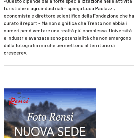
«Questo dipende dalla forte specializzazione nelle attività
turistiche e agroindustriali – spiega Luca Paolazzi,
economista e direttore scientifico della Fondazione che ha
curato il report – Ma non significa che Trento non abbia i
numeri per diventare una realtà più complessa. Università
e industrie avanzate sono potenzialità che non emergono
dalla fotografia ma che permettono al territorio di
crescere».