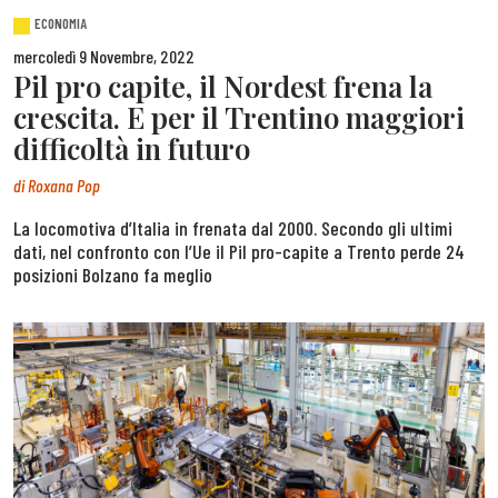
ECONOMIA
mercoledì 9 Novembre, 2022
Pil pro capite, il Nordest frena la
crescita. E per il Trentino maggiori
difficoltà in futuro
di
Roxana Pop
La locomotiva d’Italia in frenata dal 2000. Secondo gli ultimi
dati, nel confronto con l’Ue il Pil pro-capite a Trento perde 24
posizioni Bolzano fa meglio