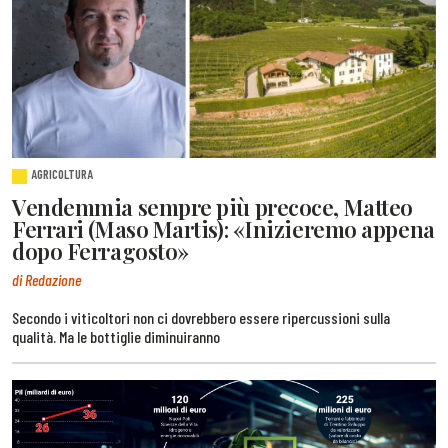
AGRICOLTURA
Vendemmia sempre più precoce, Matteo
Ferrari (Maso Martis): «Inizieremo appena
dopo Ferragosto»
di Redazione
Secondo i viticoltori non ci dovrebbero essere ripercussioni sulla
qualità. Ma le bottiglie diminuiranno