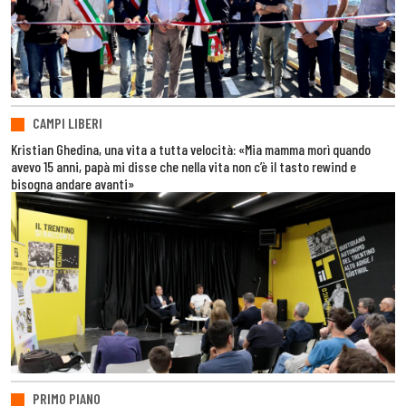
CAMPI LIBERI
Kristian Ghedina, una vita a tutta velocità: «Mia mamma morì quando
avevo 15 anni, papà mi disse che nella vita non c’è il tasto rewind e
bisogna andare avanti»
PRIMO PIANO