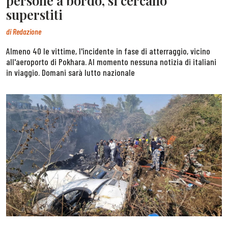
persone a bordo, si cercano
superstiti
di
Redazione
Almeno 40 le vittime, l'incidente in fase di atterraggio, vicino
all'aeroporto di Pokhara. Al momento nessuna notizia di italiani
in viaggio. Domani sarà lutto nazionale