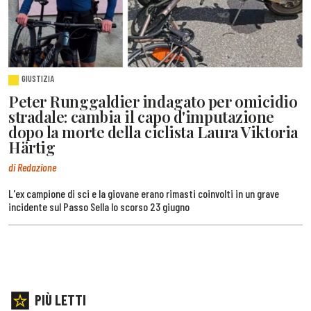
GIUSTIZIA
Peter Runggaldier indagato per omicidio
stradale: cambia il capo d'imputazione
dopo la morte della ciclista Laura Viktoria
Härtig
di Redazione
L'ex campione di sci e la giovane erano rimasti coinvolti in un grave
incidente sul Passo Sella lo scorso 23 giugno
PIÙ LETTI