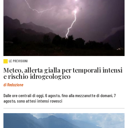
LE PREVISIONI
Meteo, allerta gialla per temporali intensi
e rischio idrogeologico
di Redazione
Dalle ore centrali di oggi, 6 agosto, fino alla mezzanotte di domani, 7
agosto, sono attesi intensi rovesci