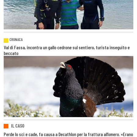
CRONACA
Val di Fassa, incontra un gallo cedrone sul sentiero, turista inseguito e
beccato
IL CASO
Perde lo sci e cade, fa causa a Decathlon per la frattura all’omero. «Erano