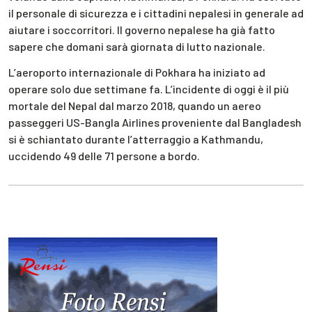
il personale di sicurezza e i cittadini nepalesi in generale ad
aiutare i soccorritori. Il governo nepalese ha già fatto
sapere che domani sarà giornata di lutto nazionale.
L’aeroporto internazionale di Pokhara ha iniziato ad
operare solo due settimane fa. L’incidente di oggi è il più
mortale del Nepal dal marzo 2018, quando un aereo
passeggeri US-Bangla Airlines proveniente dal Bangladesh
si è schiantato durante l’atterraggio a Kathmandu,
uccidendo 49 delle 71 persone a bordo.