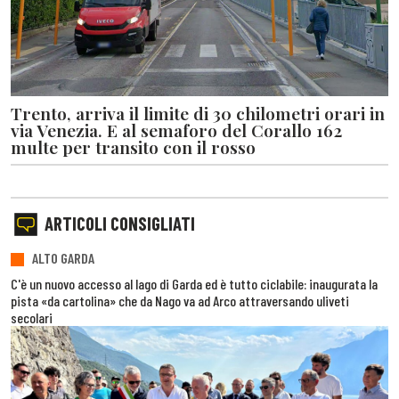
Trento, arriva il limite di 30 chilometri orari in
via Venezia. E al semaforo del Corallo 162
multe per transito con il rosso
ARTICOLI CONSIGLIATI
ALTO GARDA
C'è un nuovo accesso al lago di Garda ed è tutto ciclabile: inaugurata la
pista «da cartolina» che da Nago va ad Arco attraversando uliveti
secolari