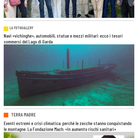
LA FOTOGALLERY
Navi «vichinghe», automobili, statue e mezzi militari: ecco i tesori
sommersi del Lago di Garda
TERRA MADRE
Eventi estremi e crisi climatica: perché le zecche stanno conquistando
le montagne. La Fondazione Mach: «In aumento rischi sanitari»