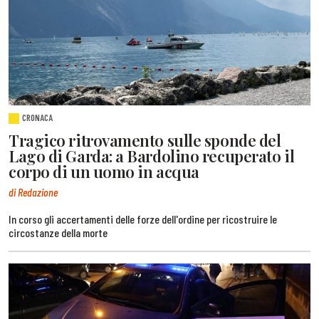
CRONACA
Tragico ritrovamento sulle sponde del
Lago di Garda: a Bardolino recuperato il
corpo di un uomo in acqua
di Redazione
In corso gli accertamenti delle forze dell'ordine per ricostruire le
circostanze della morte