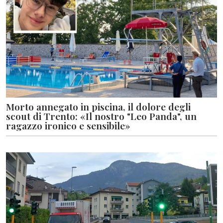
Morto annegato in piscina, il dolore degli
scout di Trento: «Il nostro "Leo Panda", un
ragazzo ironico e sensibile»