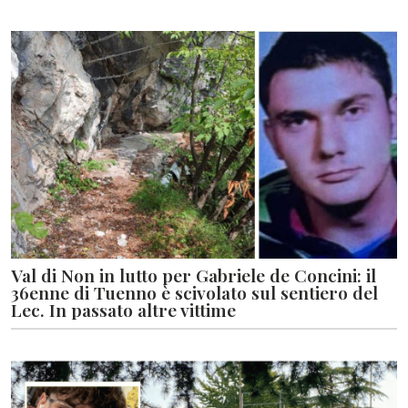
Val di Non in lutto per Gabriele de Concini: il
36enne di Tuenno è scivolato sul sentiero del
Lec. In passato altre vittime