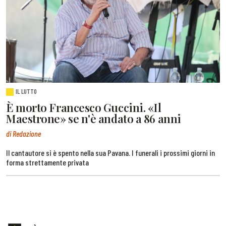
IL LUTTO
È morto Francesco Guccini. «Il
Maestrone» se n'è andato a 86 anni
di Redazione
Il cantautore si è spento nella sua Pavana. I funerali i prossimi giorni in
forma strettamente privata