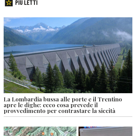
PIÙ LETTI
La Lombardia bussa alle porte e il Trentino
apre le dighe: ecco cosa prevede il
provvedimento per contrastare la siccità