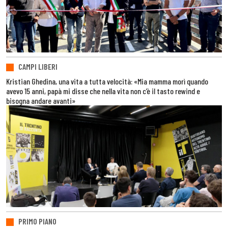
CAMPI LIBERI
Kristian Ghedina, una vita a tutta velocità: «Mia mamma morì quando
avevo 15 anni, papà mi disse che nella vita non c’è il tasto rewind e
bisogna andare avanti»
PRIMO PIANO