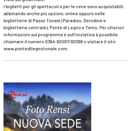
I biglietti per gli spettacoli e per le cene sono acquistabili,
abbinando anche più opzioni, online oppure nelle
biglietterie di Passo Tonale (Paradiso, Serodine e
biglietteria centrale), Ponte di Legno e Temù. Per ulteriori
informazioni sul programma e sull’iniziativa è possibile
chiamare il numero 0364.92097/92066 o visitare il sito
www.pontedilegnotonale.com.