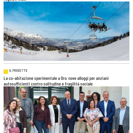
IL PROGETTO
La co-abitazione sperimentale a Dro: nove alloggi per anziani
autosufficienti contro solitudine e fragilità sociale