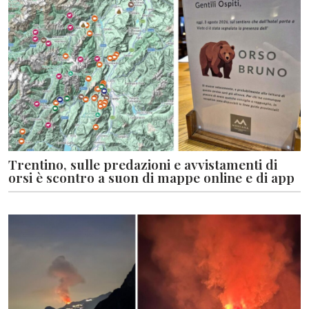
Trentino, sulle predazioni e avvistamenti di
orsi è scontro a suon di mappe online e di app