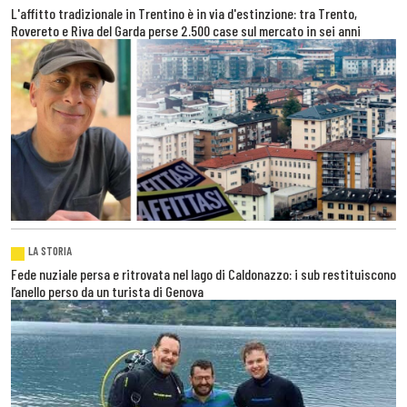
L'affitto tradizionale in Trentino è in via d'estinzione: tra Trento,
Rovereto e Riva del Garda perse 2.500 case sul mercato in sei anni
LA STORIA
Fede nuziale persa e ritrovata nel lago di Caldonazzo: i sub restituiscono
l’anello perso da un turista di Genova