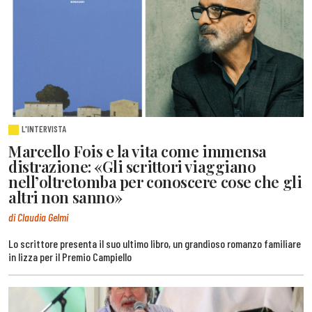
L'INTERVISTA
Marcello Fois e la vita come immensa
distrazione: «Gli scrittori viaggiano
nell’oltretomba per conoscere cose che gli
altri non sanno»
di Claudia Gelmi
Lo scrittore presenta il suo ultimo libro, un grandioso romanzo familiare
in lizza per il Premio Campiello