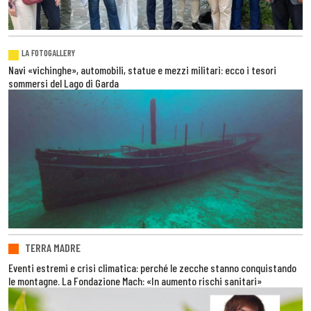
LA FOTOGALLERY
Navi «vichinghe», automobili, statue e mezzi militari: ecco i tesori
sommersi del Lago di Garda
TERRA MADRE
Eventi estremi e crisi climatica: perché le zecche stanno conquistando
le montagne. La Fondazione Mach: «In aumento rischi sanitari»