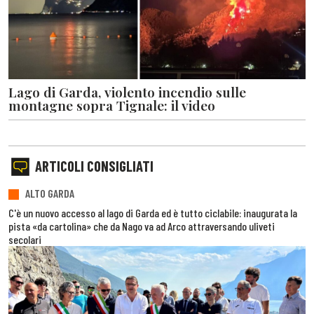
Lago di Garda, violento incendio sulle
montagne sopra Tignale: il video
ARTICOLI CONSIGLIATI
ALTO GARDA
C'è un nuovo accesso al lago di Garda ed è tutto ciclabile: inaugurata la
pista «da cartolina» che da Nago va ad Arco attraversando uliveti
secolari