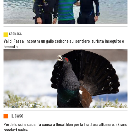
CRONACA
Val di Fassa, incontra un gallo cedrone sul sentiero, turista inseguito e
beccato
IL CASO
Perde lo sci e cade, fa causa a Decathlon per la frattura all’omero. «Erano
regolati male»