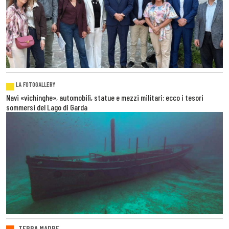
LA FOTOGALLERY
Navi «vichinghe», automobili, statue e mezzi militari: ecco i tesori
sommersi del Lago di Garda
TERRA MADRE