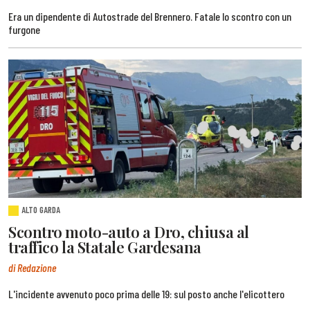
Era un dipendente di Autostrade del Brennero. Fatale lo scontro con un
furgone
ALTO GARDA
Scontro moto-auto a Dro, chiusa al
traffico la Statale Gardesana
di Redazione
L'incidente avvenuto poco prima delle 19: sul posto anche l'elicottero