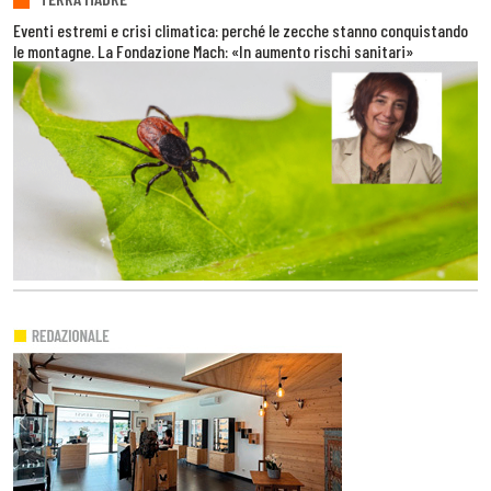
Eventi estremi e crisi climatica: perché le zecche stanno conquistando
le montagne. La Fondazione Mach: «In aumento rischi sanitari»