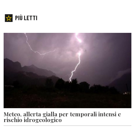
PIÙ LETTI
Meteo, allerta gialla per temporali intensi e
rischio idrogeologico