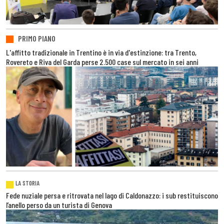
PRIMO PIANO
L'affitto tradizionale in Trentino è in via d'estinzione: tra Trento,
Rovereto e Riva del Garda perse 2.500 case sul mercato in sei anni
LA STORIA
Fede nuziale persa e ritrovata nel lago di Caldonazzo: i sub restituiscono
l’anello perso da un turista di Genova