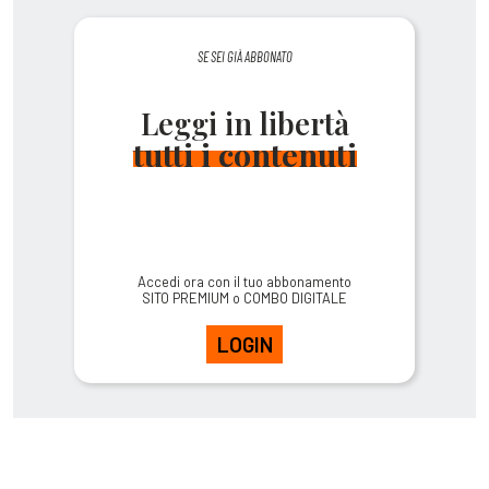
SE SEI GIÀ ABBONATO
Leggi in libertà
tutti i contenuti
Accedi ora con il tuo abbonamento
SITO PREMIUM o COMBO DIGITALE
LOGIN