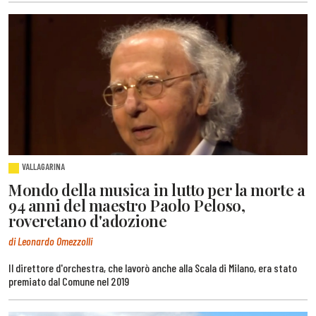
VALLAGARINA
Mondo della musica in lutto per la morte a
94 anni del maestro Paolo Peloso,
roveretano d'adozione
di Leonardo Omezzolli
Il direttore d'orchestra, che lavorò anche alla Scala di Milano, era stato
premiato dal Comune nel 2019