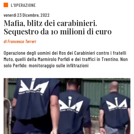
L'OPERAZIONE
venerdì 23 Dicembre, 2022
Mafia, blitz dei carabinieri.
Sequestro da 10 milioni di euro
di
Francesco Terreri
Operazione degli uomini dei Ros dei Carabinieri contro i fratelli
Muto, quelli della Marmirolo Porfidi e dei traffici in Trentino. Non
solo Perfido: monitoraggio sulle infiltrazioni