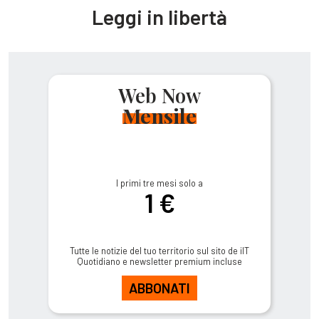
Leggi in libertà
Web Now
Mensile
I primi tre mesi solo a
1 €
Tutte le notizie del tuo territorio sul sito de ilT
Quotidiano e newsletter premium incluse
ABBONATI