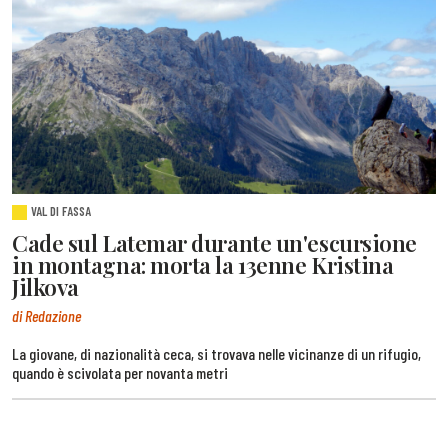
VAL DI FASSA
Cade sul Latemar durante un'escursione
in montagna: morta la 13enne Kristina
Jilkova
di Redazione
La giovane, di nazionalità ceca, si trovava nelle vicinanze di un rifugio,
quando è scivolata per novanta metri