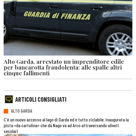
Alto Garda, arrestato un imprenditore edile
per bancarotta fraudolenta: alle spalle altri
cinque fallimenti
ARTICOLI CONSIGLIATI
ALTO GARDA
C'è un nuovo accesso al lago di Garda ed è tutto ciclabile: inaugurata la
pista «da cartolina» che da Nago va ad Arco attraversando uliveti
secolari