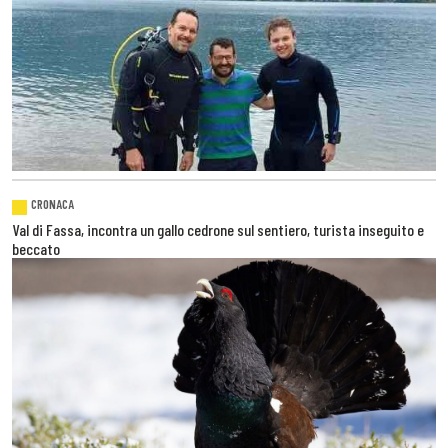
CRONACA
Val di Fassa, incontra un gallo cedrone sul sentiero, turista inseguito e
beccato