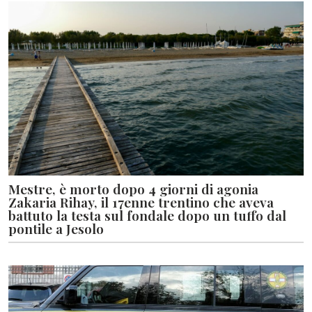
Mestre, è morto dopo 4 giorni di agonia
Zakaria Rihay, il 17enne trentino che aveva
battuto la testa sul fondale dopo un tuffo dal
pontile a Jesolo