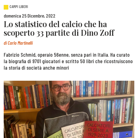
CAMPI LIBERI
domenica 25 Dicembre, 2022
Lo statistico del calcio che ha
scoperto 33 partite di Dino Zoff
di
Carlo Martinelli
Fabrizio Schmid, operaio 56enne, senza pari in Italia. Ha curato
la biografia di 9701 giocatori e scritto 50 libri che ricostruiscono
la storia di società anche minori