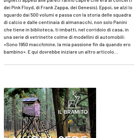
dei Pink Floyd, di Frank Zappa, dei Genesis). Eppoi, se alzi lo
sguardo dai 500 volumi e passa con la storia delle squadra
di calcio e dalle centinaia di almanacchi, non solo Panini
che tiene in biblioteca, ti imbatti, nel corridoio di casa, in
una serie di vetrinette colme di modellini di automobili:
«Sono 1950 macchinine, la mia passione fin da quando ero
bambino». E qui dovrebbe iniziare un altro articolo…