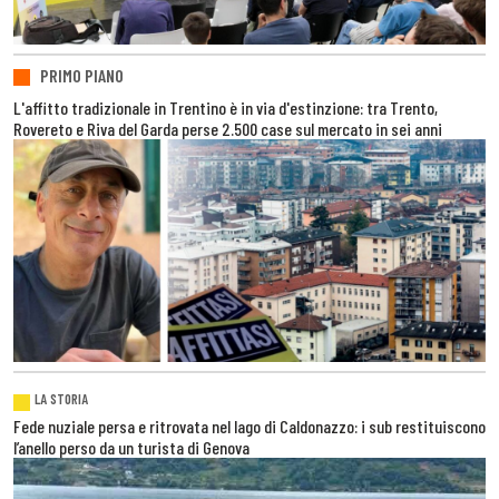
PRIMO PIANO
L'affitto tradizionale in Trentino è in via d'estinzione: tra Trento,
Rovereto e Riva del Garda perse 2.500 case sul mercato in sei anni
LA STORIA
Fede nuziale persa e ritrovata nel lago di Caldonazzo: i sub restituiscono
l’anello perso da un turista di Genova