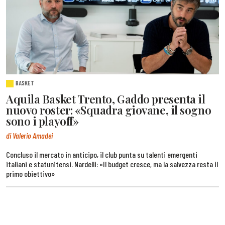
BASKET
Aquila Basket Trento, Gaddo presenta il
nuovo roster: «Squadra giovane, il sogno
sono i playoff»
di Valerio Amadei
Concluso il mercato in anticipo, il club punta su talenti emergenti
italiani e statunitensi. Nardelli: «Il budget cresce, ma la salvezza resta il
primo obiettivo»