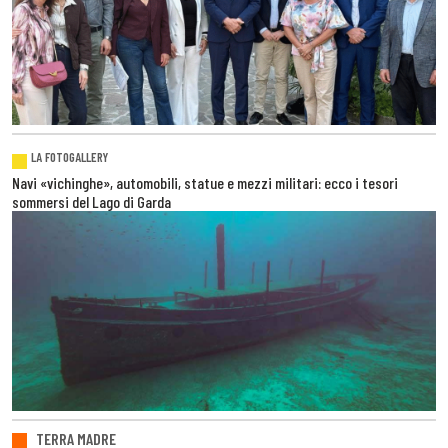
LA FOTOGALLERY
Navi «vichinghe», automobili, statue e mezzi militari: ecco i tesori
sommersi del Lago di Garda
TERRA MADRE