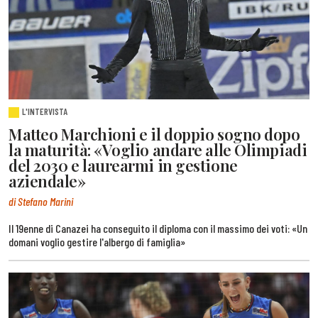
L'INTERVISTA
Matteo Marchioni e il doppio sogno dopo
la maturità: «Voglio andare alle Olimpiadi
del 2030 e laurearmi in gestione
aziendale»
di Stefano Marini
Il 19enne di Canazei ha conseguito il diploma con il massimo dei voti: «Un
domani voglio gestire l'albergo di famiglia»