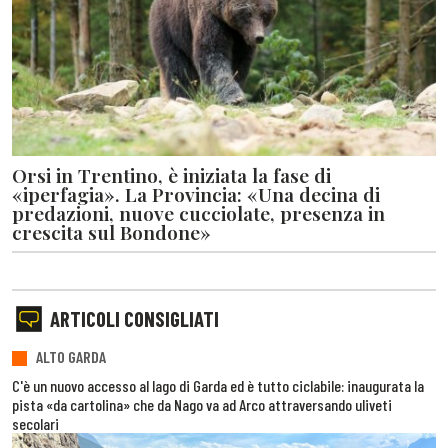
Orsi in Trentino, è iniziata la fase di
«iperfagia». La Provincia: «Una decina di
predazioni, nuove cucciolate, presenza in
crescita sul Bondone»
ARTICOLI CONSIGLIATI
ALTO GARDA
C'è un nuovo accesso al lago di Garda ed è tutto ciclabile: inaugurata la
pista «da cartolina» che da Nago va ad Arco attraversando uliveti
secolari