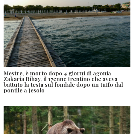
Mestre, è morto dopo 4 giorni di agonia
Zakaria Rihay, il 17enne trentino che aveva
battuto la testa sul fondale dopo un tuffo dal
pontile a Jesolo