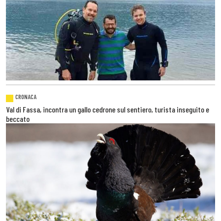
CRONACA
Val di Fassa, incontra un gallo cedrone sul sentiero, turista inseguito e
beccato