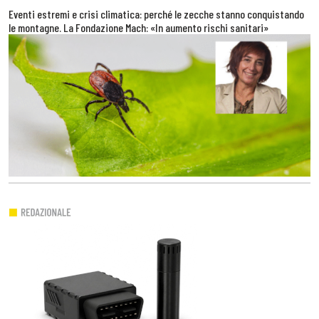
Eventi estremi e crisi climatica: perché le zecche stanno conquistando
le montagne. La Fondazione Mach: «In aumento rischi sanitari»