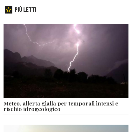
PIÙ LETTI
Meteo, allerta gialla per temporali intensi e
rischio idrogeologico