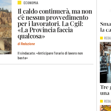
ECONOMIA
Il caldo continuerà, ma non
c'è nessun provvedimento
per i lavoratori. La Cgil:
«La Provincia faccia
qualcosa»
di Redazione
Il sindacato: «Anticipare l'orario di lavoro non
basta»