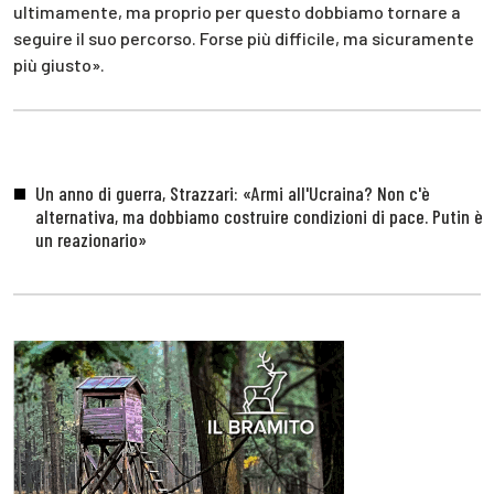
ultimamente, ma proprio per questo dobbiamo tornare a
seguire il suo percorso. Forse più difficile, ma sicuramente
più giusto».
Un anno di guerra, Strazzari: «Armi all'Ucraina? Non c'è
alternativa, ma dobbiamo costruire condizioni di pace. Putin è
un reazionario»