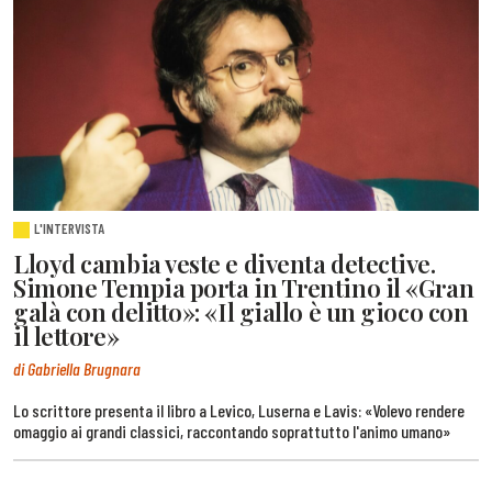
L'INTERVISTA
Lloyd cambia veste e diventa detective.
Simone Tempia porta in Trentino il «Gran
galà con delitto»: «Il giallo è un gioco con
il lettore»
di Gabriella Brugnara
Lo scrittore presenta il libro a Levico, Luserna e Lavis: «Volevo rendere
omaggio ai grandi classici, raccontando soprattutto l'animo umano»