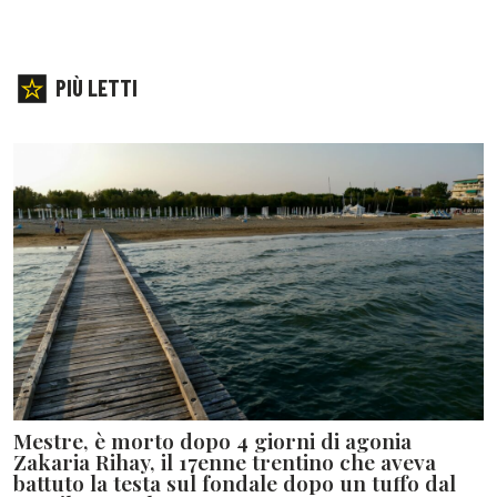
PIÙ LETTI
Mestre, è morto dopo 4 giorni di agonia
Zakaria Rihay, il 17enne trentino che aveva
battuto la testa sul fondale dopo un tuffo dal