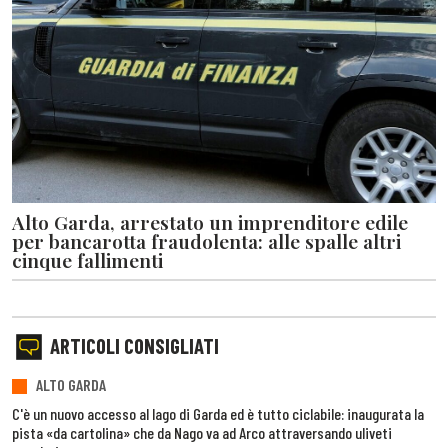
Alto Garda, arrestato un imprenditore edile
per bancarotta fraudolenta: alle spalle altri
cinque fallimenti
ARTICOLI CONSIGLIATI
ALTO GARDA
C'è un nuovo accesso al lago di Garda ed è tutto ciclabile: inaugurata la
pista «da cartolina» che da Nago va ad Arco attraversando uliveti