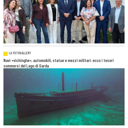
LA FOTOGALLERY
Navi «vichinghe», automobili, statue e mezzi militari: ecco i tesori
sommersi del Lago di Garda