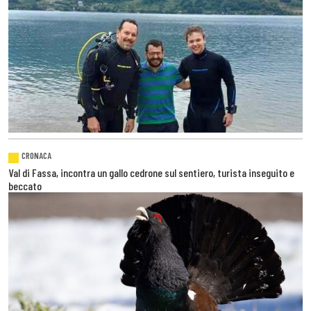
CRONACA
Val di Fassa, incontra un gallo cedrone sul sentiero, turista inseguito e
beccato