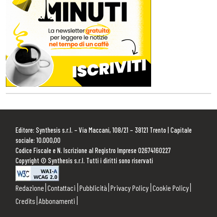
Editore: Synthesis s.r.l. – Via Maccani, 108/21 – 38121 Trento | Capitale
sociale: 10.000,00
Codice Fiscale e N. Iscrizione al Registro Imprese 02674160227
Copyright © Synthesis s.r.l. Tutti i diritti sono riservati
Redazione
Contattaci
Pubblicità
Privacy Policy
Cookie Policy
Credits
Abbonamenti