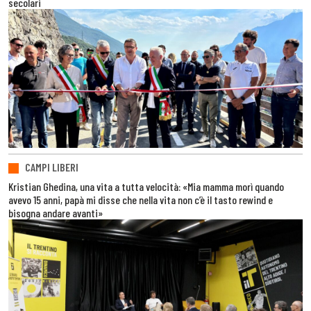
secolari
CAMPI LIBERI
Kristian Ghedina, una vita a tutta velocità: «Mia mamma morì quando
avevo 15 anni, papà mi disse che nella vita non c’è il tasto rewind e
bisogna andare avanti»