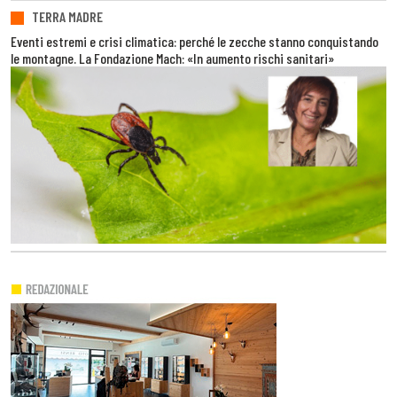
TERRA MADRE
Eventi estremi e crisi climatica: perché le zecche stanno conquistando
le montagne. La Fondazione Mach: «In aumento rischi sanitari»