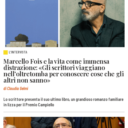
L'INTERVISTA
Marcello Fois e la vita come immensa
distrazione: «Gli scrittori viaggiano
nell’oltretomba per conoscere cose che gli
altri non sanno»
di Claudia Gelmi
Lo scrittore presenta il suo ultimo libro, un grandioso romanzo familiare
in lizza per il Premio Campiello