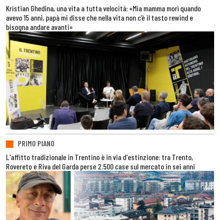
Kristian Ghedina, una vita a tutta velocità: «Mia mamma morì quando
avevo 15 anni, papà mi disse che nella vita non c’è il tasto rewind e
bisogna andare avanti»
PRIMO PIANO
L'affitto tradizionale in Trentino è in via d'estinzione: tra Trento,
Rovereto e Riva del Garda perse 2.500 case sul mercato in sei anni