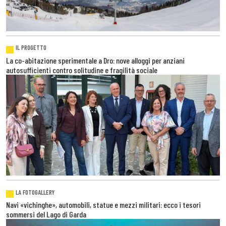
IL PROGETTO
La co-abitazione sperimentale a Dro: nove alloggi per anziani
autosufficienti contro solitudine e fragilità sociale
LA FOTOGALLERY
Navi «vichinghe», automobili, statue e mezzi militari: ecco i tesori
sommersi del Lago di Garda