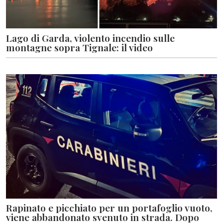
Lago di Garda, violento incendio sulle
montagne sopra Tignale: il video
Rapinato e picchiato per un portafoglio vuoto,
viene abbandonato svenuto in strada. Dopo