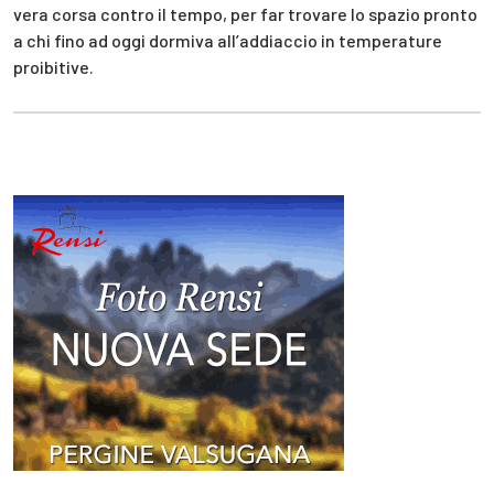
vera corsa contro il tempo, per far trovare lo spazio pronto
a chi fino ad oggi dormiva all’addiaccio in temperature
proibitive.