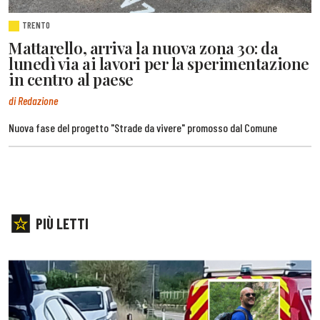
TRENTO
Mattarello, arriva la nuova zona 30: da
lunedì via ai lavori per la sperimentazione
in centro al paese
di Redazione
Nuova fase del progetto "Strade da vivere" promosso dal Comune
PIÙ LETTI