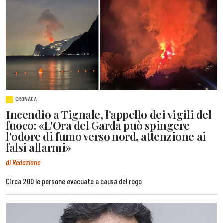
CRONACA
Incendio a Tignale, l'appello dei vigili del
fuoco: «L'Ora del Garda può spingere
l'odore di fumo verso nord, attenzione ai
falsi allarmi»
di Redazione
Circa 200 le persone evacuate a causa del rogo