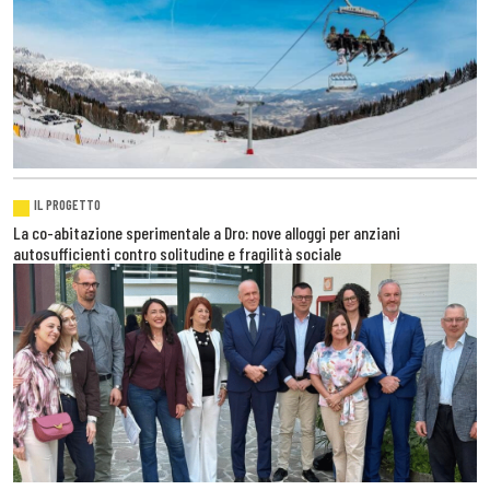
IL PROGETTO
La co-abitazione sperimentale a Dro: nove alloggi per anziani
autosufficienti contro solitudine e fragilità sociale