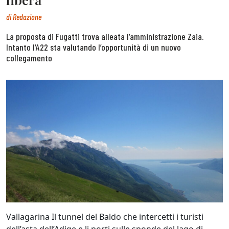
di
Redazione
La proposta di Fugatti trova alleata l’amministrazione Zaia.
Intanto l’A22 sta valutando l’opportunità di un nuovo
collegamento
Vallagarina Il tunnel del Baldo che intercetti i turisti