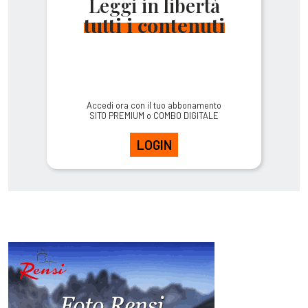
Leggi in libertà
tutti i contenuti
Accedi ora con il tuo abbonamento
SITO PREMIUM o COMBO DIGITALE
LOGIN