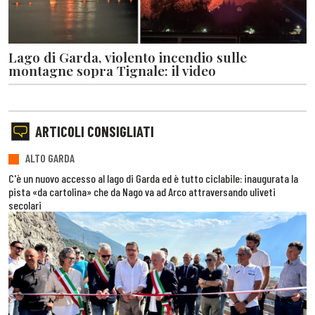
Lago di Garda, violento incendio sulle
montagne sopra Tignale: il video
ARTICOLI CONSIGLIATI
ALTO GARDA
C'è un nuovo accesso al lago di Garda ed è tutto ciclabile: inaugurata la
pista «da cartolina» che da Nago va ad Arco attraversando uliveti
secolari