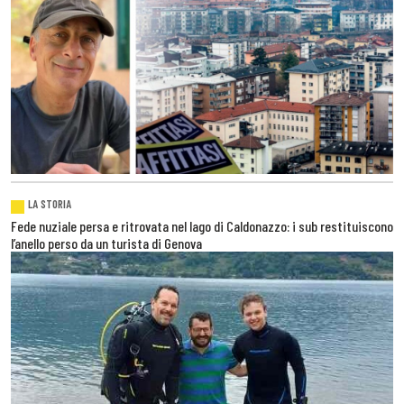
LA STORIA
Fede nuziale persa e ritrovata nel lago di Caldonazzo: i sub restituiscono
l’anello perso da un turista di Genova