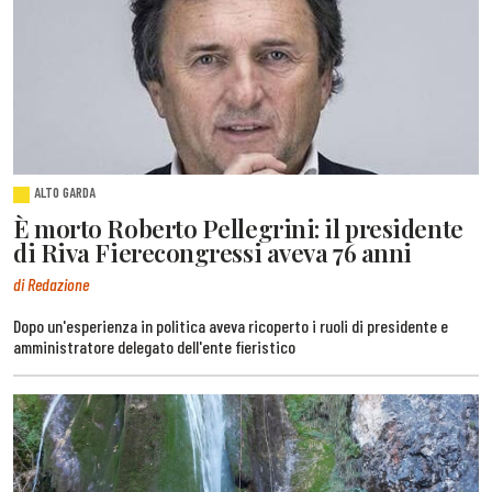
ALTO GARDA
È morto Roberto Pellegrini: il presidente
di Riva Fierecongressi aveva 76 anni
di Redazione
Dopo un'esperienza in politica aveva ricoperto i ruoli di presidente e
amministratore delegato dell'ente fieristico