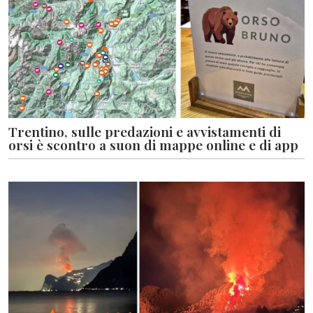
Trentino, sulle predazioni e avvistamenti di
orsi è scontro a suon di mappe online e di app