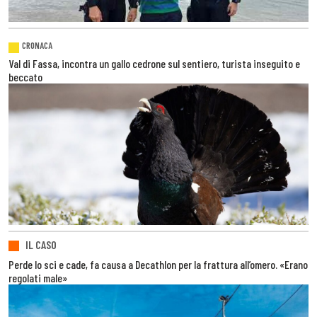
CRONACA
Val di Fassa, incontra un gallo cedrone sul sentiero, turista inseguito e
beccato
IL CASO
Perde lo sci e cade, fa causa a Decathlon per la frattura all’omero. «Erano
regolati male»