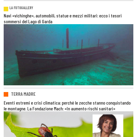
LA FOTOGALLERY
Navi «vichinghe», automobili, statue e mezzi militari: ecco i tesori
sommersi del Lago di Garda
TERRA MADRE
Eventi estremi e crisi climatica: perché le zecche stanno conquistando
le montagne. La Fondazione Mach: «In aumento rischi sanitari»