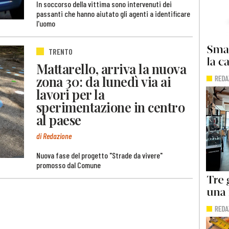
In soccorso della vittima sono intervenuti dei
passanti che hanno aiutato gli agenti a identificare
l'uomo
TRENTO
Mattarello, arriva la nuova
zona 30: da lunedì via ai
lavori per la
sperimentazione in centro
al paese
di Redazione
Nuova fase del progetto "Strade da vivere"
promosso dal Comune