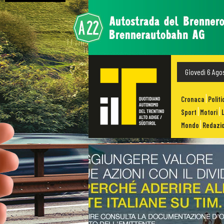
Giovedì 6 Ago
Cronaca
Politi
Sport
Motori
Mondo
Redazio