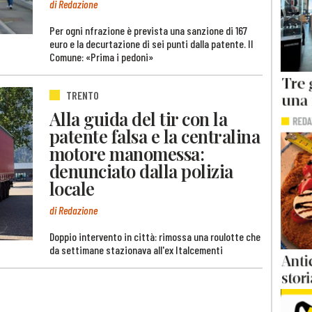
di Redazione
Per ogni nfrazione è prevista una sanzione di 167
euro e la decurtazione di sei punti dalla patente. Il
Comune: «Prima i pedoni»
TRENTO
Alla guida del tir con la
patente falsa e la centralina
motore manomessa:
denunciato dalla polizia
locale
di Redazione
Doppio intervento in città: rimossa una roulotte che
da settimane stazionava all'ex Italcementi