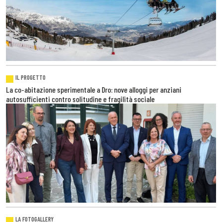
IL PROGETTO
La co-abitazione sperimentale a Dro: nove alloggi per anziani
autosufficienti contro solitudine e fragilità sociale
LA FOTOGALLERY