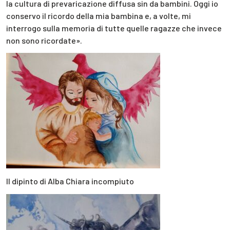
la cultura di prevaricazione diffusa sin da bambini. Oggi io
conservo il ricordo della mia bambina e, a volte, mi
interrogo sulla memoria di tutte quelle ragazze che invece
non sono ricordate».
Il dipinto di Alba Chiara incompiuto