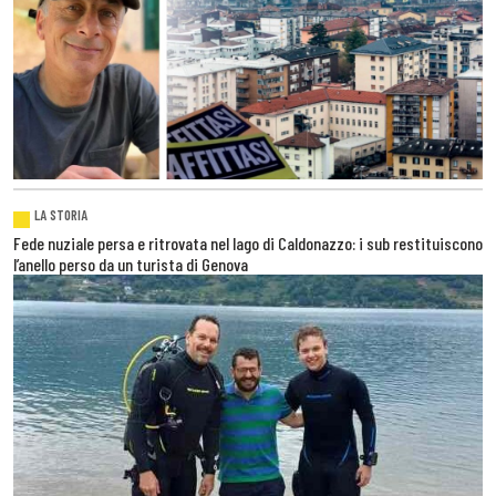
LA STORIA
Fede nuziale persa e ritrovata nel lago di Caldonazzo: i sub restituiscono
l’anello perso da un turista di Genova