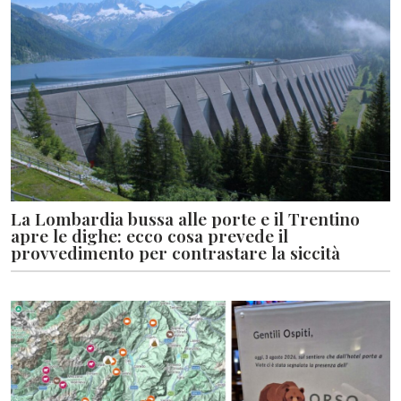
La Lombardia bussa alle porte e il Trentino
apre le dighe: ecco cosa prevede il
provvedimento per contrastare la siccità