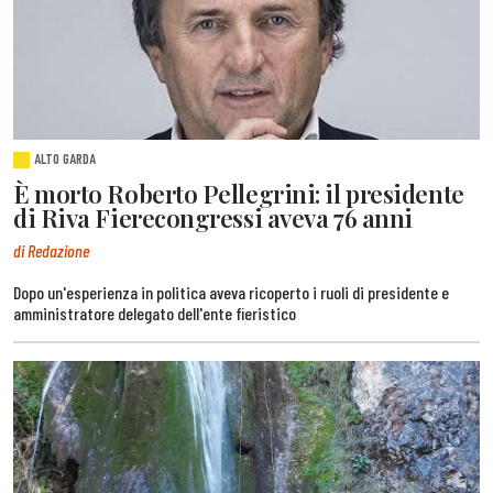
ALTO GARDA
È morto Roberto Pellegrini: il presidente
di Riva Fierecongressi aveva 76 anni
di Redazione
Dopo un'esperienza in politica aveva ricoperto i ruoli di presidente e
amministratore delegato dell'ente fieristico