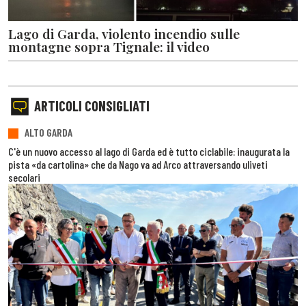
Lago di Garda, violento incendio sulle
montagne sopra Tignale: il video
ARTICOLI CONSIGLIATI
ALTO GARDA
C'è un nuovo accesso al lago di Garda ed è tutto ciclabile: inaugurata la
pista «da cartolina» che da Nago va ad Arco attraversando uliveti
secolari