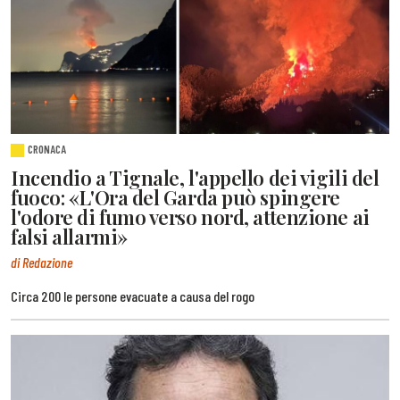
CRONACA
Incendio a Tignale, l'appello dei vigili del
fuoco: «L'Ora del Garda può spingere
l'odore di fumo verso nord, attenzione ai
falsi allarmi»
di Redazione
Circa 200 le persone evacuate a causa del rogo