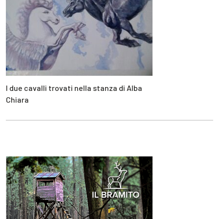
I due cavalli trovati nella stanza di Alba
Chiara