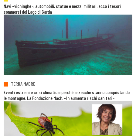
Navi «vichinghe», automobili, statue e mezzi militari: ecco i tesori
sommersi del Lago di Garda
TERRA MADRE
Eventi estremi e crisi climatica: perché le zecche stanno conquistando
le montagne. La Fondazione Mach: «In aumento rischi sanitari»