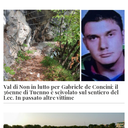
Val di Non in lutto per Gabriele de Concini: il
36enne di Tuenno è scivolato sul sentiero del
Lec. In passato altre vittime