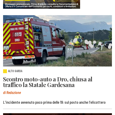
ALTO GARDA
Scontro moto-auto a Dro, chiusa al
traffico la Statale Gardesana
di Redazione
L'incidente avvenuto poco prima delle 19: sul posto anche l'elicottero