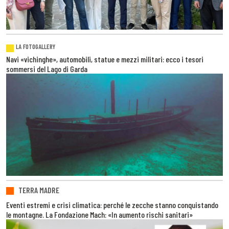
LA FOTOGALLERY
Navi «vichinghe», automobili, statue e mezzi militari: ecco i tesori
sommersi del Lago di Garda
TERRA MADRE
Eventi estremi e crisi climatica: perché le zecche stanno conquistando
le montagne. La Fondazione Mach: «In aumento rischi sanitari»