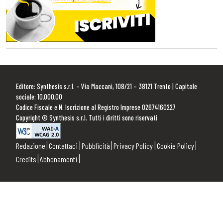
Editore: Synthesis s.r.l. – Via Maccani, 108/21 – 38121 Trento | Capitale
sociale: 10.000,00
Codice Fiscale e N. Iscrizione al Registro Imprese 02674160227
Copyright © Synthesis s.r.l. Tutti i diritti sono riservati
Redazione
Contattaci
Pubblicità
Privacy Policy
Cookie Policy
Credits
Abbonamenti