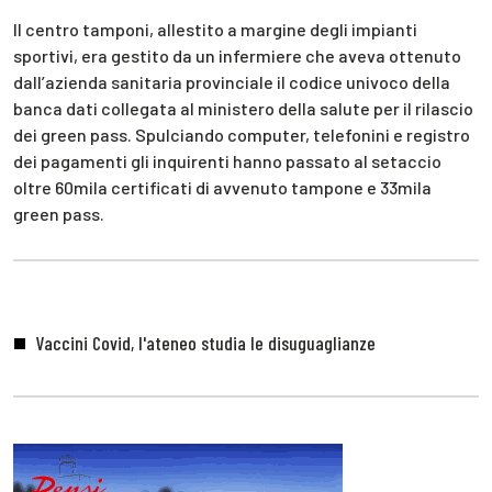
Il centro tamponi, allestito a margine degli impianti
sportivi, era gestito da un infermiere che aveva ottenuto
dall’azienda sanitaria provinciale il codice univoco della
banca dati collegata al ministero della salute per il rilascio
dei green pass. Spulciando computer, telefonini e registro
dei pagamenti gli inquirenti hanno passato al setaccio
oltre 60mila certificati di avvenuto tampone e 33mila
green pass.
Vaccini Covid, l'ateneo studia le disuguaglianze