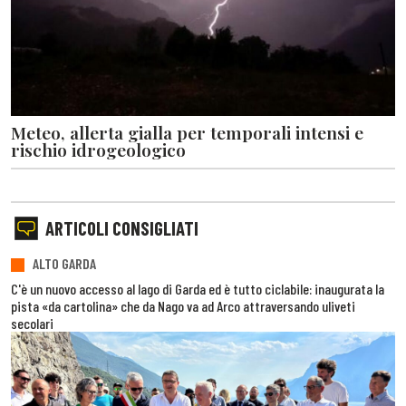
Meteo, allerta gialla per temporali intensi e
rischio idrogeologico
ARTICOLI CONSIGLIATI
ALTO GARDA
C'è un nuovo accesso al lago di Garda ed è tutto ciclabile: inaugurata la
pista «da cartolina» che da Nago va ad Arco attraversando uliveti
secolari