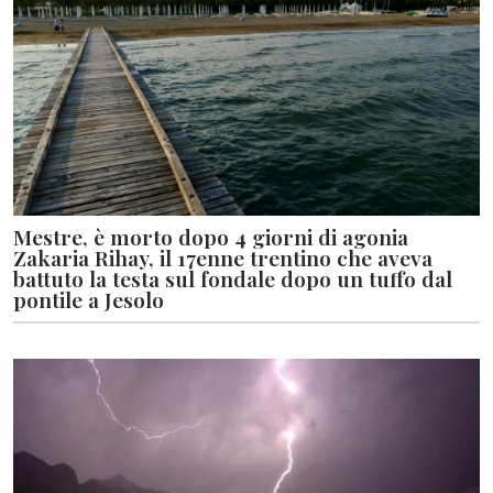
Mestre, è morto dopo 4 giorni di agonia
Zakaria Rihay, il 17enne trentino che aveva
battuto la testa sul fondale dopo un tuffo dal
pontile a Jesolo