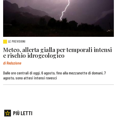
LE PREVISIONI
Meteo, allerta gialla per temporali intensi
e rischio idrogeologico
di Redazione
Dalle ore centrali di oggi, 6 agosto, fino alla mezzanotte di domani, 7
agosto, sono attesi intensi rovesci
PIÙ LETTI