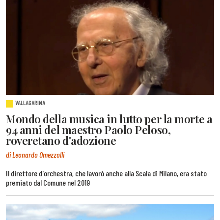
VALLAGARINA
Mondo della musica in lutto per la morte a
94 anni del maestro Paolo Peloso,
roveretano d'adozione
di Leonardo Omezzolli
Il direttore d'orchestra, che lavorò anche alla Scala di Milano, era stato
premiato dal Comune nel 2019