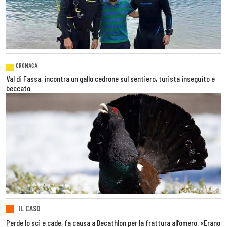
CRONACA
Val di Fassa, incontra un gallo cedrone sul sentiero, turista inseguito e
beccato
IL CASO
Perde lo sci e cade, fa causa a Decathlon per la frattura all’omero. «Erano