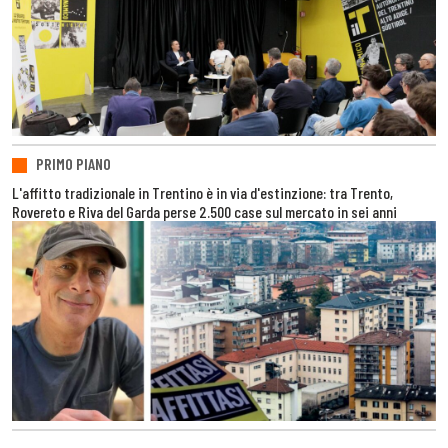
PRIMO PIANO
L'affitto tradizionale in Trentino è in via d'estinzione: tra Trento,
Rovereto e Riva del Garda perse 2.500 case sul mercato in sei anni