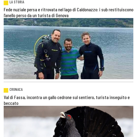
LA STORIA
Fede nuziale persa e ritrovata nel lago di Caldonazzo: i sub restituiscono
l’anello perso da un turista di Genova
CRONACA
Val di Fassa, incontra un gallo cedrone sul sentiero, turista inseguito e
beccato