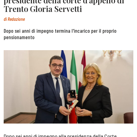
presidente della corte d’appello di
Trento Gloria Servetti
di
Redazione
Dopo sei anni di impegno termina l'incarico per il proprio
pensionamento
Dopo sei anni di impegno alla presidenza della Corte