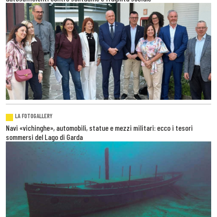
LA FOTOGALLERY
Navi «vichinghe», automobili, statue e mezzi militari: ecco i tesori
sommersi del Lago di Garda