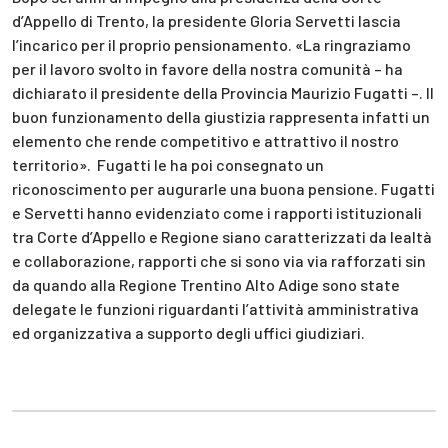
d’Appello di Trento, la presidente Gloria Servetti lascia
l’incarico per il proprio pensionamento. «La ringraziamo
per il lavoro svolto in favore della nostra comunità – ha
dichiarato il presidente della Provincia Maurizio Fugatti –. Il
buon funzionamento della giustizia rappresenta infatti un
elemento che rende competitivo e attrattivo il nostro
territorio». Fugatti le ha poi consegnato un
riconoscimento per augurarle una buona pensione. Fugatti
e Servetti hanno evidenziato come i rapporti istituzionali
tra Corte d’Appello e Regione siano caratterizzati da lealtà
e collaborazione, rapporti che si sono via via rafforzati sin
da quando alla Regione Trentino Alto Adige sono state
delegate le funzioni riguardanti l’attività amministrativa
ed organizzativa a supporto degli uffici giudiziari.