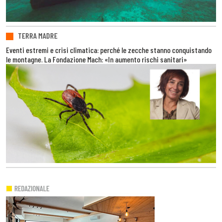
TERRA MADRE
Eventi estremi e crisi climatica: perché le zecche stanno conquistando
le montagne. La Fondazione Mach: «In aumento rischi sanitari»