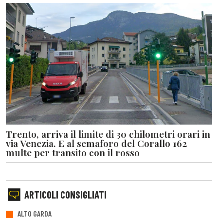
Trento, arriva il limite di 30 chilometri orari in
via Venezia. E al semaforo del Corallo 162
multe per transito con il rosso
ARTICOLI CONSIGLIATI
ALTO GARDA