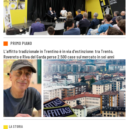
PRIMO PIANO
L'affitto tradizionale in Trentino è in via d'estinzione: tra Trento,
Rovereto e Riva del Garda perse 2.500 case sul mercato in sei anni
LA STORIA