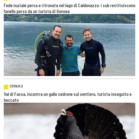
Fede nuziale persa e ritrovata nel lago di Caldonazzo: i sub restituiscono
l’anello perso da un turista di Genova
CRONACA
Val di Fassa, incontra un gallo cedrone sul sentiero, turista inseguito e
beccato