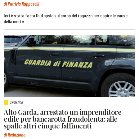
di Patrizia Rapposelli
Ieri è stata fatta l’autopsia sul corpo del ragazzo per capire le cause
della morte
CRONACA
Alto Garda, arrestato un imprenditore
edile per bancarotta fraudolenta: alle
spalle altri cinque fallimenti
di Redazione