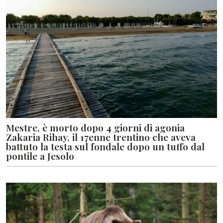
Mestre, è morto dopo 4 giorni di agonia
Zakaria Rihay, il 17enne trentino che aveva
battuto la testa sul fondale dopo un tuffo dal
pontile a Jesolo