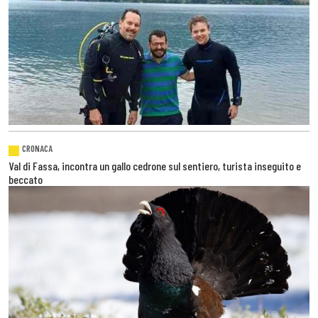
CRONACA
Val di Fassa, incontra un gallo cedrone sul sentiero, turista inseguito e
beccato