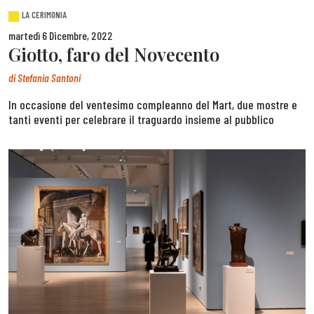
LA CERIMONIA
martedì 6 Dicembre, 2022
Giotto, faro del Novecento
di
Stefania Santoni
In occasione del ventesimo compleanno del Mart, due mostre e
tanti eventi per celebrare il traguardo insieme al pubblico