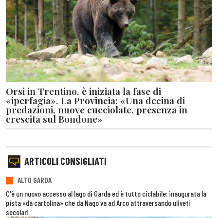
Orsi in Trentino, è iniziata la fase di
«iperfagia». La Provincia: «Una decina di
predazioni, nuove cucciolate, presenza in
crescita sul Bondone»
ARTICOLI CONSIGLIATI
ALTO GARDA
C'è un nuovo accesso al lago di Garda ed è tutto ciclabile: inaugurata la
pista «da cartolina» che da Nago va ad Arco attraversando uliveti
secolari