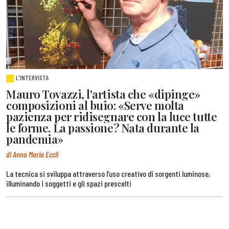
L'INTERVISTA
Mauro Tovazzi, l'artista che «dipinge»
composizioni al buio: «Serve molta
pazienza per ridisegnare con la luce tutte
le forme. La passione? Nata durante la
pandemia»
di Anna Maria Eccli
La tecnica si sviluppa attraverso l’uso creativo di sorgenti luminose,
illuminando i soggetti e gli spazi prescelti