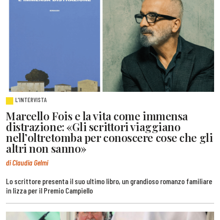
L'INTERVISTA
Marcello Fois e la vita come immensa
distrazione: «Gli scrittori viaggiano
nell’oltretomba per conoscere cose che gli
altri non sanno»
di Claudia Gelmi
Lo scrittore presenta il suo ultimo libro, un grandioso romanzo familiare
in lizza per il Premio Campiello