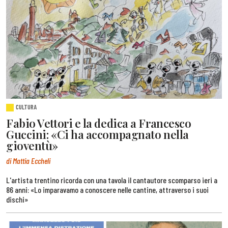
CULTURA
Fabio Vettori e la dedica a Francesco
Guccini: «Ci ha accompagnato nella
gioventù»
di Mattia Eccheli
L'artista trentino ricorda con una tavola il cantautore scomparso ieri a
86 anni: «Lo imparavamo a conoscere nelle cantine, attraverso i suoi
dischi»