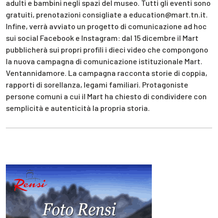
adulti e bambini negli spazi del museo. Tutti gli eventi sono
gratuiti, prenotazioni consigliate a education@mart.tn.it.
Infine, verrà avviato un progetto di comunicazione ad hoc
sui social Facebook e Instagram: dal 15 dicembre il Mart
pubblicherà sui propri profili i dieci video che compongono
la nuova campagna di comunicazione istituzionale Mart.
Ventannidamore. La campagna racconta storie di coppia,
rapporti di sorellanza, legami familiari. Protagoniste
persone comuni a cui il Mart ha chiesto di condividere con
semplicità e autenticità la propria storia.