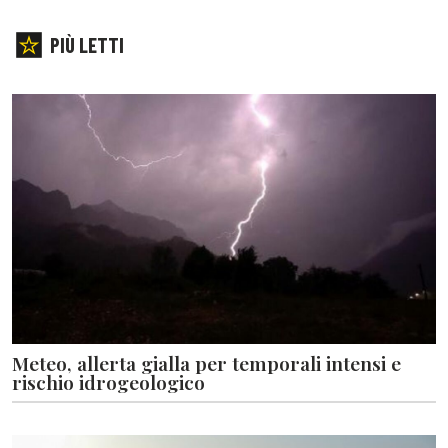
PIÙ LETTI
Meteo, allerta gialla per temporali intensi e
rischio idrogeologico