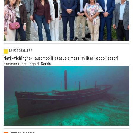
LA FOTOGALLERY
Navi «vichinghe», automobili, statue e mezzi militari: ecco i tesori
sommersi del Lago di Garda