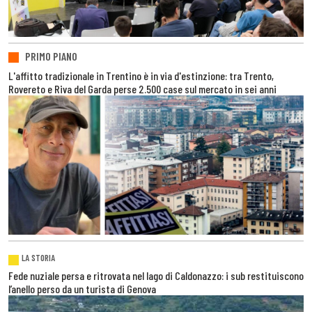
PRIMO PIANO
L'affitto tradizionale in Trentino è in via d'estinzione: tra Trento,
Rovereto e Riva del Garda perse 2.500 case sul mercato in sei anni
LA STORIA
Fede nuziale persa e ritrovata nel lago di Caldonazzo: i sub restituiscono
l’anello perso da un turista di Genova