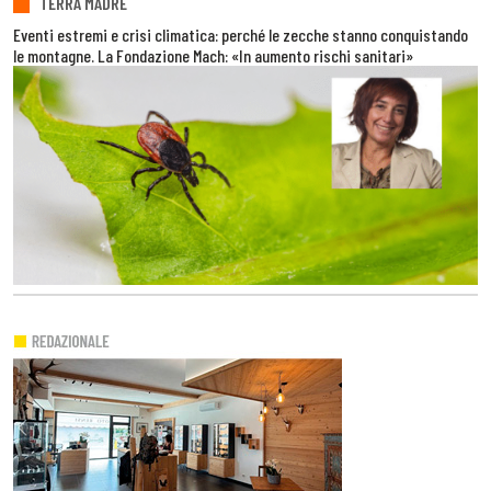
TERRA MADRE
Eventi estremi e crisi climatica: perché le zecche stanno conquistando
le montagne. La Fondazione Mach: «In aumento rischi sanitari»