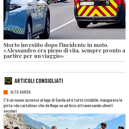
Morto investito dopo l'incidente in moto.
«Alessandro era pieno di vita, sempre pronto a
partire per un viaggio»
ARTICOLI CONSIGLIATI
ALTO GARDA
C'è un nuovo accesso al lago di Garda ed è tutto ciclabile: inaugurata la
pista «da cartolina» che da Nago va ad Arco attraversando uliveti
secolari