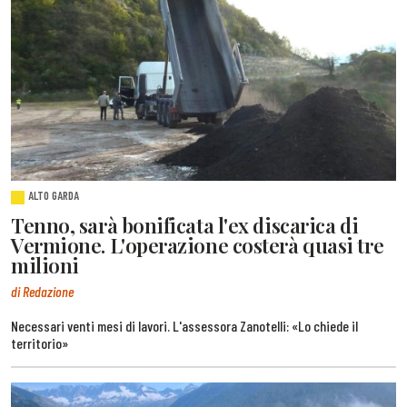
ALTO GARDA
Tenno, sarà bonificata l'ex discarica di
Vermione. L'operazione costerà quasi tre
milioni
di Redazione
Necessari venti mesi di lavori. L'assessora Zanotelli: «Lo chiede il
territorio»