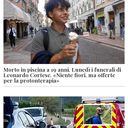
Morto in piscina a 19 anni. Lunedì i funerali di
Leonardo Cortese. «Niente fiori, ma offerte
per la protonterapia»