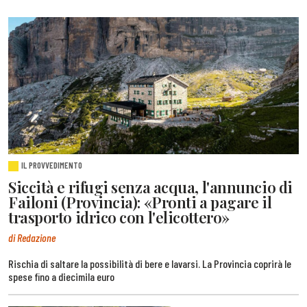
IL PROVVEDIMENTO
Siccità e rifugi senza acqua, l'annuncio di
Failoni (Provincia): «Pronti a pagare il
trasporto idrico con l'elicottero»
di Redazione
Rischia di saltare la possibilità di bere e lavarsi. La Provincia coprirà le
spese fino a diecimila euro