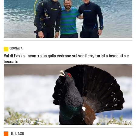
CRONACA
Val di Fassa, incontra un gallo cedrone sul sentiero, turista inseguito e
beccato
IL CASO