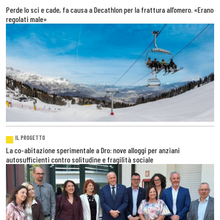
Perde lo sci e cade, fa causa a Decathlon per la frattura all’omero. «Erano
regolati male»
IL PROGETTO
La co-abitazione sperimentale a Dro: nove alloggi per anziani
autosufficienti contro solitudine e fragilità sociale