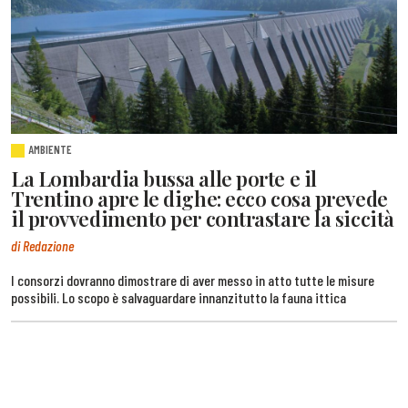
AMBIENTE
La Lombardia bussa alle porte e il
Trentino apre le dighe: ecco cosa prevede
il provvedimento per contrastare la siccità
di Redazione
I consorzi dovranno dimostrare di aver messo in atto tutte le misure
possibili. Lo scopo è salvaguardare innanzitutto la fauna ittica