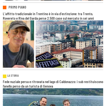
PRIMO PIANO
L'affitto tradizionale in Trentino è in via d'estinzione: tra Trento,
Rovereto e Riva del Garda perse 2.500 case sul mercato in sei anni
LA STORIA
Fede nuziale persa e ritrovata nel lago di Caldonazzo: i sub restituiscono
l’anello perso da un turista di Genova