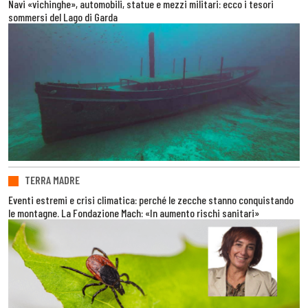
Navi «vichinghe», automobili, statue e mezzi militari: ecco i tesori
sommersi del Lago di Garda
TERRA MADRE
Eventi estremi e crisi climatica: perché le zecche stanno conquistando
le montagne. La Fondazione Mach: «In aumento rischi sanitari»