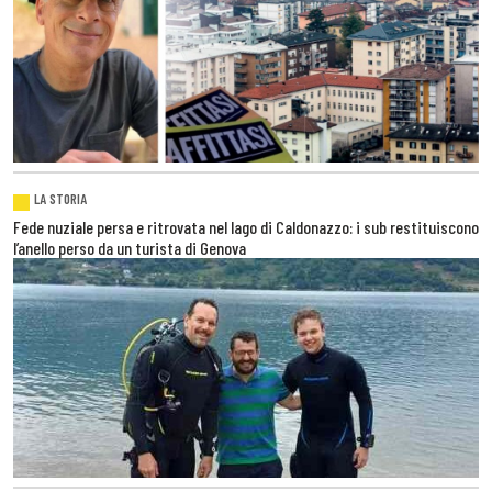
LA STORIA
Fede nuziale persa e ritrovata nel lago di Caldonazzo: i sub restituiscono
l’anello perso da un turista di Genova