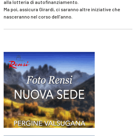
alla lotteria di autofinanziamento.
Ma poi, assicura Girardi, ci saranno altre iniziative che
nasceranno nel corso dell’anno.