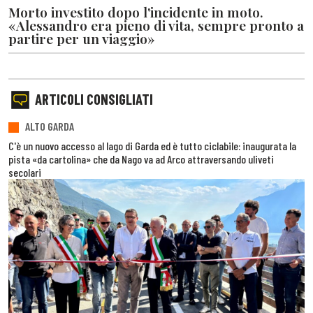
Morto investito dopo l'incidente in moto.
«Alessandro era pieno di vita, sempre pronto a
partire per un viaggio»
ARTICOLI CONSIGLIATI
ALTO GARDA
C'è un nuovo accesso al lago di Garda ed è tutto ciclabile: inaugurata la
pista «da cartolina» che da Nago va ad Arco attraversando uliveti
secolari