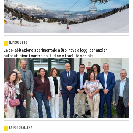
IL PROGETTO
La co-abitazione sperimentale a Dro: nove alloggi per anziani
autosufficienti contro solitudine e fragilità sociale
LA FOTOGALLERY