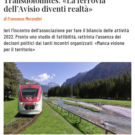
Transdolomites: «La ferrovia
dell’Avisio diventi realtà»
di
Francesco Morandini
Ieri l'incontro dell'associazione per fare il bilancio delle attività
2022. Pronto uno studio di fattibilità, rattrista l'assenza dei
decisori politici dai tanti incontri organizzati: «Manca visione
per il territorio»