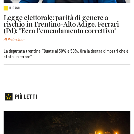
IL CASO
Legge elettorale: parità di genere a
rischio in Trentino-Alto Adige. Ferrari
(Pd): "Ecco l'emendamento correttivo"
di Redazione
La deputata trentina: "Quote al 50% e 50%. Ora la destra dimostri che è
stato un errore"
PIÙ LETTI