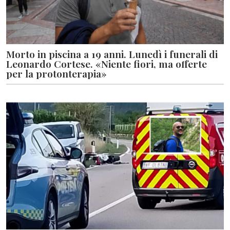
Morto in piscina a 19 anni. Lunedì i funerali di
Leonardo Cortese. «Niente fiori, ma offerte
per la protonterapia»