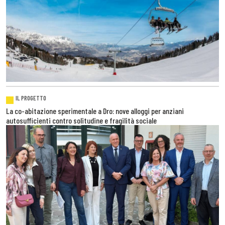
IL PROGETTO
La co-abitazione sperimentale a Dro: nove alloggi per anziani
autosufficienti contro solitudine e fragilità sociale