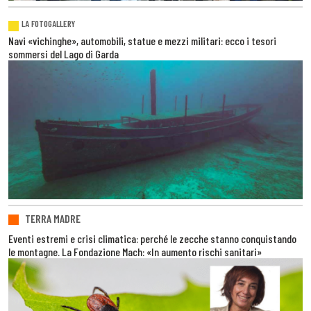
LA FOTOGALLERY
Navi «vichinghe», automobili, statue e mezzi militari: ecco i tesori
sommersi del Lago di Garda
TERRA MADRE
Eventi estremi e crisi climatica: perché le zecche stanno conquistando
le montagne. La Fondazione Mach: «In aumento rischi sanitari»