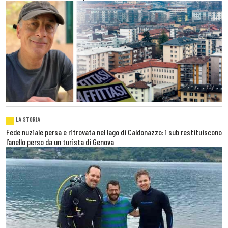
LA STORIA
Fede nuziale persa e ritrovata nel lago di Caldonazzo: i sub restituiscono
l’anello perso da un turista di Genova