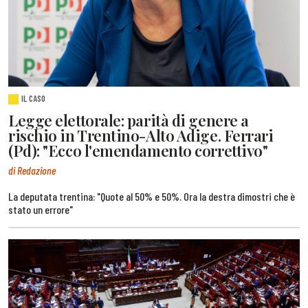
IL CASO
Legge elettorale: parità di genere a
rischio in Trentino-Alto Adige. Ferrari
(Pd): "Ecco l'emendamento correttivo"
di Redazione
La deputata trentina: "Quote al 50% e 50%. Ora la destra dimostri che è
stato un errore"