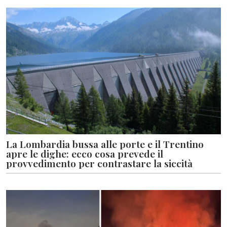
La Lombardia bussa alle porte e il Trentino
apre le dighe: ecco cosa prevede il
provvedimento per contrastare la siccità