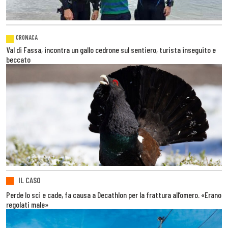
CRONACA
Val di Fassa, incontra un gallo cedrone sul sentiero, turista inseguito e
beccato
IL CASO
Perde lo sci e cade, fa causa a Decathlon per la frattura all’omero. «Erano
regolati male»