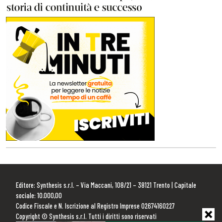
Editore: Synthesis s.r.l. – Via Maccani, 108/21 – 38121 Trento | Capitale
sociale: 10.000,00
Codice Fiscale e N. Iscrizione al Registro Imprese 02674160227
Copyright © Synthesis s.r.l. Tutti i diritti sono riservati