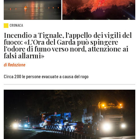
CRONACA
Incendio a Tignale, l'appello dei vigili del
fuoco: «L'Ora del Garda può spingere
l'odore di fumo verso nord, attenzione ai
falsi allarmi»
di Redazione
Circa 200 le persone evacuate a causa del rogo