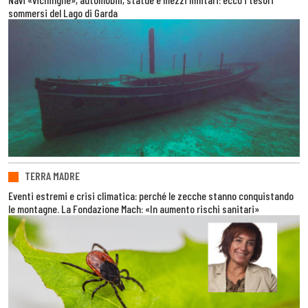
sommersi del Lago di Garda
TERRA MADRE
Eventi estremi e crisi climatica: perché le zecche stanno conquistando
le montagne. La Fondazione Mach: «In aumento rischi sanitari»