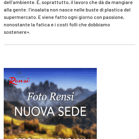
dell’ambiente. È, soprattutto, il lavoro che dà da mangiare
alla gente: l’insalata non nasce nelle buste di plastica del
supermercato. E viene fatto ogni giorno con passione,
nonostante la fatica e i costi folli che dobbiamo
sostenere».