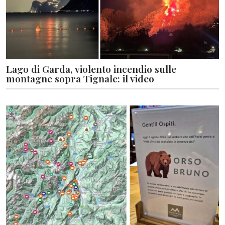
Lago di Garda, violento incendio sulle
montagne sopra Tignale: il video