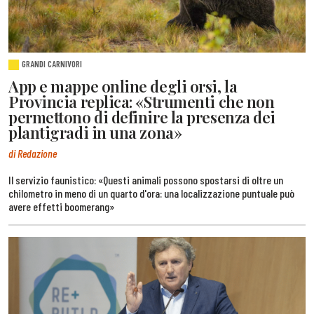
GRANDI CARNIVORI
App e mappe online degli orsi, la
Provincia replica: «Strumenti che non
permettono di definire la presenza dei
plantigradi in una zona»
di Redazione
Il servizio faunistico: «Questi animali possono spostarsi di oltre un
chilometro in meno di un quarto d'ora: una localizzazione puntuale può
avere effetti boomerang»