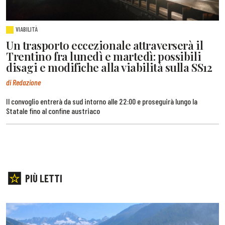
VIABILITÀ
Un trasporto eccezionale attraverserà il
Trentino fra lunedì e martedì: possibili
disagi e modifiche alla viabilità sulla SS12
di Redazione
Il convoglio entrerà da sud intorno alle 22:00 e proseguirà lungo la
Statale fino al confine austriaco
PIÙ LETTI