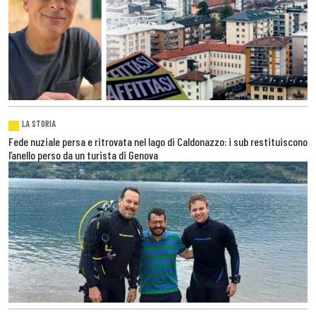
LA STORIA
Fede nuziale persa e ritrovata nel lago di Caldonazzo: i sub restituiscono
l’anello perso da un turista di Genova