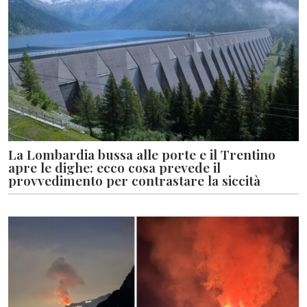
La Lombardia bussa alle porte e il Trentino
apre le dighe: ecco cosa prevede il
provvedimento per contrastare la siccità