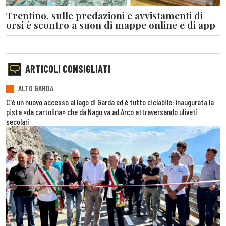
Trentino, sulle predazioni e avvistamenti di
orsi è scontro a suon di mappe online e di app
ARTICOLI CONSIGLIATI
ALTO GARDA
C'è un nuovo accesso al lago di Garda ed è tutto ciclabile: inaugurata la
pista «da cartolina» che da Nago va ad Arco attraversando uliveti
secolari