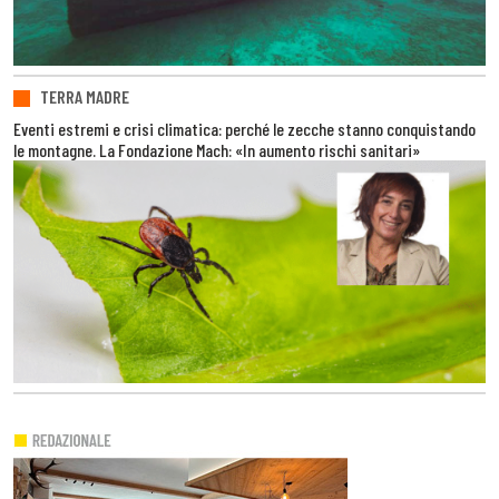
TERRA MADRE
Eventi estremi e crisi climatica: perché le zecche stanno conquistando
le montagne. La Fondazione Mach: «In aumento rischi sanitari»