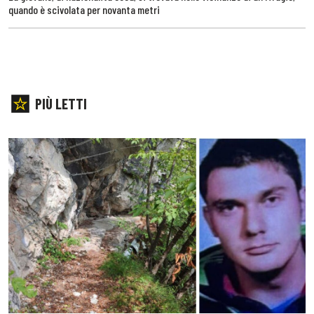
quando è scivolata per novanta metri
PIÙ LETTI