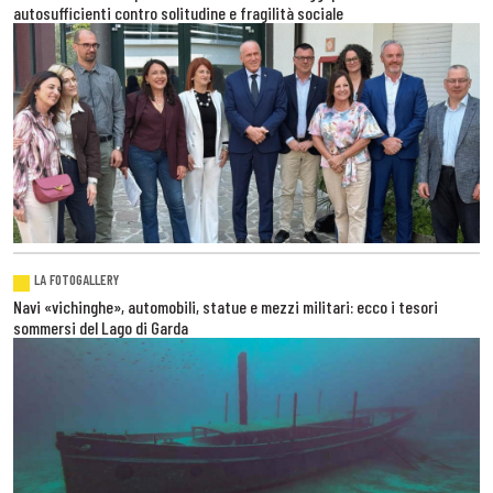
autosufficienti contro solitudine e fragilità sociale
LA FOTOGALLERY
Navi «vichinghe», automobili, statue e mezzi militari: ecco i tesori
sommersi del Lago di Garda