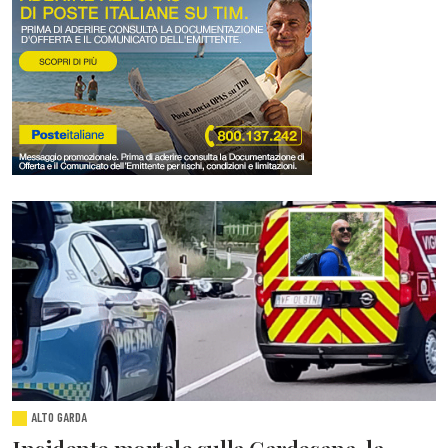
ALTO GARDA