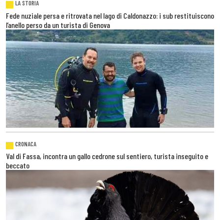
LA STORIA
Fede nuziale persa e ritrovata nel lago di Caldonazzo: i sub restituiscono
l’anello perso da un turista di Genova
CRONACA
Val di Fassa, incontra un gallo cedrone sul sentiero, turista inseguito e
beccato