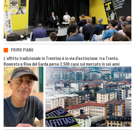
PRIMO PIANO
L'affitto tradizionale in Trentino è in via d'estinzione: tra Trento,
Rovereto e Riva del Garda perse 2.500 case sul mercato in sei anni