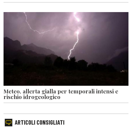
Meteo, allerta gialla per temporali intensi e
rischio idrogeologico
ARTICOLI CONSIGLIATI