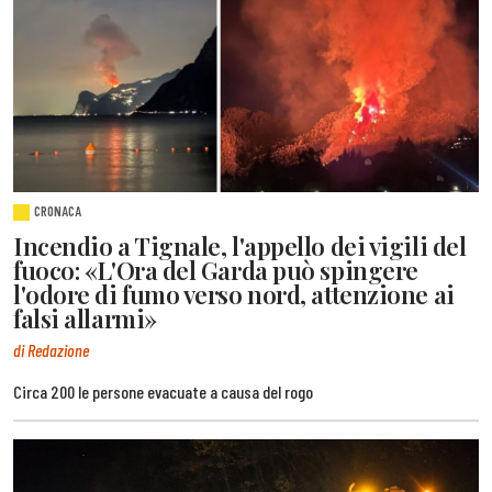
CRONACA
Incendio a Tignale, l'appello dei vigili del
fuoco: «L'Ora del Garda può spingere
l'odore di fumo verso nord, attenzione ai
falsi allarmi»
di Redazione
Circa 200 le persone evacuate a causa del rogo