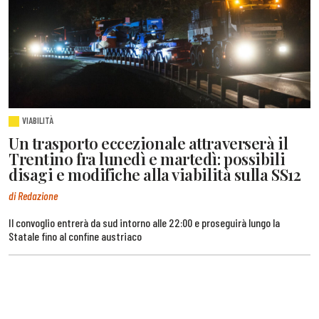
VIABILITÀ
Un trasporto eccezionale attraverserà il
Trentino fra lunedì e martedì: possibili
disagi e modifiche alla viabilità sulla SS12
di Redazione
Il convoglio entrerà da sud intorno alle 22:00 e proseguirà lungo la
Statale fino al confine austriaco