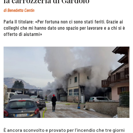
la carrozzeria di Gardolo
di
Benedetta Centin
Parla Il titolare: «Per fortuna non ci sono stati feriti. Grazie ai
colleghi che mi hanno dato uno spazio per lavorare e a chi si è
offerto di aiutarmi»
È ancora sconvolto e provato per l’incendio che tre giorni