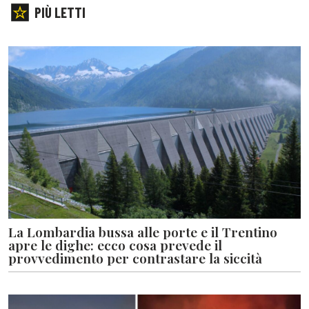
PIÙ LETTI
La Lombardia bussa alle porte e il Trentino
apre le dighe: ecco cosa prevede il
provvedimento per contrastare la siccità