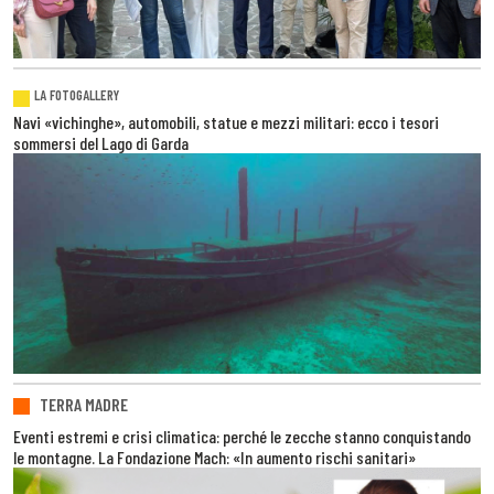
LA FOTOGALLERY
Navi «vichinghe», automobili, statue e mezzi militari: ecco i tesori
sommersi del Lago di Garda
TERRA MADRE
Eventi estremi e crisi climatica: perché le zecche stanno conquistando
le montagne. La Fondazione Mach: «In aumento rischi sanitari»