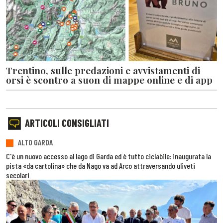
Trentino, sulle predazioni e avvistamenti di
orsi è scontro a suon di mappe online e di app
ARTICOLI CONSIGLIATI
ALTO GARDA
C'è un nuovo accesso al lago di Garda ed è tutto ciclabile: inaugurata la
pista «da cartolina» che da Nago va ad Arco attraversando uliveti
secolari