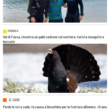
CRONACA
Val di Fassa, incontra un gallo cedrone sul sentiero, turista inseguito e
beccato
IL CASO
Perde lo sci e cade, fa causa a Decathlon per la frattura all’omero. «Erano