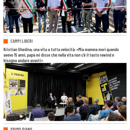
CAMPI LIBERI
Kristian Ghedina, una vita a tutta velocità: «Mia mamma morì quando
avevo 15 anni, papà mi disse che nella vita non c’è il tasto rewind e
bisogna andare avanti»
PRIMO PIANO