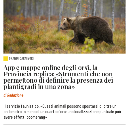
GRANDI CARNIVORI
App e mappe online degli orsi, la
Provincia replica: «Strumenti che non
permettono di definire la presenza dei
plantigradi in una zona»
di Redazione
Il servizio faunistico: «Questi animali possono spostarsi di oltre un
chilometro in meno di un quarto d'ora: una localizzazione puntuale può
avere effetti boomerang»