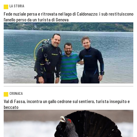
LA STORIA
Fede nuziale persa e ritrovata nel lago di Caldonazzo: i sub restituiscono
l’anello perso da un turista di Genova
CRONACA
Val di Fassa, incontra un gallo cedrone sul sentiero, turista inseguito e
beccato