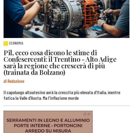
ECONOMIA
Pil, ecco cosa dicono le stime di
Confesercenti: il Trentino - Alto Adige
sarà la regione che crescerà di più
(trainata da Bolzano)
di Redazione
Il capoluogo altoatesino avrà la crescita più elevata d'Italia, mentre
fatica la Valle d'Aosta. Ma l'inflazione morde