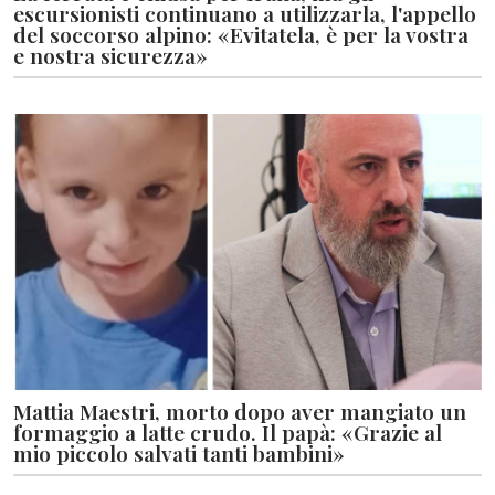
escursionisti continuano a utilizzarla, l'appello
del soccorso alpino: «Evitatela, è per la vostra
e nostra sicurezza»
Mattia Maestri, morto dopo aver mangiato un
formaggio a latte crudo. Il papà: «Grazie al
mio piccolo salvati tanti bambini»