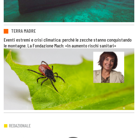
TERRA MADRE
Eventi estremi e crisi climatica: perché le zecche stanno conquistando
le montagne. La Fondazione Mach: «In aumento rischi sanitari»