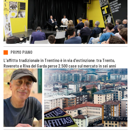
PRIMO PIANO
L'affitto tradizionale in Trentino è in via d'estinzione: tra Trento,
Rovereto e Riva del Garda perse 2.500 case sul mercato in sei anni