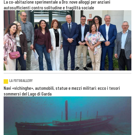
La co-abitazione sperimentale a Dro: nove alloggi per anziani
autosufficienti contro solitudine e fragilità sociale
LA FOTOGALLERY
Navi «vichinghe», automobili, statue e mezzi militari: ecco i tesori
sommersi del Lago di Garda