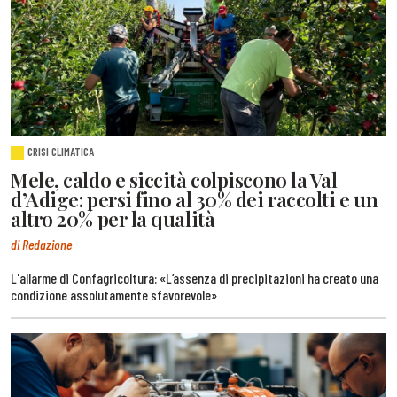
CRISI CLIMATICA
Mele, caldo e siccità colpiscono la Val
d’Adige: persi fino al 30% dei raccolti e un
altro 20% per la qualità
di Redazione
L'allarme di Confagricoltura: «L’assenza di precipitazioni ha creato una
condizione assolutamente sfavorevole»