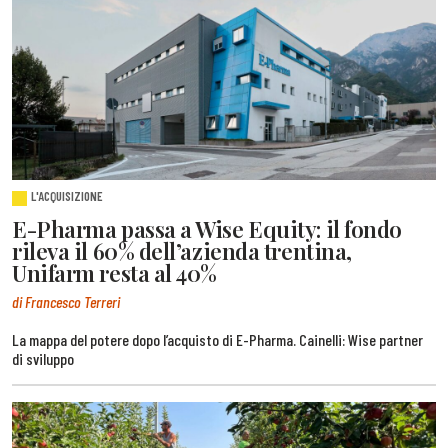
L'ACQUISIZIONE
E-Pharma passa a Wise Equity: il fondo
rileva il 60% dell’azienda trentina,
Unifarm resta al 40%
di Francesco Terreri
La mappa del potere dopo l’acquisto di E-Pharma. Cainelli: Wise partner
di sviluppo