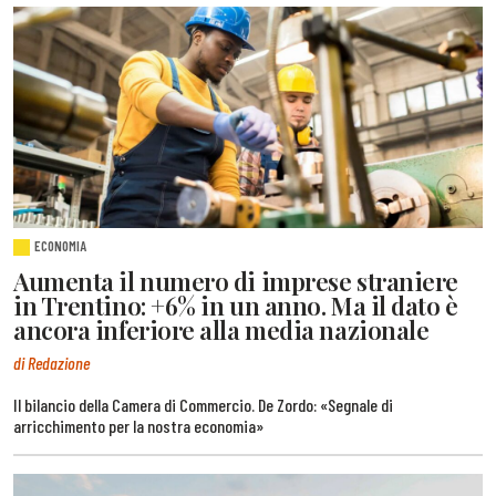
ECONOMIA
Aumenta il numero di imprese straniere
in Trentino: +6% in un anno. Ma il dato è
ancora inferiore alla media nazionale
di Redazione
Il bilancio della Camera di Commercio. De Zordo: «Segnale di
arricchimento per la nostra economia»