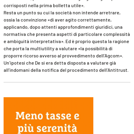
corrisposti nella prima bolletta utile».
Resta un punto su cui la società non intende arretrare,
ossia la convinzione «di aver agito correttamente,
applicando, dopo attenti approfondimenti giuridici, una
normativa che presenta aspetti di particolare complessità
e ambiguità interpretativa». Ed è proprio questa la ragione
che porta la multiutility a valutare «la possibilità di
proporre ricorso avverso al provvedimento dell’Agcom».
Un’ipotesi che De si era detta disposta a valutare già
all’indomani della notifica del procedimento dell’Antitrust.