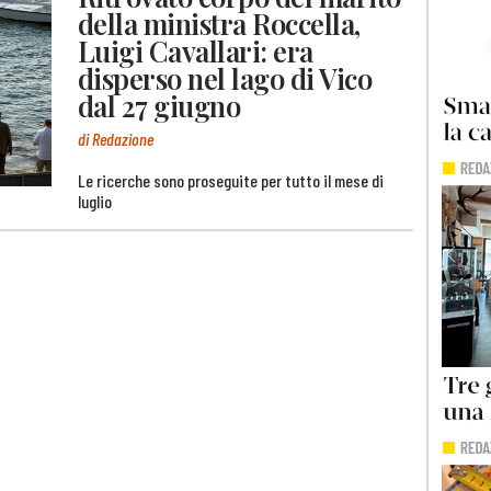
della ministra Roccella,
Luigi Cavallari: era
disperso nel lago di Vico
dal 27 giugno
di Redazione
Le ricerche sono proseguite per tutto il mese di
luglio